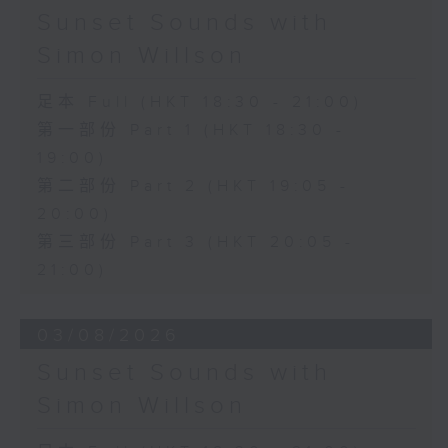
Sunset Sounds with
Simon Willson
足本 Full (HKT 18:30 - 21:00)
第一部份 Part 1 (HKT 18:30 -
19:00)
第二部份 Part 2 (HKT 19:05 -
20:00)
第三部份 Part 3 (HKT 20:05 -
21:00)
03/08/2026
Sunset Sounds with
Simon Willson