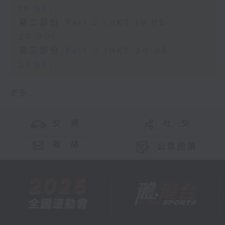
19:00)
第二部份 Part 2 (HKT 19:05 -
20:00)
第三部份 Part 3 (HKT 20:05 -
21:00)
更多 ...
交 通
社 交
聯 絡
公眾回饋