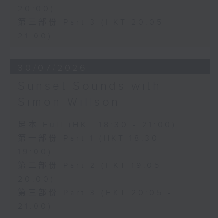
20:00)
第三部份 Part 3 (HKT 20:05 -
21:00)
30/07/2026
Sunset Sounds with
Simon Willson
足本 Full (HKT 18:30 - 21:00)
第一部份 Part 1 (HKT 18:30 -
19:00)
第二部份 Part 2 (HKT 19:05 -
20:00)
第三部份 Part 3 (HKT 20:05 -
21:00)