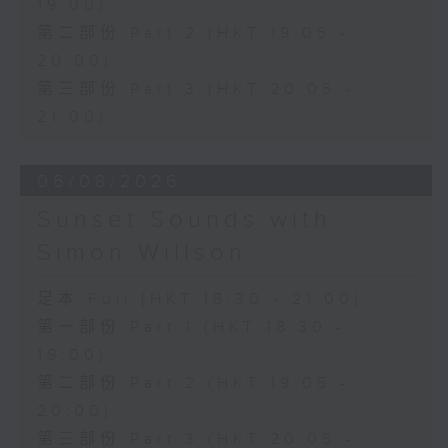
19:00)
第二部份 Part 2 (HKT 19:05 -
20:00)
第三部份 Part 3 (HKT 20:05 -
21:00)
06/08/2026
Sunset Sounds with
Simon Willson
足本 Full (HKT 18:30 - 21:00)
第一部份 Part 1 (HKT 18:30 -
19:00)
第二部份 Part 2 (HKT 19:05 -
20:00)
第三部份 Part 3 (HKT 20:05 -