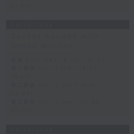
21:00)
05/08/2026
Sunset Sounds with
Simon Willson
足本 Full (HKT 18:30 - 21:00)
第一部份 Part 1 (HKT 18:30 -
19:00)
第二部份 Part 2 (HKT 19:05 -
20:00)
第三部份 Part 3 (HKT 20:05 -
21:00)
04/08/2026