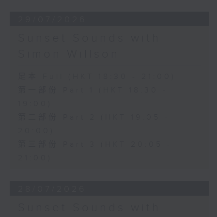
29/07/2026
Sunset Sounds with
Simon Willson
足本 Full (HKT 18:30 - 21:00)
第一部份 Part 1 (HKT 18:30 -
19:00)
第二部份 Part 2 (HKT 19:05 -
20:00)
第三部份 Part 3 (HKT 20:05 -
21:00)
28/07/2026
Sunset Sounds with