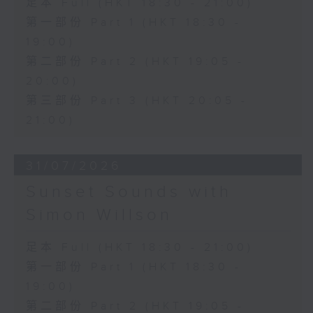
足本 Full (HKT 18:30 - 21:00)
第一部份 Part 1 (HKT 18:30 -
19:00)
第二部份 Part 2 (HKT 19:05 -
20:00)
第三部份 Part 3 (HKT 20:05 -
21:00)
31/07/2026
Sunset Sounds with
Simon Willson
足本 Full (HKT 18:30 - 21:00)
第一部份 Part 1 (HKT 18:30 -
19:00)
第二部份 Part 2 (HKT 19:05 -