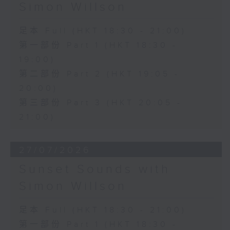
Simon Willson
足本 Full (HKT 18:30 - 21:00)
第一部份 Part 1 (HKT 18:30 -
19:00)
第二部份 Part 2 (HKT 19:05 -
20:00)
第三部份 Part 3 (HKT 20:05 -
21:00)
27/07/2026
Sunset Sounds with
Simon Willson
足本 Full (HKT 18:30 - 21:00)
第一部份 Part 1 (HKT 18:30 -