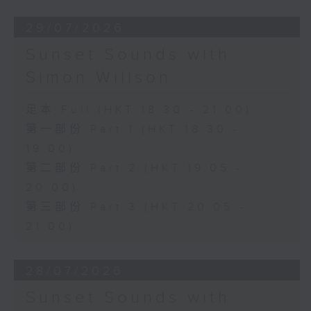
29/07/2026
Sunset Sounds with
Simon Willson
足本 Full (HKT 18:30 - 21:00)
第一部份 Part 1 (HKT 18:30 -
19:00)
第二部份 Part 2 (HKT 19:05 -
20:00)
第三部份 Part 3 (HKT 20:05 -
21:00)
28/07/2026
Sunset Sounds with