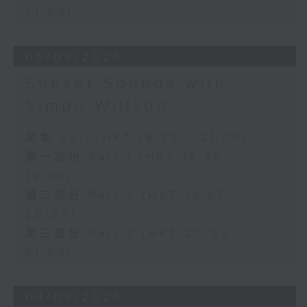
21:00)
05/08/2026
Sunset Sounds with
Simon Willson
足本 Full (HKT 18:30 - 21:00)
第一部份 Part 1 (HKT 18:30 -
19:00)
第二部份 Part 2 (HKT 19:05 -
20:00)
第三部份 Part 3 (HKT 20:05 -
21:00)
04/08/2026