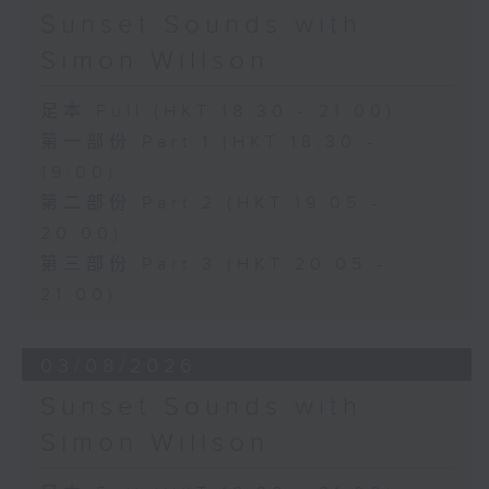
Sunset Sounds with
Simon Willson
足本 Full (HKT 18:30 - 21:00)
第一部份 Part 1 (HKT 18:30 -
19:00)
第二部份 Part 2 (HKT 19:05 -
20:00)
第三部份 Part 3 (HKT 20:05 -
21:00)
03/08/2026
Sunset Sounds with
Simon Willson