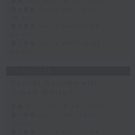
足本 Full (HKT 18:30 - 21:00)
第一部份 Part 1 (HKT 18:30 -
19:00)
第二部份 Part 2 (HKT 19:05 -
20:00)
第三部份 Part 3 (HKT 20:05 -
21:00)
31/07/2026
Sunset Sounds with
Simon Willson
足本 Full (HKT 18:30 - 21:00)
第一部份 Part 1 (HKT 18:30 -
19:00)
第二部份 Part 2 (HKT 19:05 -