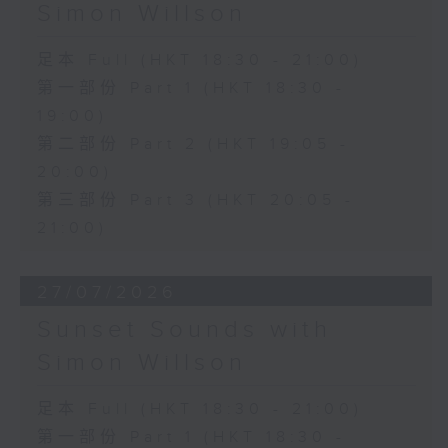
Simon Willson
足本 Full (HKT 18:30 - 21:00)
第一部份 Part 1 (HKT 18:30 -
19:00)
第二部份 Part 2 (HKT 19:05 -
20:00)
第三部份 Part 3 (HKT 20:05 -
21:00)
27/07/2026
Sunset Sounds with
Simon Willson
足本 Full (HKT 18:30 - 21:00)
第一部份 Part 1 (HKT 18:30 -