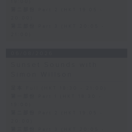
19:00)
第二部份 Part 2 (HKT 19:05 -
20:00)
第三部份 Part 3 (HKT 20:05 -
21:00)
06/08/2026
Sunset Sounds with
Simon Willson
足本 Full (HKT 18:30 - 21:00)
第一部份 Part 1 (HKT 18:30 -
19:00)
第二部份 Part 2 (HKT 19:05 -
20:00)
第三部份 Part 3 (HKT 20:05 -