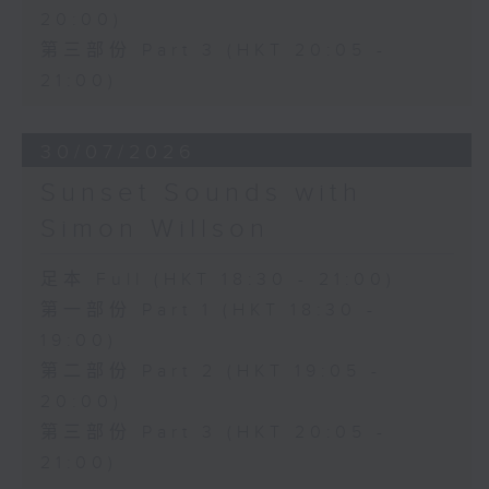
20:00)
第三部份 Part 3 (HKT 20:05 -
21:00)
30/07/2026
Sunset Sounds with
Simon Willson
足本 Full (HKT 18:30 - 21:00)
第一部份 Part 1 (HKT 18:30 -
19:00)
第二部份 Part 2 (HKT 19:05 -
20:00)
第三部份 Part 3 (HKT 20:05 -
21:00)