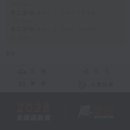
19:00)
第二部份 Part 2 (HKT 19:05 -
20:00)
第三部份 Part 3 (HKT 20:05 -
21:00)
更多 ...
交 通
社 交
聯 絡
公眾回饋