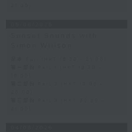
21:00)
05/08/2026
Sunset Sounds with
Simon Willson
足本 Full (HKT 18:30 - 21:00)
第一部份 Part 1 (HKT 18:30 -
19:00)
第二部份 Part 2 (HKT 19:05 -
20:00)
第三部份 Part 3 (HKT 20:05 -
21:00)
04/08/2026