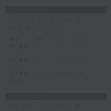
29/07/2026
Sunset Sounds with
Simon Willson
足本 Full (HKT 18:30 - 21:00)
第一部份 Part 1 (HKT 18:30 -
19:00)
第二部份 Part 2 (HKT 19:05 -
20:00)
第三部份 Part 3 (HKT 20:05 -
21:00)
28/07/2026
Sunset Sounds with