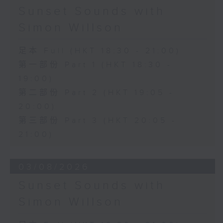
Sunset Sounds with
Simon Willson
足本 Full (HKT 18:30 - 21:00)
第一部份 Part 1 (HKT 18:30 -
19:00)
第二部份 Part 2 (HKT 19:05 -
20:00)
第三部份 Part 3 (HKT 20:05 -
21:00)
03/08/2026
Sunset Sounds with
Simon Willson