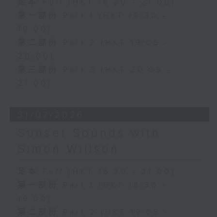
足本 Full (HKT 18:30 - 21:00)
第一部份 Part 1 (HKT 18:30 -
19:00)
第二部份 Part 2 (HKT 19:05 -
20:00)
第三部份 Part 3 (HKT 20:05 -
21:00)
31/07/2026
Sunset Sounds with
Simon Willson
足本 Full (HKT 18:30 - 21:00)
第一部份 Part 1 (HKT 18:30 -
19:00)
第二部份 Part 2 (HKT 19:05 -