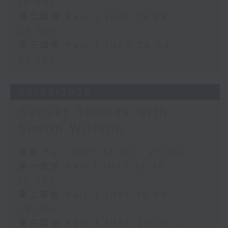
19:00)
第二部份 Part 2 (HKT 19:05 -
20:00)
第三部份 Part 3 (HKT 20:05 -
21:00)
06/08/2026
Sunset Sounds with
Simon Willson
足本 Full (HKT 18:30 - 21:00)
第一部份 Part 1 (HKT 18:30 -
19:00)
第二部份 Part 2 (HKT 19:05 -
20:00)
第三部份 Part 3 (HKT 20:05 -