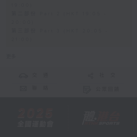
19:00)
第二部份 Part 2 (HKT 19:05 -
20:00)
第三部份 Part 3 (HKT 20:05 -
21:00)
更多 ...
交 通
社 交
聯 絡
公眾回饋