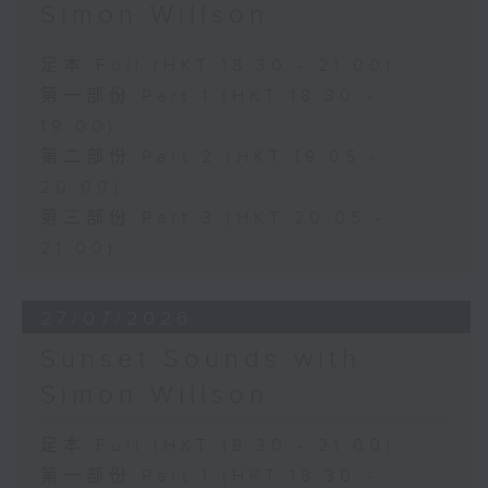
Simon Willson
足本 Full (HKT 18:30 - 21:00)
第一部份 Part 1 (HKT 18:30 -
19:00)
第二部份 Part 2 (HKT 19:05 -
20:00)
第三部份 Part 3 (HKT 20:05 -
21:00)
27/07/2026
Sunset Sounds with
Simon Willson
足本 Full (HKT 18:30 - 21:00)
第一部份 Part 1 (HKT 18:30 -