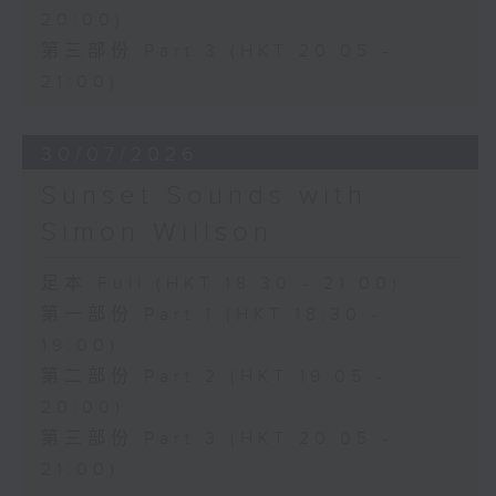
20:00)
第三部份 Part 3 (HKT 20:05 -
21:00)
30/07/2026
Sunset Sounds with
Simon Willson
足本 Full (HKT 18:30 - 21:00)
第一部份 Part 1 (HKT 18:30 -
19:00)
第二部份 Part 2 (HKT 19:05 -
20:00)
第三部份 Part 3 (HKT 20:05 -
21:00)