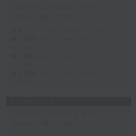
Sunset Sounds with
Simon Willson
足本 Full (HKT 18:30 - 21:00)
第一部份 Part 1 (HKT 18:30 -
19:00)
第二部份 Part 2 (HKT 19:05 -
20:00)
第三部份 Part 3 (HKT 20:05 -
21:00)
03/08/2026
Sunset Sounds with
Simon Willson