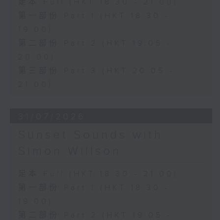
足本 Full (HKT 18:30 - 21:00)
第一部份 Part 1 (HKT 18:30 -
19:00)
第二部份 Part 2 (HKT 19:05 -
20:00)
第三部份 Part 3 (HKT 20:05 -
21:00)
31/07/2026
Sunset Sounds with
Simon Willson
足本 Full (HKT 18:30 - 21:00)
第一部份 Part 1 (HKT 18:30 -
19:00)
第二部份 Part 2 (HKT 19:05 -