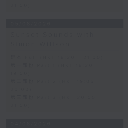
21:00)
05/08/2026
Sunset Sounds with
Simon Willson
足本 Full (HKT 18:30 - 21:00)
第一部份 Part 1 (HKT 18:30 -
19:00)
第二部份 Part 2 (HKT 19:05 -
20:00)
第三部份 Part 3 (HKT 20:05 -
21:00)
04/08/2026