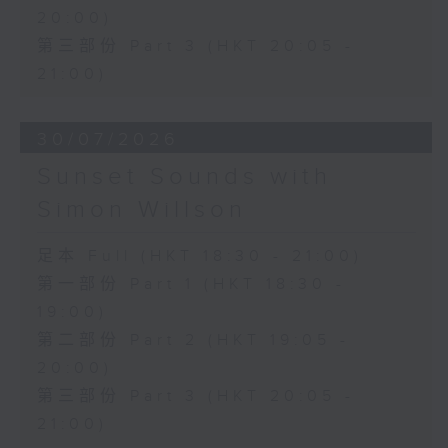
20:00)
第三部份 Part 3 (HKT 20:05 -
21:00)
30/07/2026
Sunset Sounds with
Simon Willson
足本 Full (HKT 18:30 - 21:00)
第一部份 Part 1 (HKT 18:30 -
19:00)
第二部份 Part 2 (HKT 19:05 -
20:00)
第三部份 Part 3 (HKT 20:05 -
21:00)