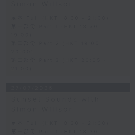
Simon Willson
足本 Full (HKT 18:30 - 21:00)
第一部份 Part 1 (HKT 18:30 -
19:00)
第二部份 Part 2 (HKT 19:05 -
20:00)
第三部份 Part 3 (HKT 20:05 -
21:00)
27/07/2026
Sunset Sounds with
Simon Willson
足本 Full (HKT 18:30 - 21:00)
第一部份 Part 1 (HKT 18:30 -