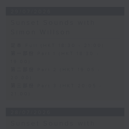
29/07/2026
Sunset Sounds with
Simon Willson
足本 Full (HKT 18:30 - 21:00)
第一部份 Part 1 (HKT 18:30 -
19:00)
第二部份 Part 2 (HKT 19:05 -
20:00)
第三部份 Part 3 (HKT 20:05 -
21:00)
28/07/2026
Sunset Sounds with