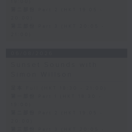
19:00)
第二部份 Part 2 (HKT 19:05 -
20:00)
第三部份 Part 3 (HKT 20:05 -
21:00)
06/08/2026
Sunset Sounds with
Simon Willson
足本 Full (HKT 18:30 - 21:00)
第一部份 Part 1 (HKT 18:30 -
19:00)
第二部份 Part 2 (HKT 19:05 -
20:00)
第三部份 Part 3 (HKT 20:05 -