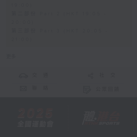
19:00)
第二部份 Part 2 (HKT 19:05 -
20:00)
第三部份 Part 3 (HKT 20:05 -
21:00)
更多 ...
交 通
社 交
聯 絡
公眾回饋