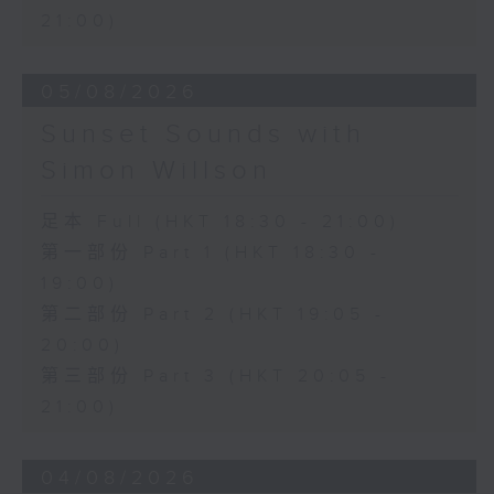
21:00)
05/08/2026
Sunset Sounds with
Simon Willson
足本 Full (HKT 18:30 - 21:00)
第一部份 Part 1 (HKT 18:30 -
19:00)
第二部份 Part 2 (HKT 19:05 -
20:00)
第三部份 Part 3 (HKT 20:05 -
21:00)
04/08/2026