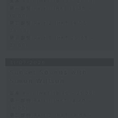
足本 Full (HKT 18:30 - 21:00)
第一部份 Part 1 (HKT 18:30 -
19:00)
第二部份 Part 2 (HKT 19:05 -
20:00)
第三部份 Part 3 (HKT 20:05 -
21:00)
31/07/2026
Sunset Sounds with
Simon Willson
足本 Full (HKT 18:30 - 21:00)
第一部份 Part 1 (HKT 18:30 -
19:00)
第二部份 Part 2 (HKT 19:05 -