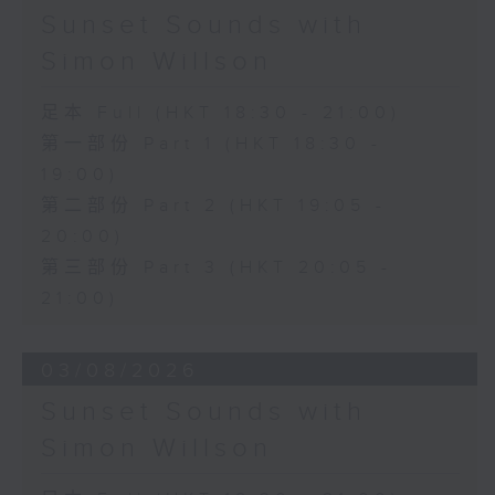
Sunset Sounds with
Simon Willson
足本 Full (HKT 18:30 - 21:00)
第一部份 Part 1 (HKT 18:30 -
19:00)
第二部份 Part 2 (HKT 19:05 -
20:00)
第三部份 Part 3 (HKT 20:05 -
21:00)
03/08/2026
Sunset Sounds with
Simon Willson