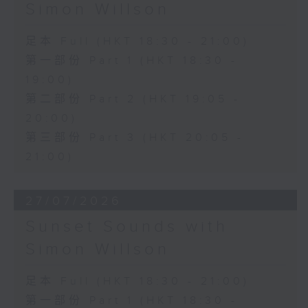
Simon Willson
足本 Full (HKT 18:30 - 21:00)
第一部份 Part 1 (HKT 18:30 -
19:00)
第二部份 Part 2 (HKT 19:05 -
20:00)
第三部份 Part 3 (HKT 20:05 -
21:00)
27/07/2026
Sunset Sounds with
Simon Willson
足本 Full (HKT 18:30 - 21:00)
第一部份 Part 1 (HKT 18:30 -