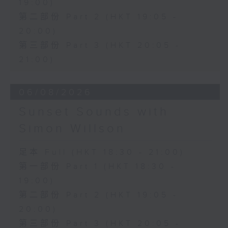
19:00)
第二部份 Part 2 (HKT 19:05 -
20:00)
第三部份 Part 3 (HKT 20:05 -
21:00)
06/08/2026
Sunset Sounds with
Simon Willson
足本 Full (HKT 18:30 - 21:00)
第一部份 Part 1 (HKT 18:30 -
19:00)
第二部份 Part 2 (HKT 19:05 -
20:00)
第三部份 Part 3 (HKT 20:05 -