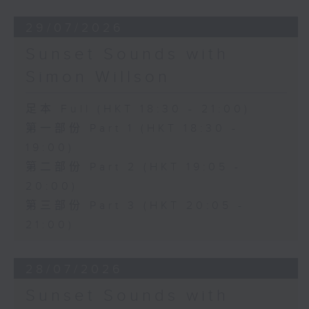
29/07/2026
Sunset Sounds with
Simon Willson
足本 Full (HKT 18:30 - 21:00)
第一部份 Part 1 (HKT 18:30 -
19:00)
第二部份 Part 2 (HKT 19:05 -
20:00)
第三部份 Part 3 (HKT 20:05 -
21:00)
28/07/2026
Sunset Sounds with