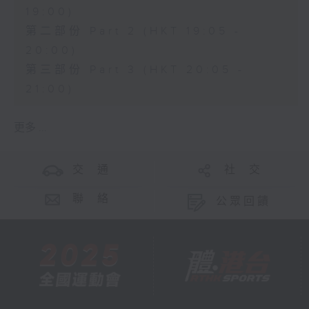
19:00)
第二部份 Part 2 (HKT 19:05 -
20:00)
第三部份 Part 3 (HKT 20:05 -
21:00)
更多 ...
交 通
社 交
聯 絡
公眾回饋