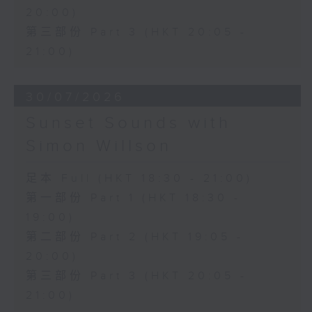
20:00)
第三部份 Part 3 (HKT 20:05 -
21:00)
30/07/2026
Sunset Sounds with
Simon Willson
足本 Full (HKT 18:30 - 21:00)
第一部份 Part 1 (HKT 18:30 -
19:00)
第二部份 Part 2 (HKT 19:05 -
20:00)
第三部份 Part 3 (HKT 20:05 -
21:00)