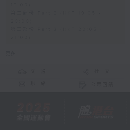
19:00)
第二部份 Part 2 (HKT 19:05 -
20:00)
第三部份 Part 3 (HKT 20:05 -
21:00)
更多 ...
交 通
社 交
聯 絡
公眾回饋