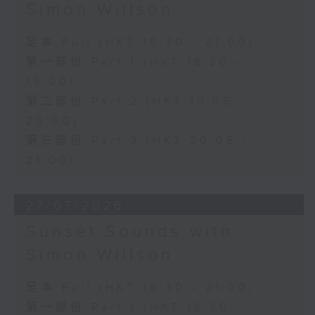
Simon Willson
足本 Full (HKT 18:30 - 21:00)
第一部份 Part 1 (HKT 18:30 -
19:00)
第二部份 Part 2 (HKT 19:05 -
20:00)
第三部份 Part 3 (HKT 20:05 -
21:00)
27/07/2026
Sunset Sounds with
Simon Willson
足本 Full (HKT 18:30 - 21:00)
第一部份 Part 1 (HKT 18:30 -