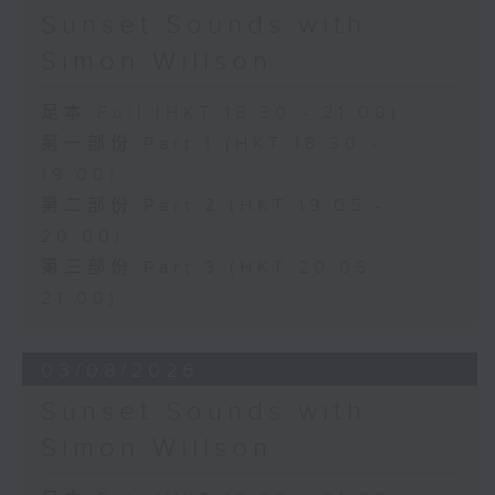
Sunset Sounds with
Simon Willson
足本 Full (HKT 18:30 - 21:00)
第一部份 Part 1 (HKT 18:30 -
19:00)
第二部份 Part 2 (HKT 19:05 -
20:00)
第三部份 Part 3 (HKT 20:05 -
21:00)
03/08/2026
Sunset Sounds with
Simon Willson