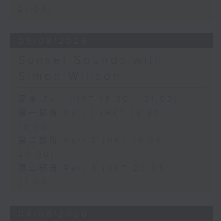
21:00)
05/08/2026
Sunset Sounds with
Simon Willson
足本 Full (HKT 18:30 - 21:00)
第一部份 Part 1 (HKT 18:30 -
19:00)
第二部份 Part 2 (HKT 19:05 -
20:00)
第三部份 Part 3 (HKT 20:05 -
21:00)
04/08/2026