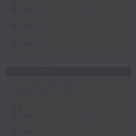
足本 Full (HKT 18:30 - 21:00)
第一部份 Part 1 (HKT 18:30 -
19:00)
第二部份 Part 2 (HKT 19:05 -
20:00)
第三部份 Part 3 (HKT 20:05 -
21:00)
31/07/2026
Sunset Sounds with
Simon Willson
足本 Full (HKT 18:30 - 21:00)
第一部份 Part 1 (HKT 18:30 -
19:00)
第二部份 Part 2 (HKT 19:05 -