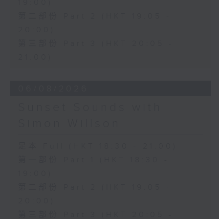
19:00)
第二部份 Part 2 (HKT 19:05 -
20:00)
第三部份 Part 3 (HKT 20:05 -
21:00)
06/08/2026
Sunset Sounds with
Simon Willson
足本 Full (HKT 18:30 - 21:00)
第一部份 Part 1 (HKT 18:30 -
19:00)
第二部份 Part 2 (HKT 19:05 -
20:00)
第三部份 Part 3 (HKT 20:05 -