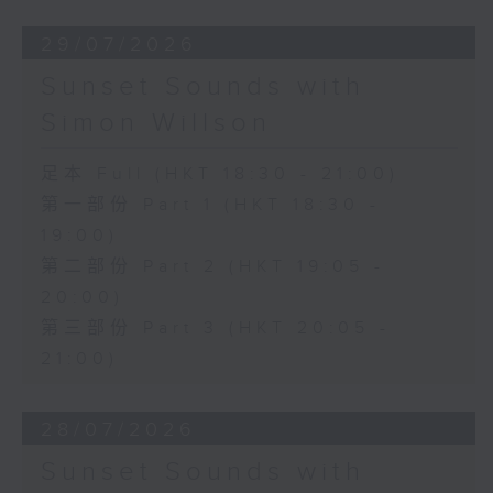
29/07/2026
Sunset Sounds with
Simon Willson
足本 Full (HKT 18:30 - 21:00)
第一部份 Part 1 (HKT 18:30 -
19:00)
第二部份 Part 2 (HKT 19:05 -
20:00)
第三部份 Part 3 (HKT 20:05 -
21:00)
28/07/2026
Sunset Sounds with