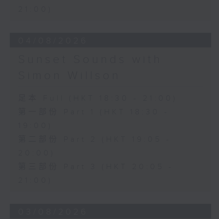
21:00)
04/08/2026
Sunset Sounds with
Simon Willson
足本 Full (HKT 18:30 - 21:00)
第一部份 Part 1 (HKT 18:30 -
19:00)
第二部份 Part 2 (HKT 19:05 -
20:00)
第三部份 Part 3 (HKT 20:05 -
21:00)
03/08/2026