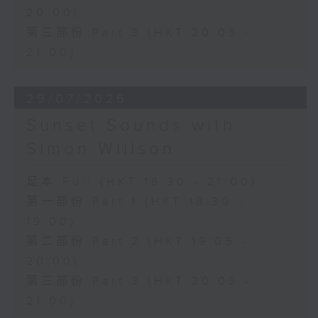
20:00)
第三部份 Part 3 (HKT 20:05 -
21:00)
29/07/2026
Sunset Sounds with
Simon Willson
足本 Full (HKT 18:30 - 21:00)
第一部份 Part 1 (HKT 18:30 -
19:00)
第二部份 Part 2 (HKT 19:05 -
20:00)
第三部份 Part 3 (HKT 20:05 -
21:00)