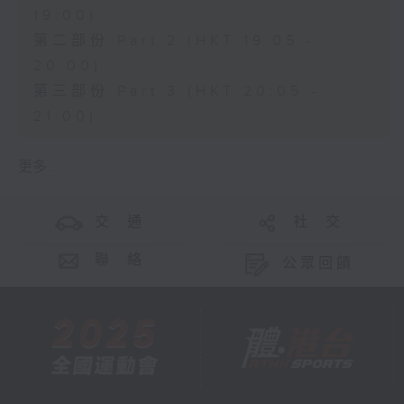
19:00)
第二部份 Part 2 (HKT 19:05 -
20:00)
第三部份 Part 3 (HKT 20:05 -
21:00)
更多 ...
交 通
社 交
聯 絡
公眾回饋