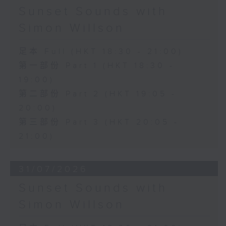
Sunset Sounds with
Simon Willson
足本 Full (HKT 18:30 - 21:00)
第一部份 Part 1 (HKT 18:30 -
19:00)
第二部份 Part 2 (HKT 19:05 -
20:00)
第三部份 Part 3 (HKT 20:05 -
21:00)
31/07/2026
Sunset Sounds with
Simon Willson