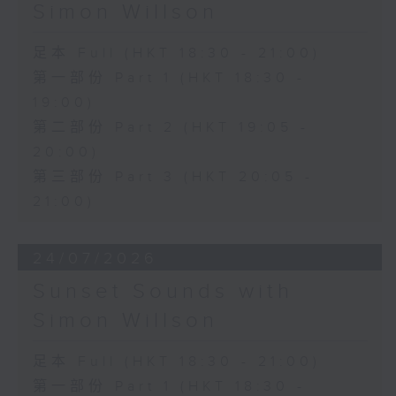
Simon Willson
足本 Full (HKT 18:30 - 21:00)
第一部份 Part 1 (HKT 18:30 -
19:00)
第二部份 Part 2 (HKT 19:05 -
20:00)
第三部份 Part 3 (HKT 20:05 -
21:00)
24/07/2026
Sunset Sounds with
Simon Willson
足本 Full (HKT 18:30 - 21:00)
第一部份 Part 1 (HKT 18:30 -