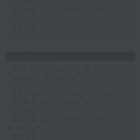
19:00)
第二部份 Part 2 (HKT 19:05 -
20:00)
第三部份 Part 3 (HKT 20:05 -
21:00)
05/08/2026
Sunset Sounds with
Simon Willson
足本 Full (HKT 18:30 - 21:00)
第一部份 Part 1 (HKT 18:30 -
19:00)
第二部份 Part 2 (HKT 19:05 -
20:00)
第三部份 Part 3 (HKT 20:05 -