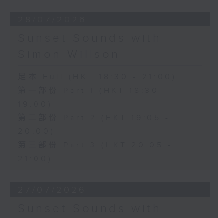
28/07/2026
Sunset Sounds with
Simon Willson
足本 Full (HKT 18:30 - 21:00)
第一部份 Part 1 (HKT 18:30 -
19:00)
第二部份 Part 2 (HKT 19:05 -
20:00)
第三部份 Part 3 (HKT 20:05 -
21:00)
27/07/2026
Sunset Sounds with