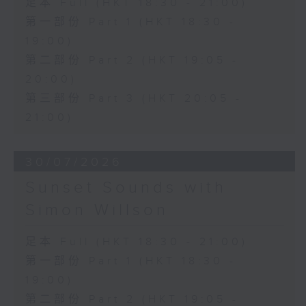
足本 Full (HKT 18:30 - 21:00)
第一部份 Part 1 (HKT 18:30 -
19:00)
第二部份 Part 2 (HKT 19:05 -
20:00)
第三部份 Part 3 (HKT 20:05 -
21:00)
30/07/2026
Sunset Sounds with
Simon Willson
足本 Full (HKT 18:30 - 21:00)
第一部份 Part 1 (HKT 18:30 -
19:00)
第二部份 Part 2 (HKT 19:05 -