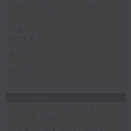
Sunset Sounds with
Simon Willson
足本 Full (HKT 18:30 - 21:00)
第一部份 Part 1 (HKT 18:30 -
19:00)
第二部份 Part 2 (HKT 19:05 -
20:00)
第三部份 Part 3 (HKT 20:05 -
21:00)
03/08/2026
Sunset Sounds with
Simon Willson