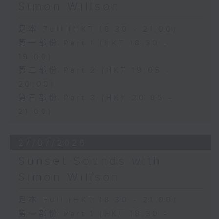
Simon Willson
足本 Full (HKT 18:30 - 21:00)
第一部份 Part 1 (HKT 18:30 -
19:00)
第二部份 Part 2 (HKT 19:05 -
20:00)
第三部份 Part 3 (HKT 20:05 -
21:00)
27/07/2026
Sunset Sounds with
Simon Willson
足本 Full (HKT 18:30 - 21:00)
第一部份 Part 1 (HKT 18:30 -