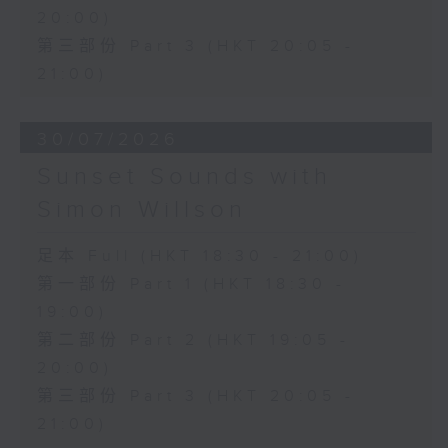
20:00)
第三部份 Part 3 (HKT 20:05 -
21:00)
30/07/2026
Sunset Sounds with
Simon Willson
足本 Full (HKT 18:30 - 21:00)
第一部份 Part 1 (HKT 18:30 -
19:00)
第二部份 Part 2 (HKT 19:05 -
20:00)
第三部份 Part 3 (HKT 20:05 -
21:00)