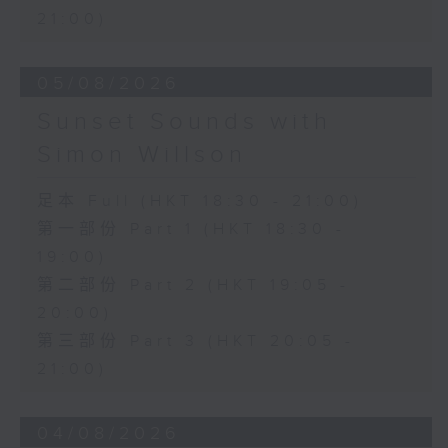
21:00)
05/08/2026
Sunset Sounds with
Simon Willson
足本 Full (HKT 18:30 - 21:00)
第一部份 Part 1 (HKT 18:30 -
19:00)
第二部份 Part 2 (HKT 19:05 -
20:00)
第三部份 Part 3 (HKT 20:05 -
21:00)
04/08/2026