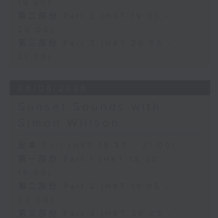
19:00)
第二部份 Part 2 (HKT 19:05 -
20:00)
第三部份 Part 3 (HKT 20:05 -
21:00)
06/08/2026
Sunset Sounds with
Simon Willson
足本 Full (HKT 18:30 - 21:00)
第一部份 Part 1 (HKT 18:30 -
19:00)
第二部份 Part 2 (HKT 19:05 -
20:00)
第三部份 Part 3 (HKT 20:05 -