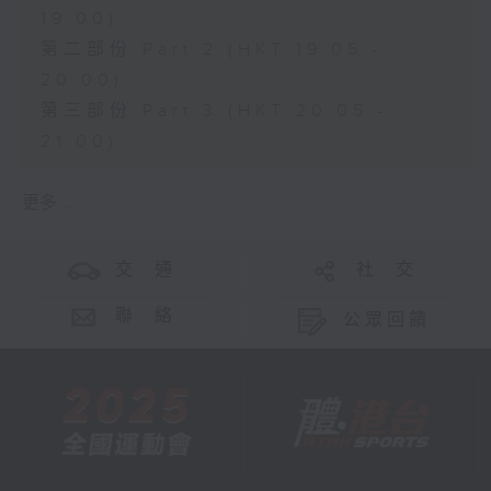
19:00)
第二部份 Part 2 (HKT 19:05 -
20:00)
第三部份 Part 3 (HKT 20:05 -
21:00)
更多 ...
交 通
社 交
聯 絡
公眾回饋