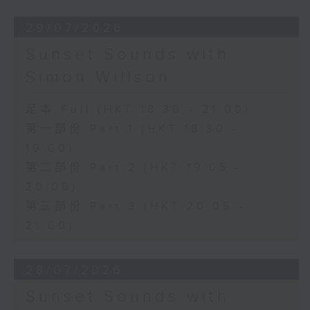
29/07/2026
Sunset Sounds with
Simon Willson
足本 Full (HKT 18:30 - 21:00)
第一部份 Part 1 (HKT 18:30 -
19:00)
第二部份 Part 2 (HKT 19:05 -
20:00)
第三部份 Part 3 (HKT 20:05 -
21:00)
28/07/2026
Sunset Sounds with