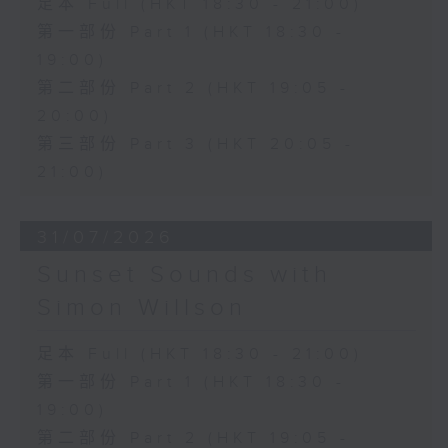
足本 Full (HKT 18:30 - 21:00)
第一部份 Part 1 (HKT 18:30 -
19:00)
第二部份 Part 2 (HKT 19:05 -
20:00)
第三部份 Part 3 (HKT 20:05 -
21:00)
31/07/2026
Sunset Sounds with
Simon Willson
足本 Full (HKT 18:30 - 21:00)
第一部份 Part 1 (HKT 18:30 -
19:00)
第二部份 Part 2 (HKT 19:05 -