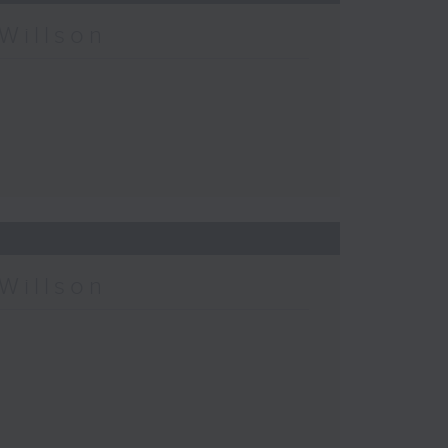
Willson
Willson