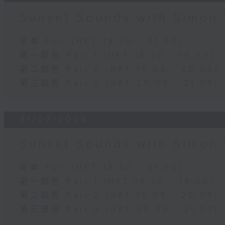
Sunset Sounds with Simon 
足本 Full (HKT 18:30 - 21:00)
第一部份 Part 1 (HKT 18:30 - 19:00)
第二部份 Part 2 (HKT 19:05 - 20:00)
第三部份 Part 3 (HKT 20:05 - 21:00)
31/07/2026
Sunset Sounds with Simon 
足本 Full (HKT 18:30 - 21:00)
第一部份 Part 1 (HKT 18:30 - 19:00)
第二部份 Part 2 (HKT 19:05 - 20:00)
第三部份 Part 3 (HKT 20:05 - 21:00)