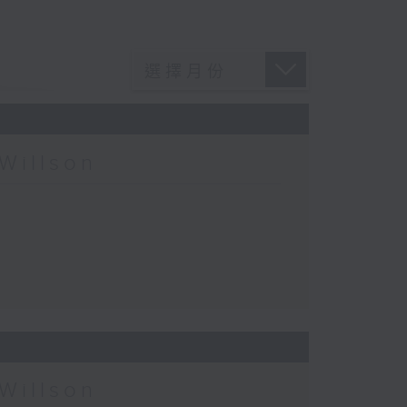
Willson
Willson