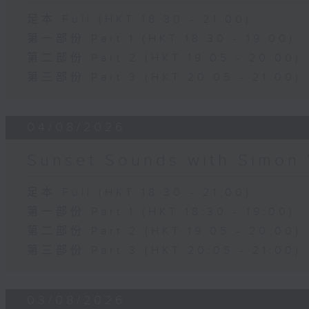
足本 Full (HKT 18:30 - 21:00)
第一部份 Part 1 (HKT 18:30 - 19:00)
第二部份 Part 2 (HKT 19:05 - 20:00)
第三部份 Part 3 (HKT 20:05 - 21:00)
04/08/2026
Sunset Sounds with Simon 
足本 Full (HKT 18:30 - 21:00)
第一部份 Part 1 (HKT 18:30 - 19:00)
第二部份 Part 2 (HKT 19:05 - 20:00)
第三部份 Part 3 (HKT 20:05 - 21:00)
03/08/2026