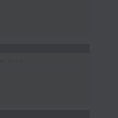
Willson