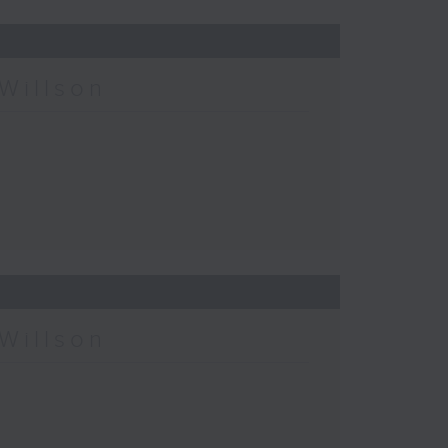
Willson
Willson