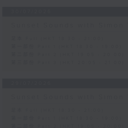
30/07/2026
Sunset Sounds with Simon 
足本 Full (HKT 18:30 - 21:00)
第一部份 Part 1 (HKT 18:30 - 19:00)
第二部份 Part 2 (HKT 19:05 - 20:00)
第三部份 Part 3 (HKT 20:05 - 21:00)
29/07/2026
Sunset Sounds with Simon 
足本 Full (HKT 18:30 - 21:00)
第一部份 Part 1 (HKT 18:30 - 19:00)
第二部份 Part 2 (HKT 19:05 - 20:00)