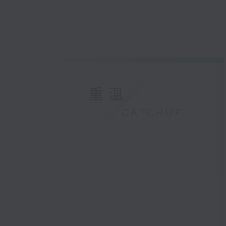
重溫
CATCHUP