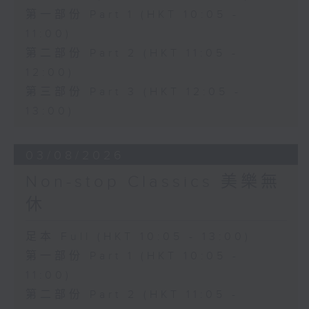
第一部份 Part 1 (HKT 10:05 -
11:00)
第二部份 Part 2 (HKT 11:05 -
12:00)
第三部份 Part 3 (HKT 12:05 -
13:00)
03/08/2026
Non-stop Classics 美樂無
休
足本 Full (HKT 10:05 - 13:00)
第一部份 Part 1 (HKT 10:05 -
11:00)
第二部份 Part 2 (HKT 11:05 -