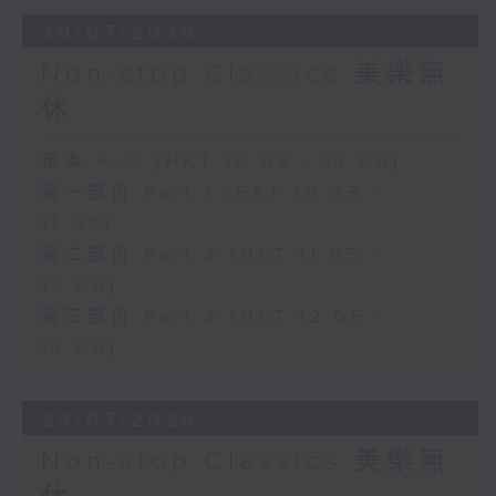
30/07/2026
Non-stop Classics 美樂無
休
足本 Full (HKT 10:05 - 13:00)
第一部份 Part 1 (HKT 10:05 -
11:00)
第二部份 Part 2 (HKT 11:05 -
12:00)
第三部份 Part 3 (HKT 12:05 -
13:00)
29/07/2026
Non-stop Classics 美樂無