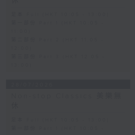
休
足本 Full (HKT 10:05 - 13:00)
第一部份 Part 1 (HKT 10:05 -
11:00)
第二部份 Part 2 (HKT 11:05 -
12:00)
第三部份 Part 3 (HKT 12:05 -
13:00)
28/07/2026
Non-stop Classics 美樂無
休
足本 Full (HKT 10:05 - 13:00)
第一部份 Part 1 (HKT 10:05 -