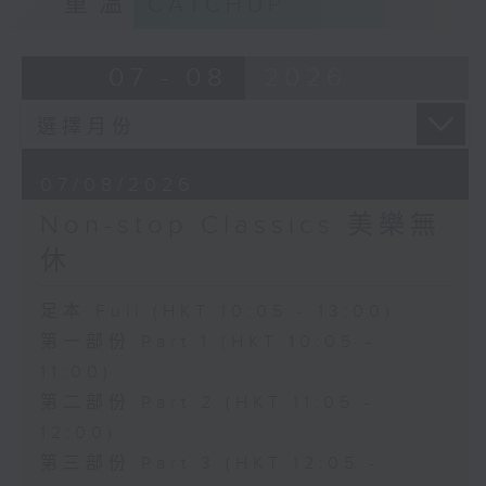
重溫
CATCHUP
07 - 08
2026
07/08/2026
Non-stop Classics 美樂無
休
足本 Full (HKT 10:05 - 13:00)
第一部份 Part 1 (HKT 10:05 -
11:00)
第二部份 Part 2 (HKT 11:05 -
12:00)
第三部份 Part 3 (HKT 12:05 -