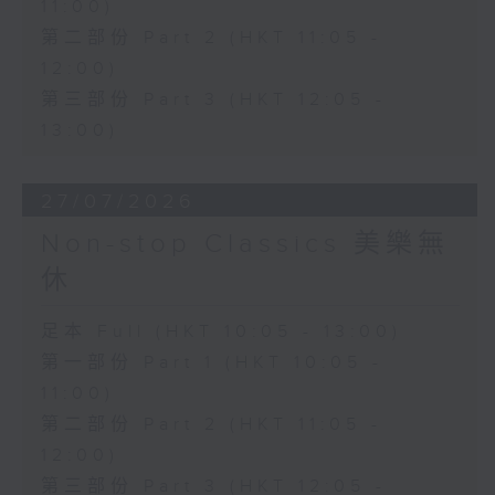
11:00)
第二部份 Part 2 (HKT 11:05 -
12:00)
第三部份 Part 3 (HKT 12:05 -
13:00)
27/07/2026
Non-stop Classics 美樂無
休
足本 Full (HKT 10:05 - 13:00)
第一部份 Part 1 (HKT 10:05 -
11:00)
第二部份 Part 2 (HKT 11:05 -
12:00)
第三部份 Part 3 (HKT 12:05 -