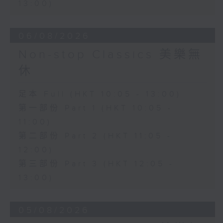
13:00)
06/08/2026
Non-stop Classics 美樂無
休
足本 Full (HKT 10:05 - 13:00)
第一部份 Part 1 (HKT 10:05 -
11:00)
第二部份 Part 2 (HKT 11:05 -
12:00)
第三部份 Part 3 (HKT 12:05 -
13:00)
05/08/2026