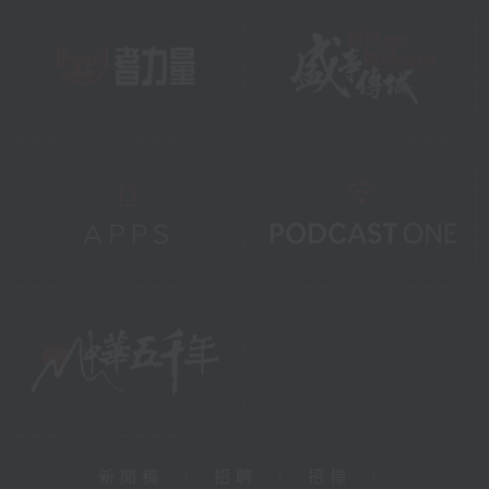
新聞稿
|
招聘
|
招標
|