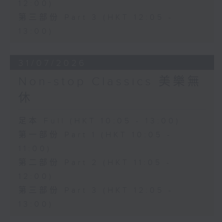
12:00)
第三部份 Part 3 (HKT 12:05 -
13:00)
31/07/2026
Non-stop Classics 美樂無
休
足本 Full (HKT 10:05 - 13:00)
第一部份 Part 1 (HKT 10:05 -
11:00)
第二部份 Part 2 (HKT 11:05 -
12:00)
第三部份 Part 3 (HKT 12:05 -
13:00)