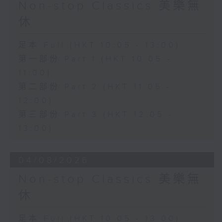
Non-stop Classics 美樂無
休
足本 Full (HKT 10:05 - 13:00)
第一部份 Part 1 (HKT 10:05 -
11:00)
第二部份 Part 2 (HKT 11:05 -
12:00)
第三部份 Part 3 (HKT 12:05 -
13:00)
04/08/2026
Non-stop Classics 美樂無
休
足本 Full (HKT 10:05 - 13:00)