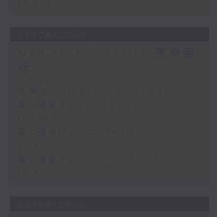
13:00)
06/08/2026
Non-stop Classics 美樂無
休
足本 Full (HKT 10:05 - 13:00)
第一部份 Part 1 (HKT 10:05 -
11:00)
第二部份 Part 2 (HKT 11:05 -
12:00)
第三部份 Part 3 (HKT 12:05 -
13:00)
05/08/2026