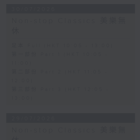
30/07/2026
Non-stop Classics 美樂無
休
足本 Full (HKT 10:05 - 13:00)
第一部份 Part 1 (HKT 10:05 -
11:00)
第二部份 Part 2 (HKT 11:05 -
12:00)
第三部份 Part 3 (HKT 12:05 -
13:00)
29/07/2026
Non-stop Classics 美樂無