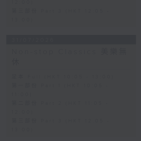
12:00)
第三部份 Part 3 (HKT 12:05 -
13:00)
31/07/2026
Non-stop Classics 美樂無
休
足本 Full (HKT 10:05 - 13:00)
第一部份 Part 1 (HKT 10:05 -
11:00)
第二部份 Part 2 (HKT 11:05 -
12:00)
第三部份 Part 3 (HKT 12:05 -
13:00)