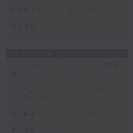
11:00)
第二部份 Part 2 (HKT 11:05 -
12:00)
第三部份 Part 3 (HKT 12:05 -
13:00)
27/07/2026
Non-stop Classics 美樂無
休
足本 Full (HKT 10:05 - 13:00)
第一部份 Part 1 (HKT 10:05 -
11:00)
第二部份 Part 2 (HKT 11:05 -
12:00)
第三部份 Part 3 (HKT 12:05 -