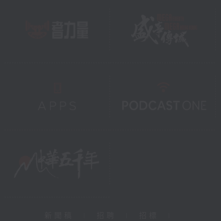
新聞稿
|
招聘
|
招標
|