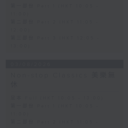
第一部份 Part 1 (HKT 10:05 -
11:00)
第二部份 Part 2 (HKT 11:05 -
12:00)
第三部份 Part 3 (HKT 12:05 -
13:00)
03/08/2026
Non-stop Classics 美樂無
休
足本 Full (HKT 10:05 - 13:00)
第一部份 Part 1 (HKT 10:05 -
11:00)
第二部份 Part 2 (HKT 11:05 -