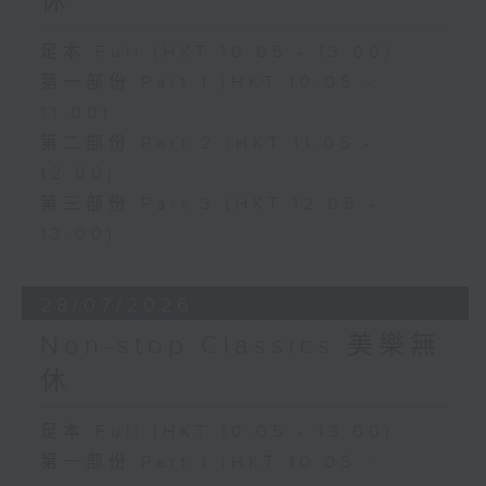
休
足本 Full (HKT 10:05 - 13:00)
第一部份 Part 1 (HKT 10:05 -
11:00)
第二部份 Part 2 (HKT 11:05 -
12:00)
第三部份 Part 3 (HKT 12:05 -
13:00)
28/07/2026
Non-stop Classics 美樂無
休
足本 Full (HKT 10:05 - 13:00)
第一部份 Part 1 (HKT 10:05 -