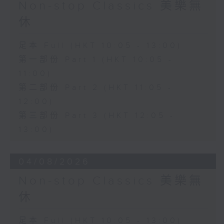
Non-stop Classics 美樂無
休
足本 Full (HKT 10:05 - 13:00)
第一部份 Part 1 (HKT 10:05 -
11:00)
第二部份 Part 2 (HKT 11:05 -
12:00)
第三部份 Part 3 (HKT 12:05 -
13:00)
04/08/2026
Non-stop Classics 美樂無
休
足本 Full (HKT 10:05 - 13:00)