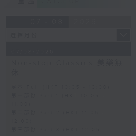
重溫
CATCHUP
07 - 08
2026
07/08/2026
Non-stop Classics 美樂無
休
足本 Full (HKT 10:05 - 13:00)
第一部份 Part 1 (HKT 10:05 -
11:00)
第二部份 Part 2 (HKT 11:05 -
12:00)
第三部份 Part 3 (HKT 12:05 -