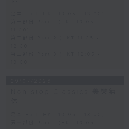
休
足本 Full (HKT 10:05 - 13:00)
第一部份 Part 1 (HKT 10:05 -
11:00)
第二部份 Part 2 (HKT 11:05 -
12:00)
第三部份 Part 3 (HKT 12:05 -
13:00)
29/07/2026
Non-stop Classics 美樂無
休
足本 Full (HKT 10:05 - 13:00)
第一部份 Part 1 (HKT 10:05 -