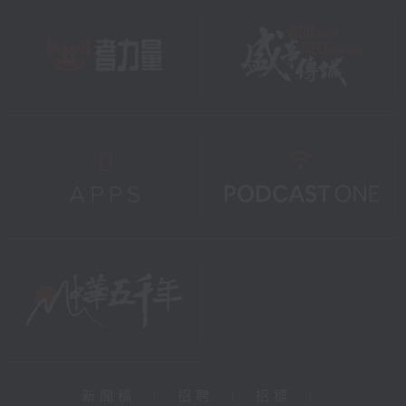
新聞稿
|
招聘
|
招標
|