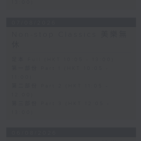
13:00)
07/08/2026
Non-stop Classics 美樂無
休
足本 Full (HKT 10:05 - 13:00)
第一部份 Part 1 (HKT 10:05 -
11:00)
第二部份 Part 2 (HKT 11:05 -
12:00)
第三部份 Part 3 (HKT 12:05 -
13:00)
06/08/2026