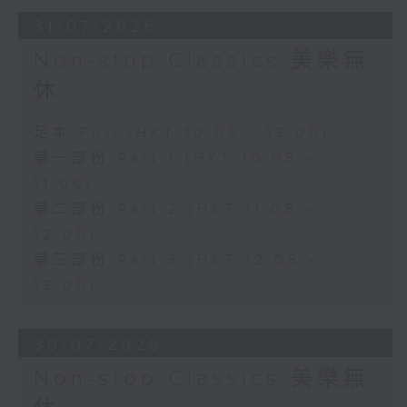
31/07/2026
Non-stop Classics 美樂無
休
足本 Full (HKT 10:05 - 13:00)
第一部份 Part 1 (HKT 10:05 -
11:00)
第二部份 Part 2 (HKT 11:05 -
12:00)
第三部份 Part 3 (HKT 12:05 -
13:00)
30/07/2026
Non-stop Classics 美樂無