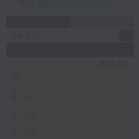
重溫
CATCHUP
07 - 08
2026
10/08/2026
Non-stop Classics 美樂無
休
足本 Full (HKT 10:05 - 13:00)
第一部份 Part 1 (HKT 10:05 -
11:00)
第二部份 Part 2 (HKT 11:05 -
12:00)
第三部份 Part 3 (HKT 12:05 -