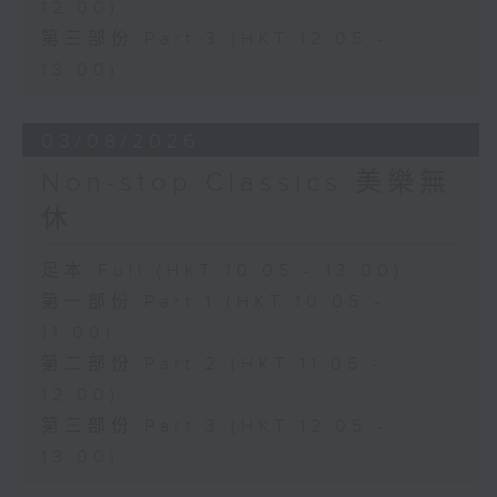
12:00)
第三部份 Part 3 (HKT 12:05 -
13:00)
03/08/2026
Non-stop Classics 美樂無
休
足本 Full (HKT 10:05 - 13:00)
第一部份 Part 1 (HKT 10:05 -
11:00)
第二部份 Part 2 (HKT 11:05 -
12:00)
第三部份 Part 3 (HKT 12:05 -
13:00)