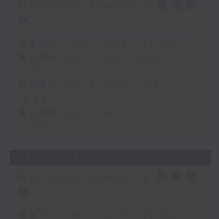
Non-stop Classics 美樂無
休
足本 Full (HKT 10:05 - 13:00)
第一部份 Part 1 (HKT 10:05 -
11:00)
第二部份 Part 2 (HKT 11:05 -
12:00)
第三部份 Part 3 (HKT 12:05 -
13:00)
05/08/2026
Non-stop Classics 美樂無
休
足本 Full (HKT 10:05 - 13:00)