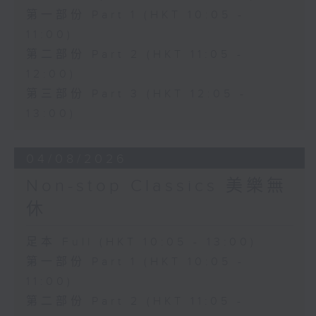
第一部份 Part 1 (HKT 10:05 -
11:00)
第二部份 Part 2 (HKT 11:05 -
12:00)
第三部份 Part 3 (HKT 12:05 -
13:00)
04/08/2026
Non-stop Classics 美樂無
休
足本 Full (HKT 10:05 - 13:00)
第一部份 Part 1 (HKT 10:05 -
11:00)
第二部份 Part 2 (HKT 11:05 -