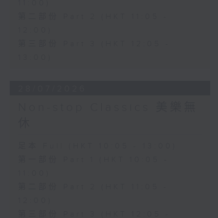
11:00)
第二部份 Part 2 (HKT 11:05 -
12:00)
第三部份 Part 3 (HKT 12:05 -
13:00)
28/07/2026
Non-stop Classics 美樂無
休
足本 Full (HKT 10:05 - 13:00)
第一部份 Part 1 (HKT 10:05 -
11:00)
第二部份 Part 2 (HKT 11:05 -
12:00)
第三部份 Part 3 (HKT 12:05 -