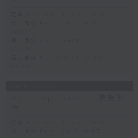
休
足本 Full (HKT 10:05 - 13:00)
第一部份 Part 1 (HKT 10:05 -
11:00)
第二部份 Part 2 (HKT 11:05 -
12:00)
第三部份 Part 3 (HKT 12:05 -
13:00)
28/07/2026
Non-stop Classics 美樂無
休
足本 Full (HKT 10:05 - 13:00)
第一部份 Part 1 (HKT 10:05 -