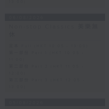
13:00)
06/08/2026
Non-stop Classics 美樂無
休
足本 Full (HKT 10:05 - 13:00)
第一部份 Part 1 (HKT 10:05 -
11:00)
第二部份 Part 2 (HKT 11:05 -
12:00)
第三部份 Part 3 (HKT 12:05 -
13:00)
05/08/2026