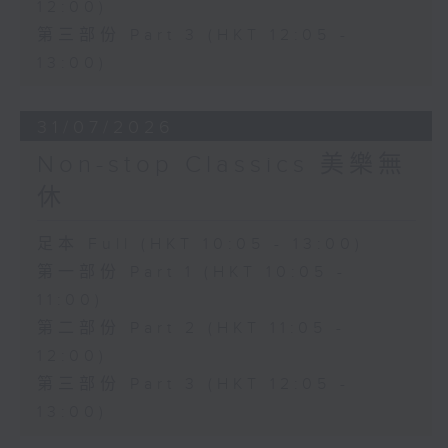
12:00)
第三部份 Part 3 (HKT 12:05 -
13:00)
31/07/2026
Non-stop Classics 美樂無
休
足本 Full (HKT 10:05 - 13:00)
第一部份 Part 1 (HKT 10:05 -
11:00)
第二部份 Part 2 (HKT 11:05 -
12:00)
第三部份 Part 3 (HKT 12:05 -
13:00)