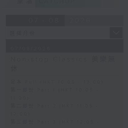
重溫
CATCHUP
07 - 08
2026
07/08/2026
Non-stop Classics 美樂無
休
足本 Full (HKT 10:05 - 13:00)
第一部份 Part 1 (HKT 10:05 -
11:00)
第二部份 Part 2 (HKT 11:05 -
12:00)
第三部份 Part 3 (HKT 12:05 -