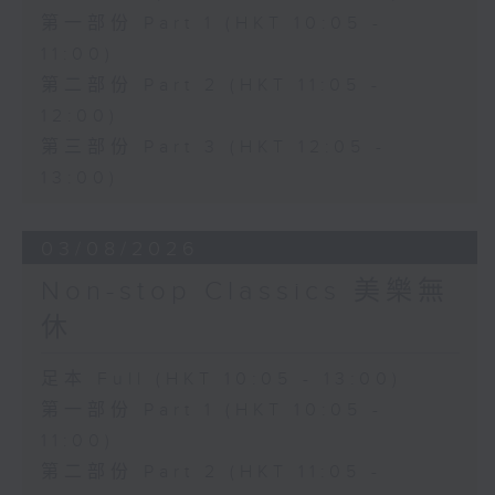
第一部份 Part 1 (HKT 10:05 -
11:00)
第二部份 Part 2 (HKT 11:05 -
12:00)
第三部份 Part 3 (HKT 12:05 -
13:00)
03/08/2026
Non-stop Classics 美樂無
休
足本 Full (HKT 10:05 - 13:00)
第一部份 Part 1 (HKT 10:05 -
11:00)
第二部份 Part 2 (HKT 11:05 -