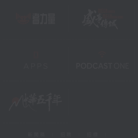
新聞稿
|
招聘
|
招標
|