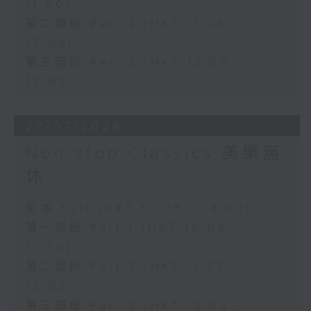
11:00)
第二部份 Part 2 (HKT 11:05 -
12:00)
第三部份 Part 3 (HKT 12:05 -
13:00)
27/07/2026
Non-stop Classics 美樂無
休
足本 Full (HKT 10:05 - 13:00)
第一部份 Part 1 (HKT 10:05 -
11:00)
第二部份 Part 2 (HKT 11:05 -
12:00)
第三部份 Part 3 (HKT 12:05 -