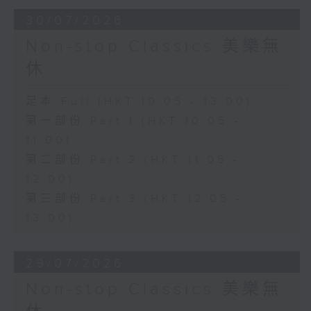
30/07/2026
Non-stop Classics 美樂無
休
足本 Full (HKT 10:05 - 13:00)
第一部份 Part 1 (HKT 10:05 -
11:00)
第二部份 Part 2 (HKT 11:05 -
12:00)
第三部份 Part 3 (HKT 12:05 -
13:00)
29/07/2026
Non-stop Classics 美樂無