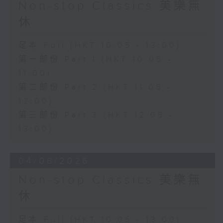
Non-stop Classics 美樂無
休
足本 Full (HKT 10:05 - 13:00)
第一部份 Part 1 (HKT 10:05 -
11:00)
第二部份 Part 2 (HKT 11:05 -
12:00)
第三部份 Part 3 (HKT 12:05 -
13:00)
04/08/2026
Non-stop Classics 美樂無
休
足本 Full (HKT 10:05 - 13:00)