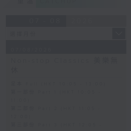
重溫
CATCHUP
07 - 08
2026
07/08/2026
Non-stop Classics 美樂無
休
足本 Full (HKT 10:05 - 13:00)
第一部份 Part 1 (HKT 10:05 -
11:00)
第二部份 Part 2 (HKT 11:05 -
12:00)
第三部份 Part 3 (HKT 12:05 -