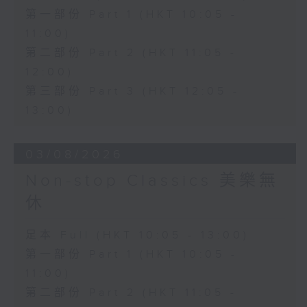
第一部份 Part 1 (HKT 10:05 -
11:00)
第二部份 Part 2 (HKT 11:05 -
12:00)
第三部份 Part 3 (HKT 12:05 -
13:00)
03/08/2026
Non-stop Classics 美樂無
休
足本 Full (HKT 10:05 - 13:00)
第一部份 Part 1 (HKT 10:05 -
11:00)
第二部份 Part 2 (HKT 11:05 -