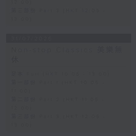
12:00)
第三部份 Part 3 (HKT 12:05 -
13:00)
31/07/2026
Non-stop Classics 美樂無
休
足本 Full (HKT 10:05 - 13:00)
第一部份 Part 1 (HKT 10:05 -
11:00)
第二部份 Part 2 (HKT 11:05 -
12:00)
第三部份 Part 3 (HKT 12:05 -
13:00)