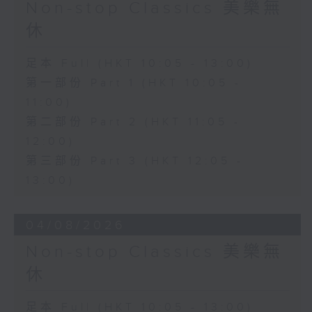
Non-stop Classics 美樂無
休
足本 Full (HKT 10:05 - 13:00)
第一部份 Part 1 (HKT 10:05 -
11:00)
第二部份 Part 2 (HKT 11:05 -
12:00)
第三部份 Part 3 (HKT 12:05 -
13:00)
04/08/2026
Non-stop Classics 美樂無
休
足本 Full (HKT 10:05 - 13:00)