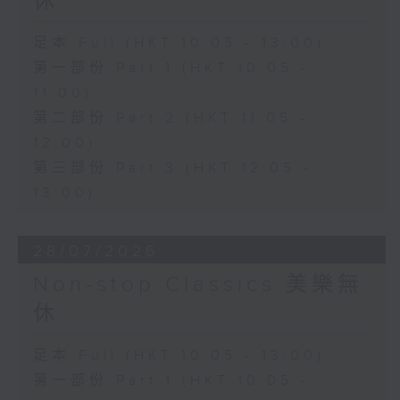
休
足本 Full (HKT 10:05 - 13:00)
第一部份 Part 1 (HKT 10:05 -
11:00)
第二部份 Part 2 (HKT 11:05 -
12:00)
第三部份 Part 3 (HKT 12:05 -
13:00)
28/07/2026
Non-stop Classics 美樂無
休
足本 Full (HKT 10:05 - 13:00)
第一部份 Part 1 (HKT 10:05 -