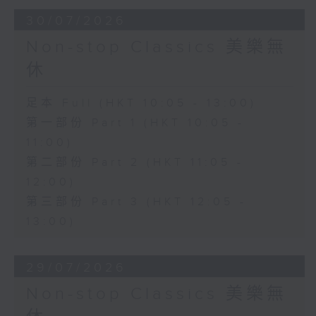
30/07/2026
Non-stop Classics 美樂無
休
足本 Full (HKT 10:05 - 13:00)
第一部份 Part 1 (HKT 10:05 -
11:00)
第二部份 Part 2 (HKT 11:05 -
12:00)
第三部份 Part 3 (HKT 12:05 -
13:00)
29/07/2026
Non-stop Classics 美樂無