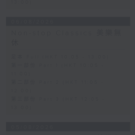
13:00)
06/08/2026
Non-stop Classics 美樂無
休
足本 Full (HKT 10:05 - 13:00)
第一部份 Part 1 (HKT 10:05 -
11:00)
第二部份 Part 2 (HKT 11:05 -
12:00)
第三部份 Part 3 (HKT 12:05 -
13:00)
05/08/2026