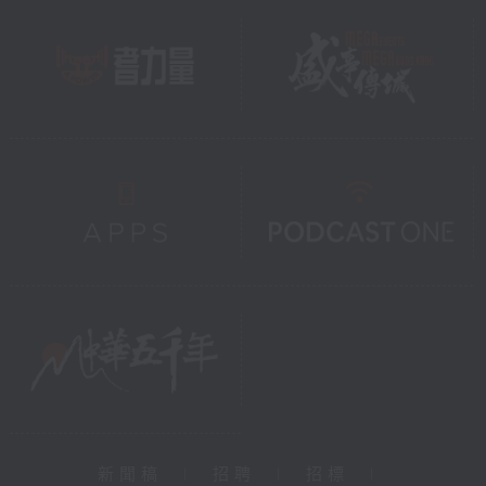
新聞稿
|
招聘
|
招標
|