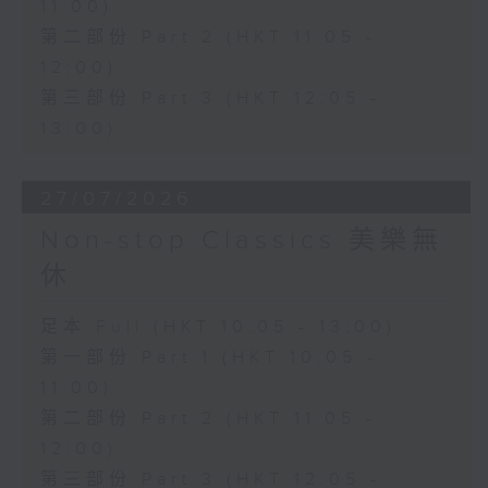
11:00)
第二部份 Part 2 (HKT 11:05 -
12:00)
第三部份 Part 3 (HKT 12:05 -
13:00)
27/07/2026
Non-stop Classics 美樂無
休
足本 Full (HKT 10:05 - 13:00)
第一部份 Part 1 (HKT 10:05 -
11:00)
第二部份 Part 2 (HKT 11:05 -
12:00)
第三部份 Part 3 (HKT 12:05 -