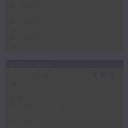
第一部份 Part 1 (HKT 10:05 -
11:00)
第二部份 Part 2 (HKT 11:05 -
12:00)
第三部份 Part 3 (HKT 12:05 -
13:00)
03/08/2026
Non-stop Classics 美樂無
休
足本 Full (HKT 10:05 - 13:00)
第一部份 Part 1 (HKT 10:05 -
11:00)
第二部份 Part 2 (HKT 11:05 -