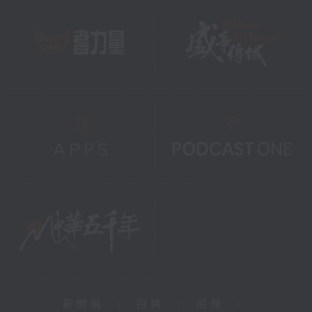
新聞稿
|
招聘
|
招標
|