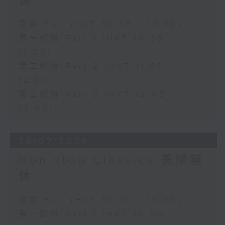
休
足本 Full (HKT 10:05 - 13:00)
第一部份 Part 1 (HKT 10:05 -
11:00)
第二部份 Part 2 (HKT 11:05 -
12:00)
第三部份 Part 3 (HKT 12:05 -
13:00)
28/07/2026
Non-stop Classics 美樂無
休
足本 Full (HKT 10:05 - 13:00)
第一部份 Part 1 (HKT 10:05 -