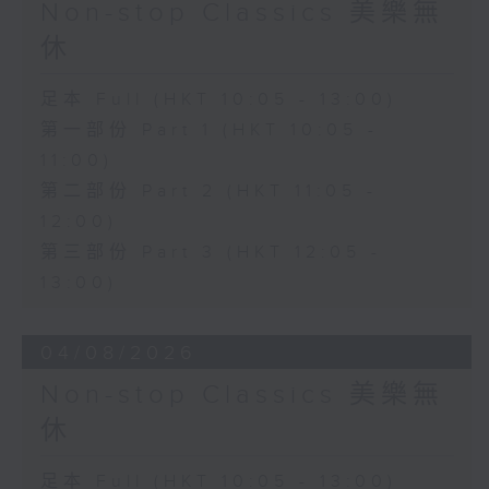
Non-stop Classics 美樂無
休
足本 Full (HKT 10:05 - 13:00)
第一部份 Part 1 (HKT 10:05 -
11:00)
第二部份 Part 2 (HKT 11:05 -
12:00)
第三部份 Part 3 (HKT 12:05 -
13:00)
04/08/2026
Non-stop Classics 美樂無
休
足本 Full (HKT 10:05 - 13:00)