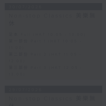
30/07/2026
Non-stop Classics 美樂無
休
足本 Full (HKT 10:05 - 13:00)
第一部份 Part 1 (HKT 10:05 -
11:00)
第二部份 Part 2 (HKT 11:05 -
12:00)
第三部份 Part 3 (HKT 12:05 -
13:00)
29/07/2026
Non-stop Classics 美樂無