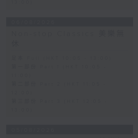
13:00)
06/08/2026
Non-stop Classics 美樂無
休
足本 Full (HKT 10:05 - 13:00)
第一部份 Part 1 (HKT 10:05 -
11:00)
第二部份 Part 2 (HKT 11:05 -
12:00)
第三部份 Part 3 (HKT 12:05 -
13:00)
05/08/2026