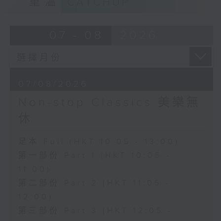
重溫
CATCHUP
07 - 08
2026
07/08/2026
Non-stop Classics 美樂無
休
足本 Full (HKT 10:05 - 13:00)
第一部份 Part 1 (HKT 10:05 -
11:00)
第二部份 Part 2 (HKT 11:05 -
12:00)
第三部份 Part 3 (HKT 12:05 -