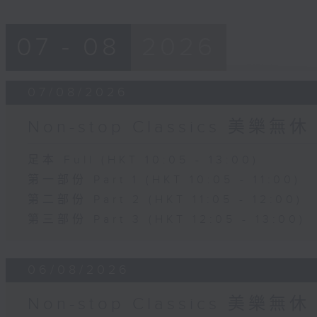
07 - 08
2026
07/08/2026
Non-stop Classics 美樂無休
足本 Full (HKT 10:05 - 13:00)
第一部份 Part 1 (HKT 10:05 - 11:00)
第二部份 Part 2 (HKT 11:05 - 12:00)
第三部份 Part 3 (HKT 12:05 - 13:00)
06/08/2026
Non-stop Classics 美樂無休