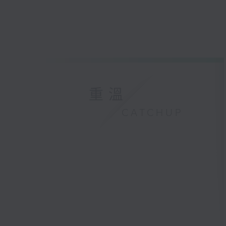
重溫
CATCHUP