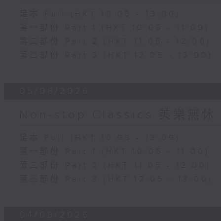
足本 Full (HKT 10:05 - 13:00)
第一部份 Part 1 (HKT 10:05 - 11:00)
第二部份 Part 2 (HKT 11:05 - 12:00)
第三部份 Part 3 (HKT 12:05 - 13:00)
05/08/2026
Non-stop Classics 美樂無休
足本 Full (HKT 10:05 - 13:00)
第一部份 Part 1 (HKT 10:05 - 11:00)
第二部份 Part 2 (HKT 11:05 - 12:00)
第三部份 Part 3 (HKT 12:05 - 13:00)
04/08/2026