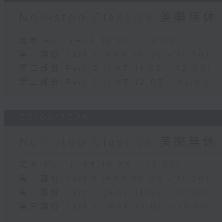
Non-stop Classics 美樂無休
足本 Full (HKT 10:05 - 13:00)
第一部份 Part 1 (HKT 10:05 - 11:00)
第二部份 Part 2 (HKT 11:05 - 12:00)
第三部份 Part 3 (HKT 12:05 - 13:00)
03/08/2026
Non-stop Classics 美樂無休
足本 Full (HKT 10:05 - 13:00)
第一部份 Part 1 (HKT 10:05 - 11:00)
第二部份 Part 2 (HKT 11:05 - 12:00)
第三部份 Part 3 (HKT 12:05 - 13:00)