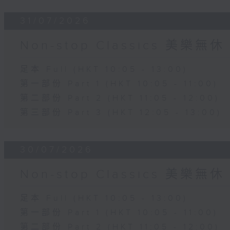
31/07/2026
Non-stop Classics 美樂無休
足本 Full (HKT 10:05 - 13:00)
第一部份 Part 1 (HKT 10:05 - 11:00)
第二部份 Part 2 (HKT 11:05 - 12:00)
第三部份 Part 3 (HKT 12:05 - 13:00)
30/07/2026
Non-stop Classics 美樂無休
足本 Full (HKT 10:05 - 13:00)
第一部份 Part 1 (HKT 10:05 - 11:00)
第二部份 Part 2 (HKT 11:05 - 12:00)