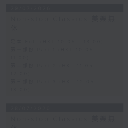
29/07/2026
Non-stop Classics 美樂無
休
足本 Full (HKT 10:05 - 13:00)
第一部份 Part 1 (HKT 10:05 -
11:00)
第二部份 Part 2 (HKT 11:05 -
12:00)
第三部份 Part 3 (HKT 12:05 -
13:00)
28/07/2026
Non-stop Classics 美樂無