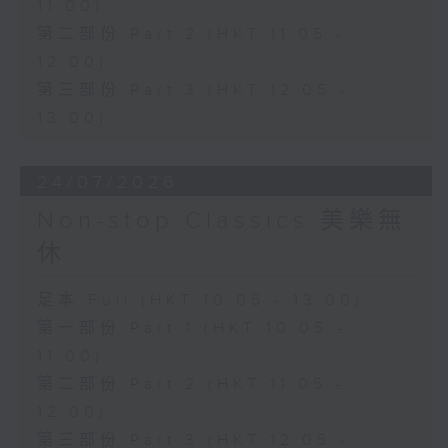
11:00)
第二部份 Part 2 (HKT 11:05 -
12:00)
第三部份 Part 3 (HKT 12:05 -
13:00)
24/07/2026
Non-stop Classics 美樂無
休
足本 Full (HKT 10:05 - 13:00)
第一部份 Part 1 (HKT 10:05 -
11:00)
第二部份 Part 2 (HKT 11:05 -
12:00)
第三部份 Part 3 (HKT 12:05 -