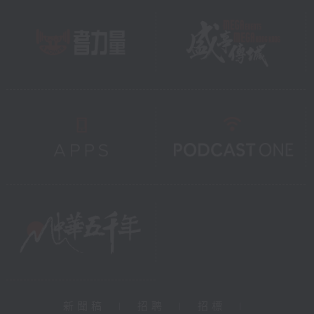
新聞稿
|
招聘
|
招標
|