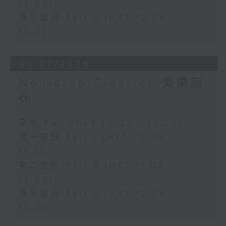
12:00)
第三部份 Part 3 (HKT 12:05 -
13:00)
30/07/2026
Non-stop Classics 美樂無
休
足本 Full (HKT 10:05 - 13:00)
第一部份 Part 1 (HKT 10:05 -
11:00)
第二部份 Part 2 (HKT 11:05 -
12:00)
第三部份 Part 3 (HKT 12:05 -
13:00)