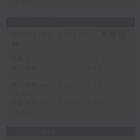
13:00)
05/08/2026
Non-stop Classics 美樂無
休
足本 Full (HKT 10:05 - 13:00)
第一部份 Part 1 (HKT 10:05 -
11:00)
第二部份 Part 2 (HKT 11:05 -
12:00)
第三部份 Part 3 (HKT 12:05 -
13:00)
04/08/2026