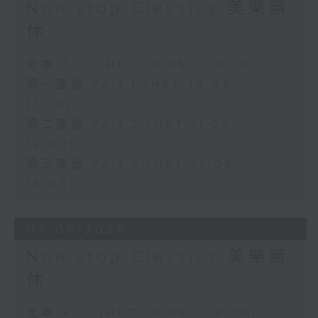
Non-stop Classics 美樂無
休
足本 Full (HKT 10:05 - 13:00)
第一部份 Part 1 (HKT 10:05 -
11:00)
第二部份 Part 2 (HKT 11:05 -
12:00)
第三部份 Part 3 (HKT 12:05 -
13:00)
03/08/2026
Non-stop Classics 美樂無
休
足本 Full (HKT 10:05 - 13:00)