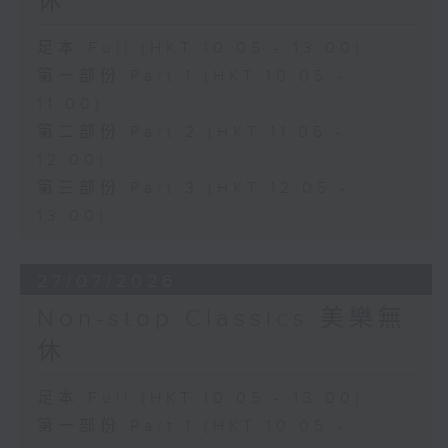
休
足本 Full (HKT 10:05 - 13:00)
第一部份 Part 1 (HKT 10:05 -
11:00)
第二部份 Part 2 (HKT 11:05 -
12:00)
第三部份 Part 3 (HKT 12:05 -
13:00)
27/07/2026
Non-stop Classics 美樂無
休
足本 Full (HKT 10:05 - 13:00)
第一部份 Part 1 (HKT 10:05 -