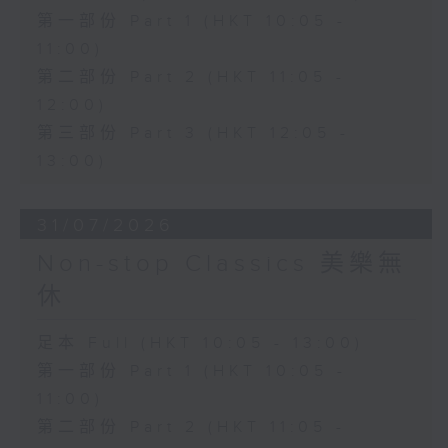
第一部份 Part 1 (HKT 10:05 -
11:00)
第二部份 Part 2 (HKT 11:05 -
12:00)
第三部份 Part 3 (HKT 12:05 -
13:00)
31/07/2026
Non-stop Classics 美樂無
休
足本 Full (HKT 10:05 - 13:00)
第一部份 Part 1 (HKT 10:05 -
11:00)
第二部份 Part 2 (HKT 11:05 -