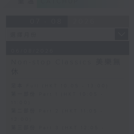
重溫
CATCHUP
07 - 08
2026
06/08/2026
Non-stop Classics 美樂無
休
足本 Full (HKT 10:05 - 13:00)
第一部份 Part 1 (HKT 10:05 -
11:00)
第二部份 Part 2 (HKT 11:05 -
12:00)
第三部份 Part 3 (HKT 12:05 -