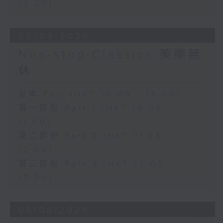
13:00)
06/08/2026
Non-stop Classics 美樂無
休
足本 Full (HKT 10:05 - 13:00)
第一部份 Part 1 (HKT 10:05 -
11:00)
第二部份 Part 2 (HKT 11:05 -
12:00)
第三部份 Part 3 (HKT 12:05 -
13:00)
05/08/2026