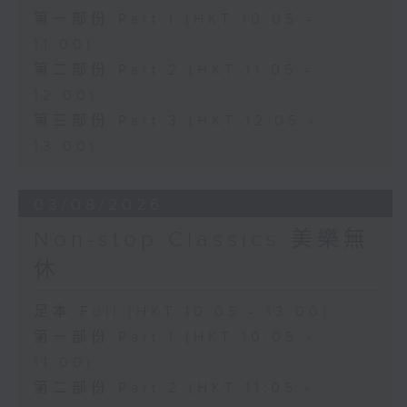
第一部份 Part 1 (HKT 10:05 -
11:00)
第二部份 Part 2 (HKT 11:05 -
12:00)
第三部份 Part 3 (HKT 12:05 -
13:00)
03/08/2026
Non-stop Classics 美樂無
休
足本 Full (HKT 10:05 - 13:00)
第一部份 Part 1 (HKT 10:05 -
11:00)
第二部份 Part 2 (HKT 11:05 -