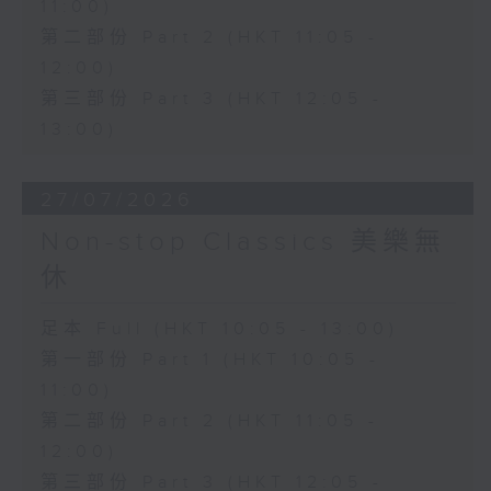
11:00)
第二部份 Part 2 (HKT 11:05 -
12:00)
第三部份 Part 3 (HKT 12:05 -
13:00)
27/07/2026
Non-stop Classics 美樂無
休
足本 Full (HKT 10:05 - 13:00)
第一部份 Part 1 (HKT 10:05 -
11:00)
第二部份 Part 2 (HKT 11:05 -
12:00)
第三部份 Part 3 (HKT 12:05 -