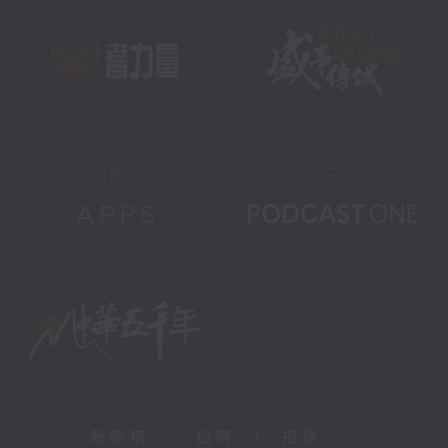
新聞稿
|
招聘
|
招標
|