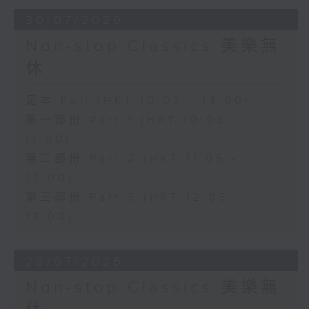
30/07/2026
Non-stop Classics 美樂無
休
足本 Full (HKT 10:05 - 13:00)
第一部份 Part 1 (HKT 10:05 -
11:00)
第二部份 Part 2 (HKT 11:05 -
12:00)
第三部份 Part 3 (HKT 12:05 -
13:00)
29/07/2026
Non-stop Classics 美樂無