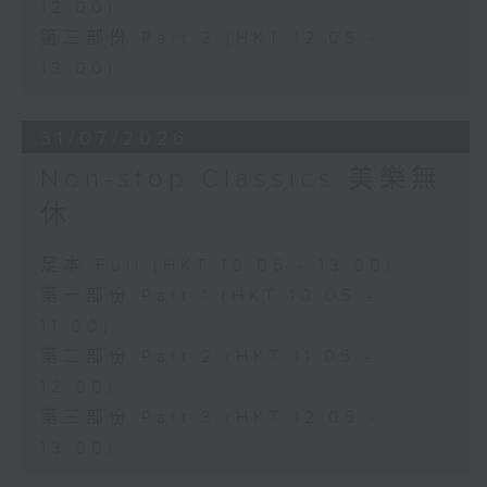
12:00)
第三部份 Part 3 (HKT 12:05 -
13:00)
31/07/2026
Non-stop Classics 美樂無
休
足本 Full (HKT 10:05 - 13:00)
第一部份 Part 1 (HKT 10:05 -
11:00)
第二部份 Part 2 (HKT 11:05 -
12:00)
第三部份 Part 3 (HKT 12:05 -
13:00)