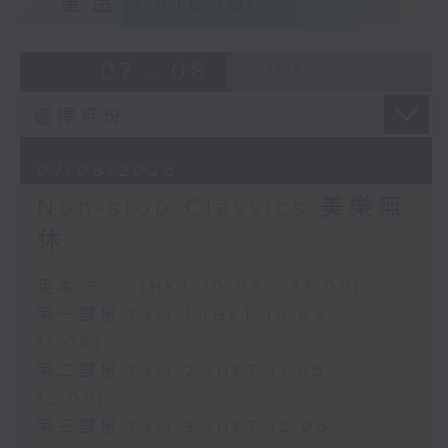
重溫
CATCHUP
07 - 08
2026
07/08/2026
Non-stop Classics 美樂無
休
足本 Full (HKT 10:05 - 13:00)
第一部份 Part 1 (HKT 10:05 -
11:00)
第二部份 Part 2 (HKT 11:05 -
12:00)
第三部份 Part 3 (HKT 12:05 -