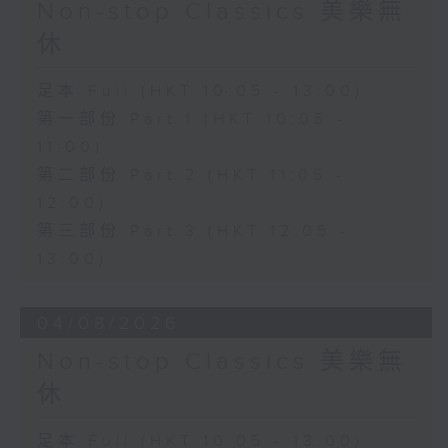
Non-stop Classics 美樂無
休
足本 Full (HKT 10:05 - 13:00)
第一部份 Part 1 (HKT 10:05 -
11:00)
第二部份 Part 2 (HKT 11:05 -
12:00)
第三部份 Part 3 (HKT 12:05 -
13:00)
04/08/2026
Non-stop Classics 美樂無
休
足本 Full (HKT 10:05 - 13:00)