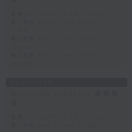
休
足本 Full (HKT 10:05 - 13:00)
第一部份 Part 1 (HKT 10:05 -
11:00)
第二部份 Part 2 (HKT 11:05 -
12:00)
第三部份 Part 3 (HKT 12:05 -
13:00)
28/07/2026
Non-stop Classics 美樂無
休
足本 Full (HKT 10:05 - 13:00)
第一部份 Part 1 (HKT 10:05 -