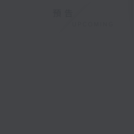
預告
UPCOMING