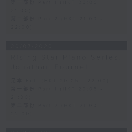
第一部份 Part 1 (HKT 20:00 -
21:00)
第二部份 Part 2 (HKT 21:00 -
22:00)
30/07/2026
Rising Star Piano Series:
Jonathan Fournel
足本 Full (HKT 20:05 - 22:00)
第一部份 Part 1 (HKT 20:05 -
21:00)
第二部份 Part 2 (HKT 21:00 -
22:00)