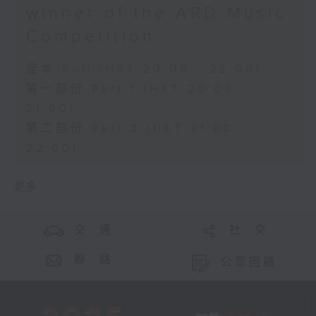
winner of the ARD Music
Competition
足本 Full (HKT 20:05 - 22:00)
第一部份 Part 1 (HKT 20:05 -
21:00)
第二部份 Part 2 (HKT 21:00 -
22:00)
更多 ...
交 通
社 交
聯 絡
公眾回饋