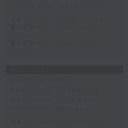
- Celestial Harmonies
足本 Full (HKT 20:00 - 22:00)
第一部份 Part 1 (HKT 20:00 -
21:00)
第二部份 Part 2 (HKT 21:00 -
22:00)
31/07/2026
Swedish Radio
Symphony Orchestra:
Daniel Harding and
Valentine Michaud
足本 Full (HKT 20:00 - 22:00)