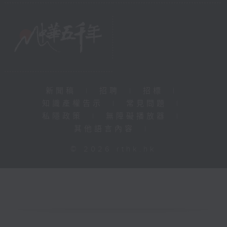
新聞稿
|
招聘
|
招標
|
知識產權告示
|
常見問題
|
私隱政策
|
無障礙播放器
|
其他語言內容
|
© 2026 rthk.hk