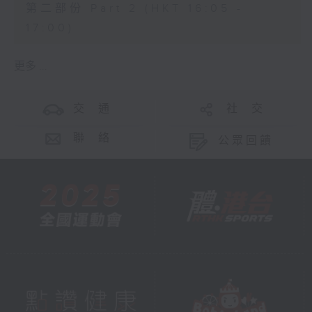
第二部份 Part 2 (HKT 16:05 -
17:00)
更多 ...
交 通
社 交
聯 絡
公眾回饋