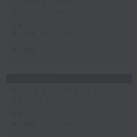
of Hong Kong:
Winterreise
足本 Full (HKT 15:00 - 17:00)
第一部份 Part 1 (HKT 15:00 -
16:00)
第二部份 Part 2 (HKT 16:05 -
17:00)
22/07/2026
Rising Star Piano Series:
Adam Laloum
足本 Full (HKT 15:00 - 17:00)
第一部份 Part 1 (HKT 15:00 -
16:00)