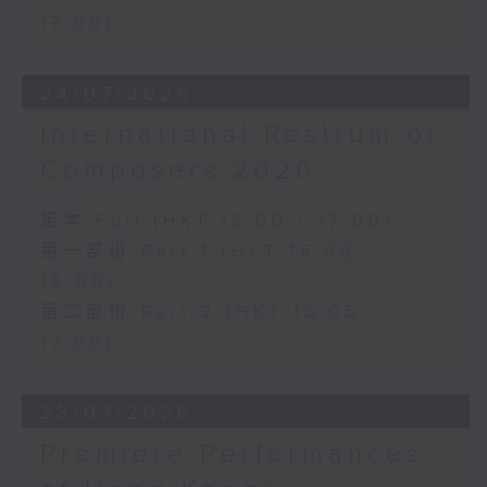
17:00)
24/07/2026
International Rostrum of
Composers 2026
足本 Full (HKT 15:00 - 17:00)
第一部份 Part 1 (HKT 15:00 -
16:00)
第二部份 Part 2 (HKT 16:05 -
17:00)
23/07/2026
Premiere Performances