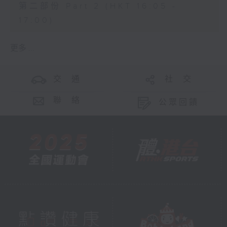
第二部份 Part 2 (HKT 16:05 -
17:00)
更多 ...
交 通
社 交
聯 絡
公眾回饋