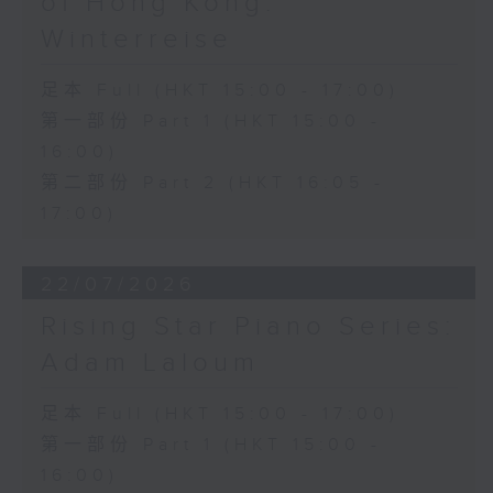
of Hong Kong:
Winterreise
足本 Full (HKT 15:00 - 17:00)
第一部份 Part 1 (HKT 15:00 -
16:00)
第二部份 Part 2 (HKT 16:05 -
17:00)
22/07/2026
Rising Star Piano Series:
Adam Laloum
足本 Full (HKT 15:00 - 17:00)
第一部份 Part 1 (HKT 15:00 -
16:00)