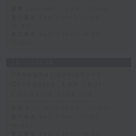
足本 Full (HKT 15:00 - 17:00)
第一部份 Part 1 (HKT 15:00 -
16:00)
第二部份 Part 2 (HKT 16:05 -
17:00)
28/07/2026
Shanghai Symphony
Orchestra: Lan Shui
Conducts Sibelius
足本 Full (HKT 15:00 - 17:00)
第一部份 Part 1 (HKT 15:00 -
16:00)
第二部份 Part 2 (HKT 16:05 -