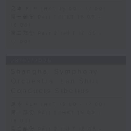
足本 Full (HKT 15:00 - 17:00)
第一部份 Part 1 (HKT 15:00 -
16:00)
第二部份 Part 2 (HKT 16:05 -
17:00)
28/07/2026
Shanghai Symphony
Orchestra: Lan Shui
Conducts Sibelius
足本 Full (HKT 15:00 - 17:00)
第一部份 Part 1 (HKT 15:00 -
16:00)
第二部份 Part 2 (HKT 16:05 -