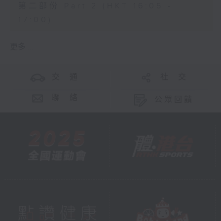
第二部份 Part 2 (HKT 16:05 -
17:00)
更多 ...
交 通
社 交
聯 絡
公眾回饋