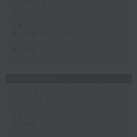
of Hong Kong:
Winterreise
足本 Full (HKT 15:00 - 17:00)
第一部份 Part 1 (HKT 15:00 -
16:00)
第二部份 Part 2 (HKT 16:05 -
17:00)
22/07/2026
Rising Star Piano Series:
Adam Laloum
足本 Full (HKT 15:00 - 17:00)
第一部份 Part 1 (HKT 15:00 -
16:00)