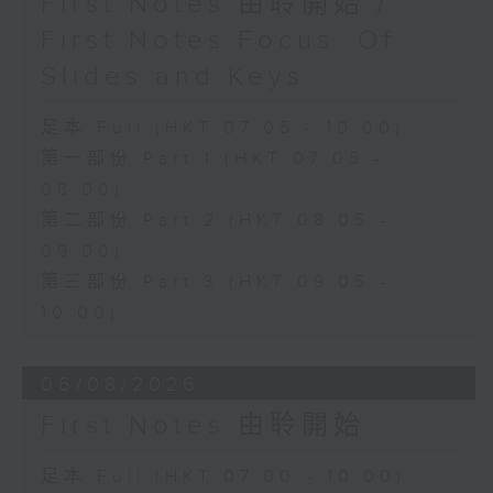
First Notes 由聆開始 /
First Notes Focus: Of
Slides and Keys
足本 Full (HKT 07:05 - 10:00)
第一部份 Part 1 (HKT 07:05 -
08:00)
第二部份 Part 2 (HKT 08:05 -
09:00)
第三部份 Part 3 (HKT 09:05 -
10:00)
06/08/2026
First Notes 由聆開始
足本 Full (HKT 07:00 - 10:00)