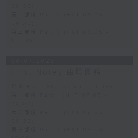
08:00)
第二部份 Part 2 (HKT 08:05 -
09:00)
第三部份 Part 3 (HKT 09:05 -
10:00)
30/07/2026
First Notes 由聆開始
足本 Full (HKT 07:05 - 10:00)
第一部份 Part 1 (HKT 07:05 -
08:00)
第二部份 Part 2 (HKT 08:05 -
09:00)
第三部份 Part 3 (HKT 09:05 -