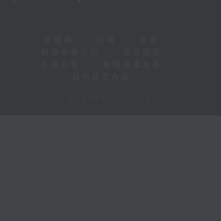
新聞稿
|
招聘
|
招標
|
知識產權告示
|
常見問題
|
私隱政策
|
無障礙播放器
|
其他語言內容
|
© 2026 rthk.hk