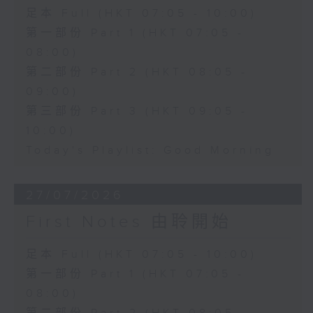
足本 Full (HKT 07:05 - 10:00)
第一部份 Part 1 (HKT 07:05 -
08:00)
第二部份 Part 2 (HKT 08:05 -
09:00)
第三部份 Part 3 (HKT 09:05 -
10:00)
Today's Playlist: Good Morning
27/07/2026
First Notes 由聆開始
足本 Full (HKT 07:05 - 10:00)
第一部份 Part 1 (HKT 07:05 -
08:00)