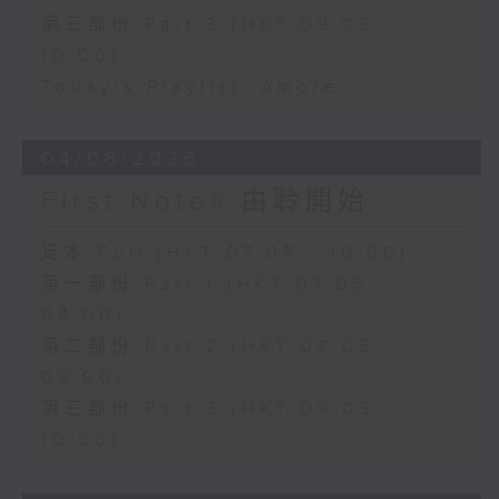
第三部份 Part 3 (HKT 09:05 -
10:00)
Today's Playlist: Amore
04/08/2026
First Notes 由聆開始
足本 Full (HKT 07:05 - 10:00)
第一部份 Part 1 (HKT 07:05 -
08:00)
第二部份 Part 2 (HKT 08:05 -
09:00)
第三部份 Part 3 (HKT 09:05 -
10:00)