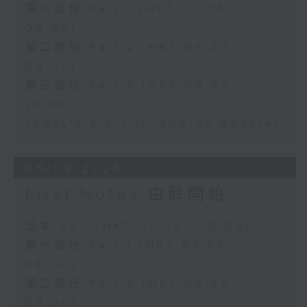
第一部份 Part 1 (HKT 07:05 -
08:00)
第二部份 Part 2 (HKT 08:05 -
09:00)
第三部份 Part 3 (HKT 09:05 -
10:00)
Today's Playlist: Energy Booster
05/08/2026
First Notes 由聆開始
足本 Full (HKT 07:05 - 10:00)
第一部份 Part 1 (HKT 07:05 -
08:00)
第二部份 Part 2 (HKT 08:05 -
09:00)