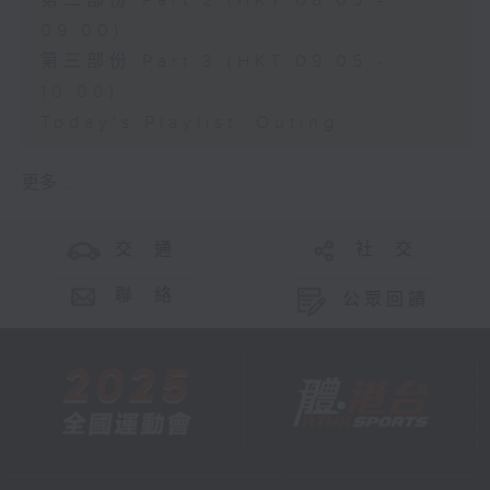
第二部份 Part 2 (HKT 08:05 -
09:00)
第三部份 Part 3 (HKT 09:05 -
10:00)
Today's Playlist: Outing
更多 ...
交 通
社 交
聯 絡
公眾回饋