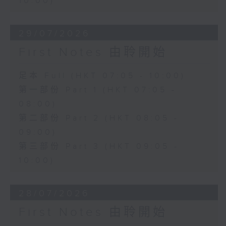
10:00)
29/07/2026
First Notes 由聆開始
足本 Full (HKT 07:05 - 10:00)
第一部份 Part 1 (HKT 07:05 -
08:00)
第二部份 Part 2 (HKT 08:05 -
09:00)
第三部份 Part 3 (HKT 09:05 -
10:00)
28/07/2026
First Notes 由聆開始