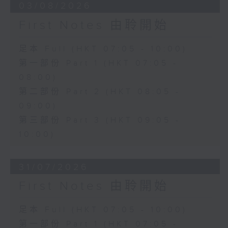
03/08/2026
First Notes 由聆開始
足本 Full (HKT 07:05 - 10:00)
第一部份 Part 1 (HKT 07:05 -
08:00)
第二部份 Part 2 (HKT 08:05 -
09:00)
第三部份 Part 3 (HKT 09:05 -
10:00)
31/07/2026
First Notes 由聆開始
足本 Full (HKT 07:05 - 10:00)
第一部份 Part 1 (HKT 07:05 -