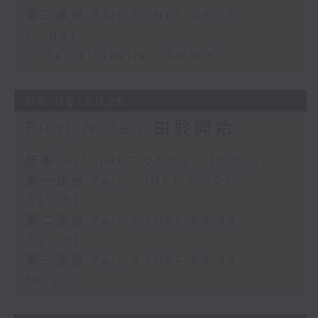
第三部份 Part 3 (HKT 09:05 -
10:00)
Today's Playlist: Amore
04/08/2026
First Notes 由聆開始
足本 Full (HKT 07:05 - 10:00)
第一部份 Part 1 (HKT 07:05 -
08:00)
第二部份 Part 2 (HKT 08:05 -
09:00)
第三部份 Part 3 (HKT 09:05 -
10:00)