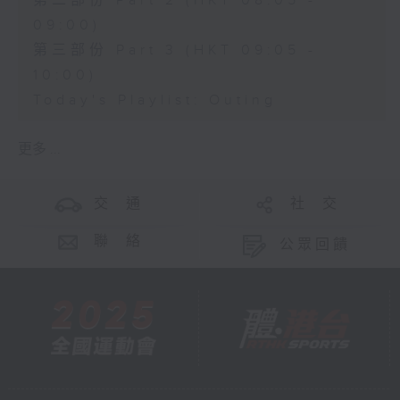
第二部份 Part 2 (HKT 08:05 -
09:00)
第三部份 Part 3 (HKT 09:05 -
10:00)
Today's Playlist: Outing
更多 ...
交 通
社 交
聯 絡
公眾回饋