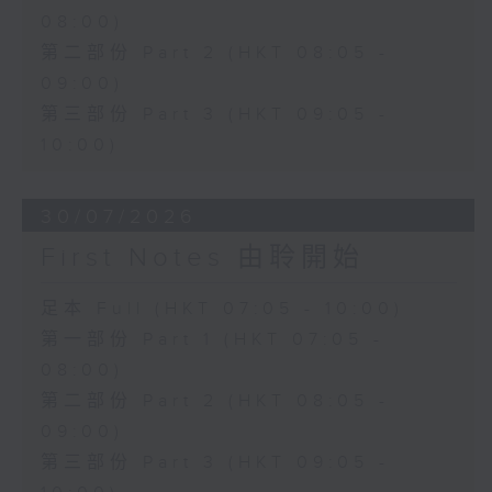
08:00)
第二部份 Part 2 (HKT 08:05 -
09:00)
第三部份 Part 3 (HKT 09:05 -
10:00)
30/07/2026
First Notes 由聆開始
足本 Full (HKT 07:05 - 10:00)
第一部份 Part 1 (HKT 07:05 -
08:00)
第二部份 Part 2 (HKT 08:05 -
09:00)
第三部份 Part 3 (HKT 09:05 -