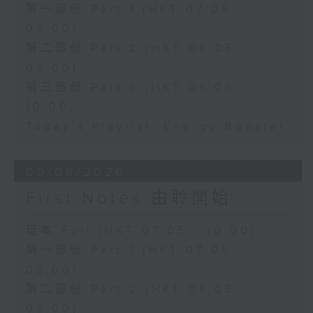
第一部份 Part 1 (HKT 07:05 -
08:00)
第二部份 Part 2 (HKT 08:05 -
09:00)
第三部份 Part 3 (HKT 09:05 -
10:00)
Today's Playlist: Energy Booster
05/08/2026
First Notes 由聆開始
足本 Full (HKT 07:05 - 10:00)
第一部份 Part 1 (HKT 07:05 -
08:00)
第二部份 Part 2 (HKT 08:05 -
09:00)