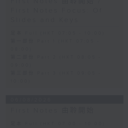
First Notes 由聆開始 /
First Notes Focus: Of
Slides and Keys
足本 Full (HKT 07:05 - 10:00)
第一部份 Part 1 (HKT 07:05 -
08:00)
第二部份 Part 2 (HKT 08:05 -
09:00)
第三部份 Part 3 (HKT 09:05 -
10:00)
06/08/2026
First Notes 由聆開始
足本 Full (HKT 07:00 - 10:00)