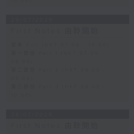
10:00)
29/07/2026
First Notes 由聆開始
足本 Full (HKT 07:05 - 10:00)
第一部份 Part 1 (HKT 07:05 -
08:00)
第二部份 Part 2 (HKT 08:05 -
09:00)
第三部份 Part 3 (HKT 09:05 -
10:00)
28/07/2026
First Notes 由聆開始