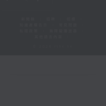
新聞稿
|
招聘
|
招標
|
知識產權告示
|
常見問題
|
私隱政策
|
無障礙播放器
|
其他語言內容
|
© 2026 rthk.hk