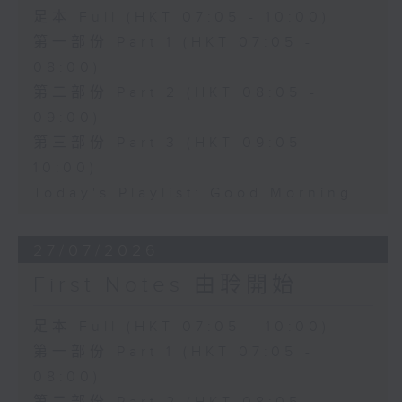
足本 Full (HKT 07:05 - 10:00)
第一部份 Part 1 (HKT 07:05 -
08:00)
第二部份 Part 2 (HKT 08:05 -
09:00)
第三部份 Part 3 (HKT 09:05 -
10:00)
Today's Playlist: Good Morning
27/07/2026
First Notes 由聆開始
足本 Full (HKT 07:05 - 10:00)
第一部份 Part 1 (HKT 07:05 -
08:00)