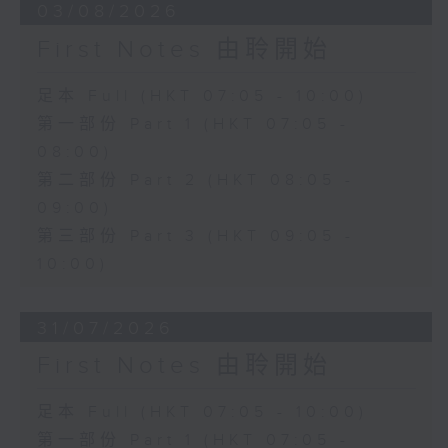
03/08/2026
First Notes 由聆開始
足本 Full (HKT 07:05 - 10:00)
第一部份 Part 1 (HKT 07:05 -
08:00)
第二部份 Part 2 (HKT 08:05 -
09:00)
第三部份 Part 3 (HKT 09:05 -
10:00)
31/07/2026
First Notes 由聆開始
足本 Full (HKT 07:05 - 10:00)
第一部份 Part 1 (HKT 07:05 -