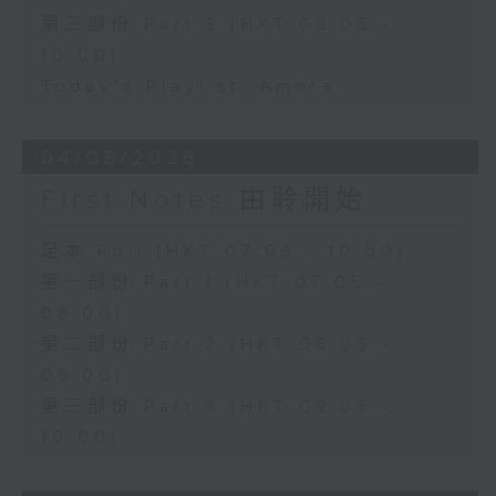
第三部份 Part 3 (HKT 09:05 -
10:00)
Today's Playlist: Amore
04/08/2026
First Notes 由聆開始
足本 Full (HKT 07:05 - 10:00)
第一部份 Part 1 (HKT 07:05 -
08:00)
第二部份 Part 2 (HKT 08:05 -
09:00)
第三部份 Part 3 (HKT 09:05 -
10:00)