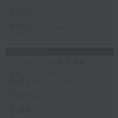
08:00)
第二部份 Part 2 (HKT 08:05 -
09:00)
第三部份 Part 3 (HKT 09:05 -
10:00)
30/07/2026
First Notes 由聆開始
足本 Full (HKT 07:05 - 10:00)
第一部份 Part 1 (HKT 07:05 -
08:00)
第二部份 Part 2 (HKT 08:05 -
09:00)
第三部份 Part 3 (HKT 09:05 -