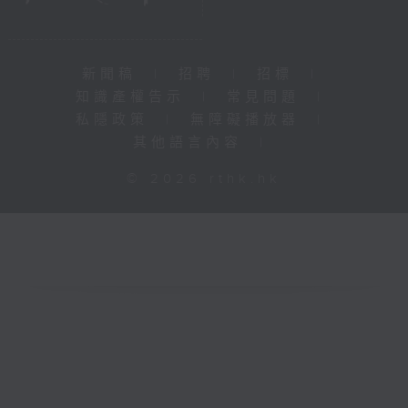
新聞稿
|
招聘
|
招標
|
知識產權告示
|
常見問題
|
私隱政策
|
無障礙播放器
|
其他語言內容
|
© 2026 rthk.hk