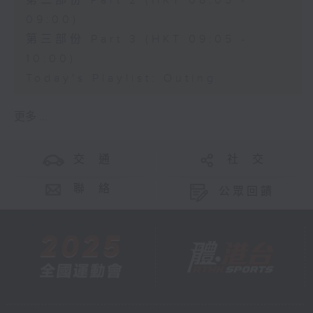
第二部份 Part 2 (HKT 08:05 -
09:00)
第三部份 Part 3 (HKT 09:05 -
10:00)
Today's Playlist: Outing
更多 ...
交 通
社 交
聯 絡
公眾回饋