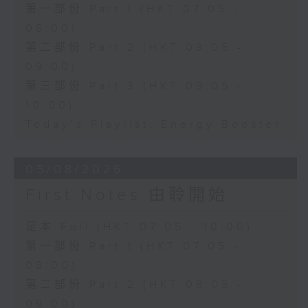
第一部份 Part 1 (HKT 07:05 -
08:00)
第二部份 Part 2 (HKT 08:05 -
09:00)
第三部份 Part 3 (HKT 09:05 -
10:00)
Today's Playlist: Energy Booster
05/08/2026
First Notes 由聆開始
足本 Full (HKT 07:05 - 10:00)
第一部份 Part 1 (HKT 07:05 -
08:00)
第二部份 Part 2 (HKT 08:05 -
09:00)