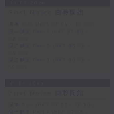
03/08/2026
First Notes 由聆開始
足本 Full (HKT 07:05 - 10:00)
第一部份 Part 1 (HKT 07:05 -
08:00)
第二部份 Part 2 (HKT 08:05 -
09:00)
第三部份 Part 3 (HKT 09:05 -
10:00)
31/07/2026
First Notes 由聆開始
足本 Full (HKT 07:05 - 10:00)
第一部份 Part 1 (HKT 07:05 -