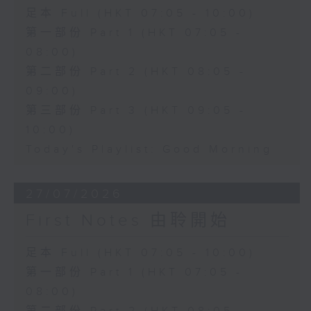
足本 Full (HKT 07:05 - 10:00)
第一部份 Part 1 (HKT 07:05 -
08:00)
第二部份 Part 2 (HKT 08:05 -
09:00)
第三部份 Part 3 (HKT 09:05 -
10:00)
Today's Playlist: Good Morning
27/07/2026
First Notes 由聆開始
足本 Full (HKT 07:05 - 10:00)
第一部份 Part 1 (HKT 07:05 -
08:00)