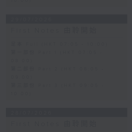
10:00)
29/07/2026
First Notes 由聆開始
足本 Full (HKT 07:05 - 10:00)
第一部份 Part 1 (HKT 07:05 -
08:00)
第二部份 Part 2 (HKT 08:05 -
09:00)
第三部份 Part 3 (HKT 09:05 -
10:00)
28/07/2026
First Notes 由聆開始