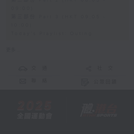
第二部份 Part 2 (HKT 08:05 -
09:00)
第三部份 Part 3 (HKT 09:05 -
10:00)
Today's Playlist: Outing
更多 ...
交 通
社 交
聯 絡
公眾回饋