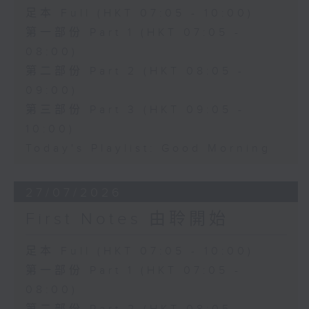
足本 Full (HKT 07:05 - 10:00)
第一部份 Part 1 (HKT 07:05 -
08:00)
第二部份 Part 2 (HKT 08:05 -
09:00)
第三部份 Part 3 (HKT 09:05 -
10:00)
Today's Playlist: Good Morning
27/07/2026
First Notes 由聆開始
足本 Full (HKT 07:05 - 10:00)
第一部份 Part 1 (HKT 07:05 -
08:00)