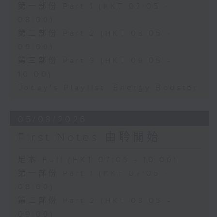
第一部份 Part 1 (HKT 07:05 -
08:00)
第二部份 Part 2 (HKT 08:05 -
09:00)
第三部份 Part 3 (HKT 09:05 -
10:00)
Today's Playlist: Energy Booster
05/08/2026
First Notes 由聆開始
足本 Full (HKT 07:05 - 10:00)
第一部份 Part 1 (HKT 07:05 -
08:00)
第二部份 Part 2 (HKT 08:05 -
09:00)