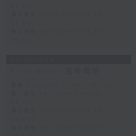
08:00)
第二部份 Part 2 (HKT 08:05 -
09:00)
第三部份 Part 3 (HKT 09:05 -
10:00)
30/07/2026
First Notes 由聆開始
足本 Full (HKT 07:05 - 10:00)
第一部份 Part 1 (HKT 07:05 -
08:00)
第二部份 Part 2 (HKT 08:05 -
09:00)
第三部份 Part 3 (HKT 09:05 -