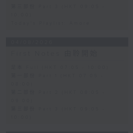
第三部份 Part 3 (HKT 09:05 -
10:00)
Today's Playlist: Amore
04/08/2026
First Notes 由聆開始
足本 Full (HKT 07:05 - 10:00)
第一部份 Part 1 (HKT 07:05 -
08:00)
第二部份 Part 2 (HKT 08:05 -
09:00)
第三部份 Part 3 (HKT 09:05 -
10:00)