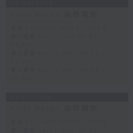
03/08/2026
First Notes 由聆開始
足本 Full (HKT 07:05 - 10:00)
第一部份 Part 1 (HKT 07:05 -
08:00)
第二部份 Part 2 (HKT 08:05 -
09:00)
第三部份 Part 3 (HKT 09:05 -
10:00)
31/07/2026
First Notes 由聆開始
足本 Full (HKT 07:05 - 10:00)
第一部份 Part 1 (HKT 07:05 -