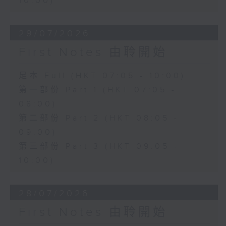
10:00)
29/07/2026
First Notes 由聆開始
足本 Full (HKT 07:05 - 10:00)
第一部份 Part 1 (HKT 07:05 -
08:00)
第二部份 Part 2 (HKT 08:05 -
09:00)
第三部份 Part 3 (HKT 09:05 -
10:00)
28/07/2026
First Notes 由聆開始