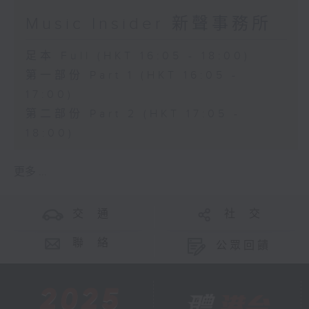
Music Insider 新聲事務所
足本 Full (HKT 16:05 - 18:00)
第一部份 Part 1 (HKT 16:05 -
17:00)
第二部份 Part 2 (HKT 17:05 -
18:00)
更多 ...
交 通
社 交
聯 絡
公眾回饋