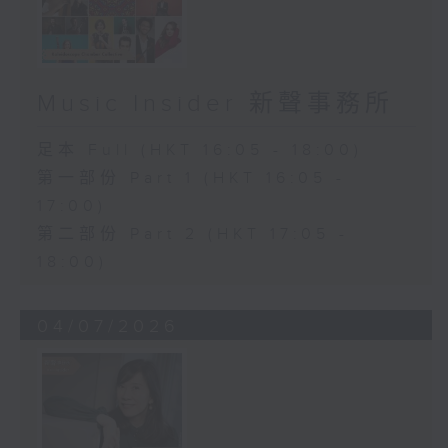
Music Insider 新聲事務所
足本 Full (HKT 16:05 - 18:00)
第一部份 Part 1 (HKT 16:05 -
17:00)
第二部份 Part 2 (HKT 17:05 -
18:00)
04/07/2026