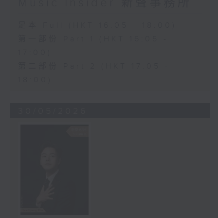
Music Insider 新聲事務所
足本 Full (HKT 16:05 - 18:00)
第一部份 Part 1 (HKT 16:05 -
17:00)
第二部份 Part 2 (HKT 17:05 -
18:00)
30/05/2026