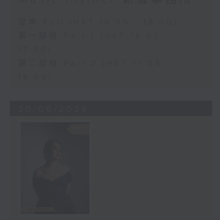
足本 Full (HKT 16:05 - 18:00)
第一部份 Part 1 (HKT 16:05 -
17:00)
第二部份 Part 2 (HKT 17:05 -
18:00)
20/06/2026