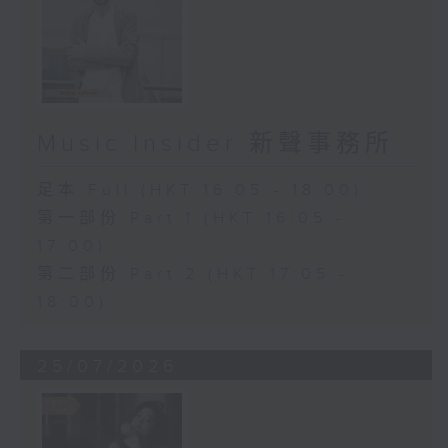
Music Insider 新聲事務所
足本 Full (HKT 16:05 - 18:00)
第一部份 Part 1 (HKT 16:05 -
17:00)
第二部份 Part 2 (HKT 17:05 -
18:00)
25/07/2026