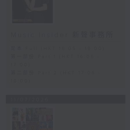
Music Insider 新聲事務所
足本 Full (HKT 16:05 - 18:00)
第一部份 Part 1 (HKT 16:05 -
17:00)
第二部份 Part 2 (HKT 17:05 -
18:00)
11/07/2026