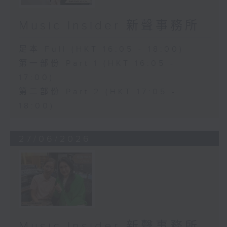
Music Insider 新聲事務所
足本 Full (HKT 16:05 - 18:00)
第一部份 Part 1 (HKT 16:05 -
17:00)
第二部份 Part 2 (HKT 17:05 -
18:00)
27/06/2026
Music Insider 新聲事務所