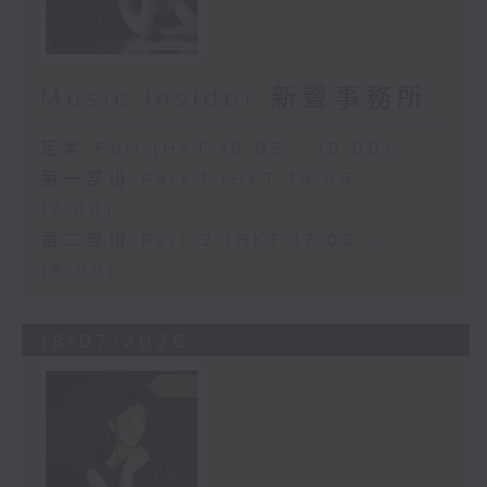
Music Insider 新聲事務所
足本 Full (HKT 16:05 - 18:00)
第一部份 Part 1 (HKT 16:05 -
17:00)
第二部份 Part 2 (HKT 17:05 -
18:00)
18/07/2026