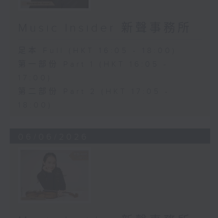
Music Insider 新聲事務所
足本 Full (HKT 16:05 - 18:00)
第一部份 Part 1 (HKT 16:05 -
17:00)
第二部份 Part 2 (HKT 17:05 -
18:00)
06/06/2026