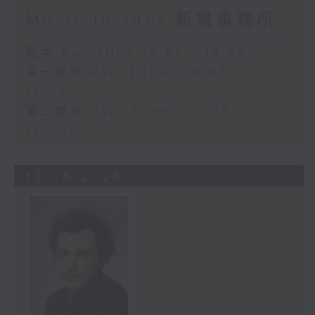
Music Insider 新聲事務所
足本 Full (HKT 16:05 - 18:00)
第一部份 Part 1 (HKT 16:05 -
17:00)
第二部份 Part 2 (HKT 17:05 -
18:00)
13/06/2026