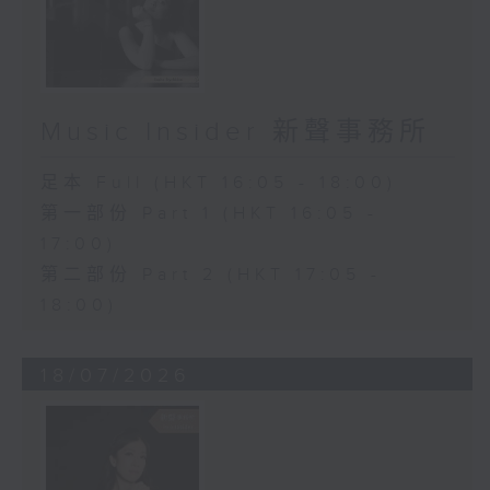
Music Insider 新聲事務所
足本 Full (HKT 16:05 - 18:00)
第一部份 Part 1 (HKT 16:05 -
17:00)
第二部份 Part 2 (HKT 17:05 -
18:00)
18/07/2026