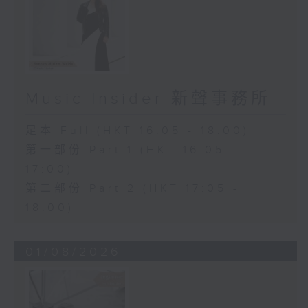
Music Insider 新聲事務所
足本 Full (HKT 16:05 - 18:00)
第一部份 Part 1 (HKT 16:05 -
17:00)
第二部份 Part 2 (HKT 17:05 -
18:00)
01/08/2026