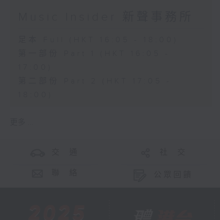
Music Insider 新聲事務所
足本 Full (HKT 16:05 - 18:00)
第一部份 Part 1 (HKT 16:05 -
17:00)
第二部份 Part 2 (HKT 17:05 -
18:00)
更多 ...
交 通
社 交
聯 絡
公眾回饋