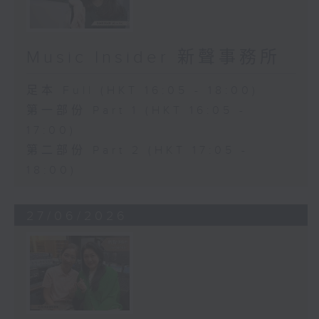
Music Insider 新聲事務所
足本 Full (HKT 16:05 - 18:00)
第一部份 Part 1 (HKT 16:05 -
17:00)
第二部份 Part 2 (HKT 17:05 -
18:00)
27/06/2026