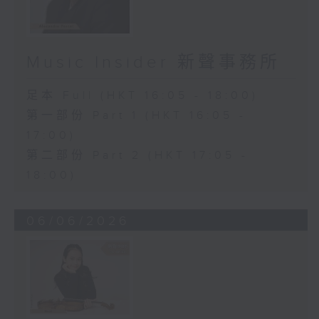
Music Insider 新聲事務所
足本 Full (HKT 16:05 - 18:00)
第一部份 Part 1 (HKT 16:05 -
17:00)
第二部份 Part 2 (HKT 17:05 -
18:00)
06/06/2026