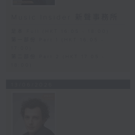
Music Insider 新聲事務所
足本 Full (HKT 16:05 - 18:00)
第一部份 Part 1 (HKT 16:05 -
17:00)
第二部份 Part 2 (HKT 17:05 -
18:00)
13/06/2026