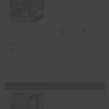
Music Insider 新聲事務所
足本 Full (HKT 16:05 - 18:00)
第一部份 Part 1 (HKT 16:05 -
17:00)
第二部份 Part 2 (HKT 17:05 -
18:00)
04/07/2026