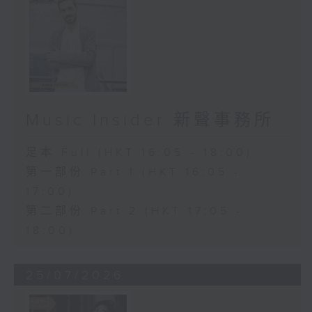
Music Insider 新聲事務所
足本 Full (HKT 16:05 - 18:00)
第一部份 Part 1 (HKT 16:05 -
17:00)
第二部份 Part 2 (HKT 17:05 -
18:00)
25/07/2026