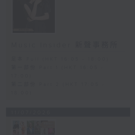
Music Insider 新聲事務所
足本 Full (HKT 16:05 - 18:00)
第一部份 Part 1 (HKT 16:05 -
17:00)
第二部份 Part 2 (HKT 17:05 -
18:00)
11/07/2026