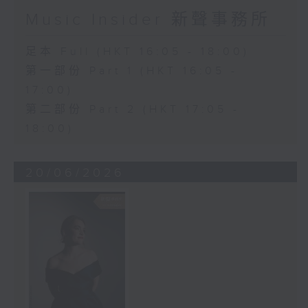
Music Insider 新聲事務所
足本 Full (HKT 16:05 - 18:00)
第一部份 Part 1 (HKT 16:05 -
17:00)
第二部份 Part 2 (HKT 17:05 -
18:00)
20/06/2026