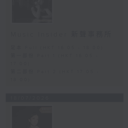
Music Insider 新聲事務所
足本 Full (HKT 16:05 - 18:00)
第一部份 Part 1 (HKT 16:05 -
17:00)
第二部份 Part 2 (HKT 17:05 -
18:00)
18/07/2026