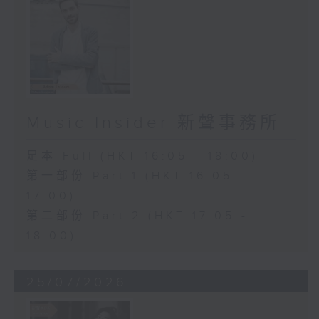
Music Insider 新聲事務所
足本 Full (HKT 16:05 - 18:00)
第一部份 Part 1 (HKT 16:05 -
17:00)
第二部份 Part 2 (HKT 17:05 -
18:00)
25/07/2026