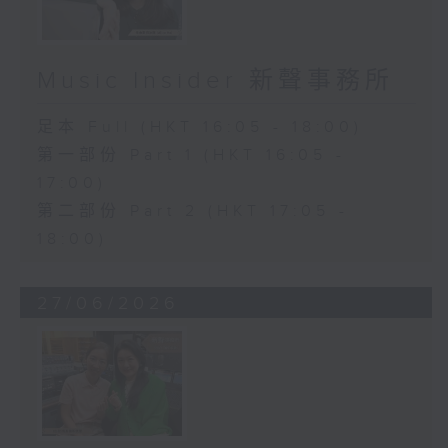
Music Insider 新聲事務所
足本 Full (HKT 16:05 - 18:00)
第一部份 Part 1 (HKT 16:05 -
17:00)
第二部份 Part 2 (HKT 17:05 -
18:00)
27/06/2026