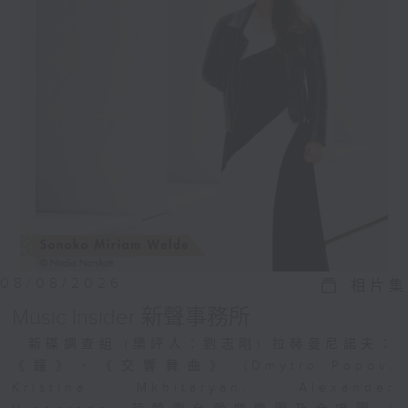
08/08/2026
相片集
Music Insider 新聲事務所
· 新碟調查組 (樂評人：劉志剛) 拉赫曼尼諾夫：
《鐘》、《交響舞曲》 (Dmytro Popov,
Kristina Mkhitaryan, Alexander