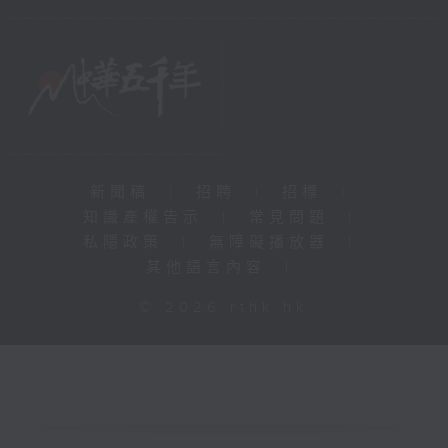
新聞稿
|
招聘
|
招標
|
知識產權告示
|
常見問題
|
私隱政策
|
無障礙播放器
|
其他語言內容
|
© 2026 rthk.hk