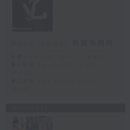
Music Insider 新聲事務所
足本 Full (HKT 16:05 - 18:00)
第一部份 Part 1 (HKT 16:05 -
17:00)
第二部份 Part 2 (HKT 17:05 -
18:00)
11/07/2026