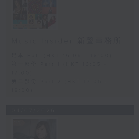
Music Insider 新聲事務所
足本 Full (HKT 16:05 - 18:00)
第一部份 Part 1 (HKT 16:05 -
17:00)
第二部份 Part 2 (HKT 17:05 -
18:00)
04/07/2026