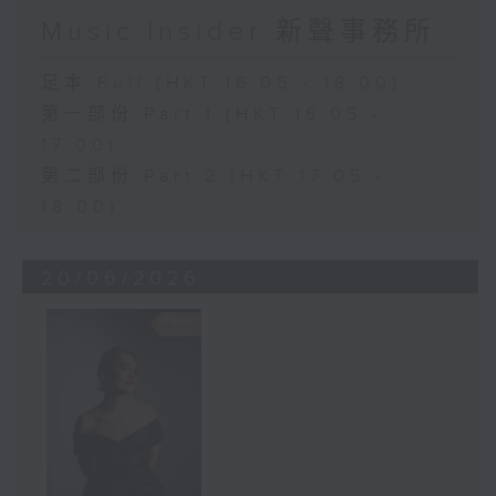
Music Insider 新聲事務所
足本 Full (HKT 16:05 - 18:00)
第一部份 Part 1 (HKT 16:05 -
17:00)
第二部份 Part 2 (HKT 17:05 -
18:00)
20/06/2026