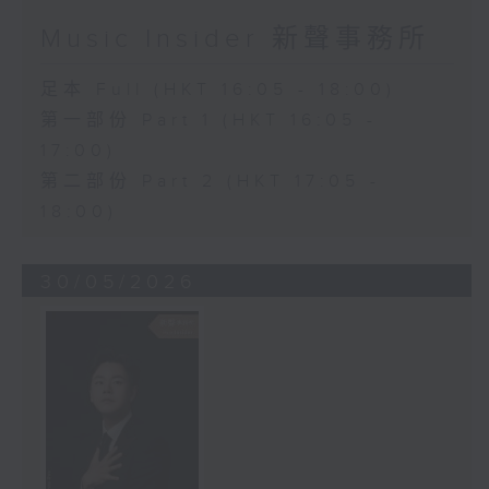
Music Insider 新聲事務所
足本 Full (HKT 16:05 - 18:00)
第一部份 Part 1 (HKT 16:05 -
17:00)
第二部份 Part 2 (HKT 17:05 -
18:00)
30/05/2026