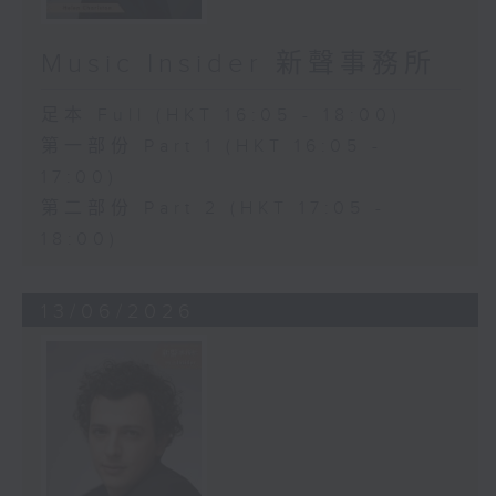
Music Insider 新聲事務所
足本 Full (HKT 16:05 - 18:00)
第一部份 Part 1 (HKT 16:05 -
17:00)
第二部份 Part 2 (HKT 17:05 -
18:00)
13/06/2026