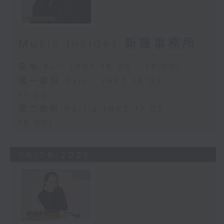
Music Insider 新聲事務所
足本 Full (HKT 16:05 - 18:00)
第一部份 Part 1 (HKT 16:05 -
17:00)
第二部份 Part 2 (HKT 17:05 -
18:00)
06/06/2026