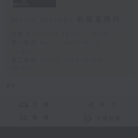
Music Insider 新聲事務所
足本 Full (HKT 16:05 - 18:00)
第一部份 Part 1 (HKT 16:05 -
17:00)
第二部份 Part 2 (HKT 17:05 -
18:00)
更多 ...
交 通
社 交
聯 絡
公眾回饋