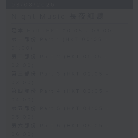
03/08/2026
Night Music 長夜細聽
足本 Full (HKT 00:05 - 06:00)
第一部份 Part 1 (HKT 00:05 -
01:00)
第二部份 Part 2 (HKT 01:05 -
02:00)
第三部份 Part 3 (HKT 02:05 -
03:00)
第四部份 Part 4 (HKT 03:05 -
04:00)
第五部份 Part 5 (HKT 04:05 -
05:00)
第六部份 Part 6 (HKT 05:05 -
06:00)