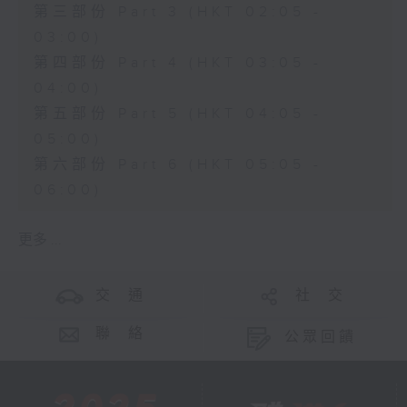
第三部份 Part 3 (HKT 02:05 -
03:00)
第四部份 Part 4 (HKT 03:05 -
04:00)
第五部份 Part 5 (HKT 04:05 -
05:00)
第六部份 Part 6 (HKT 05:05 -
06:00)
更多 ...
交 通
社 交
聯 絡
公眾回饋