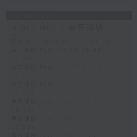
02/08/2026
Night Music 長夜細聽
足本 Full (HKT 00:05 - 06:00)
第一部份 Part 1 (HKT 00:05 -
01:00)
第二部份 Part 2 (HKT 01:05 -
02:00)
第三部份 Part 3 (HKT 02:05 -
03:00)
第四部份 Part 4 (HKT 03:05 -
04:00)
第五部份 Part 5 (HKT 04:05 -
05:00)
第六部份 Part 6 (HKT 05:05 -