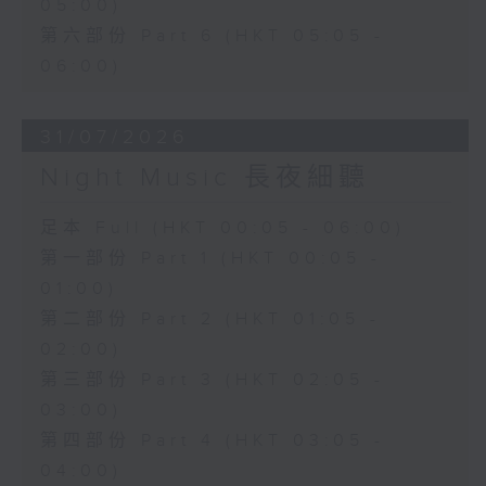
05:00)
第六部份 Part 6 (HKT 05:05 -
06:00)
31/07/2026
Night Music 長夜細聽
足本 Full (HKT 00:05 - 06:00)
第一部份 Part 1 (HKT 00:05 -
01:00)
第二部份 Part 2 (HKT 01:05 -
02:00)
第三部份 Part 3 (HKT 02:05 -
03:00)
第四部份 Part 4 (HKT 03:05 -
04:00)