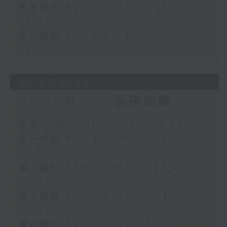
第五部份 Part 5 (HKT 04:05 -
05:00)
第六部份 Part 6 (HKT 05:05 -
06:00)
30/07/2026
Night Music 長夜細聽
足本 Full (HKT 00:05 - 06:00)
第一部份 Part 1 (HKT 00:05 -
01:00)
第二部份 Part 2 (HKT 01:05 -
02:00)
第三部份 Part 3 (HKT 02:05 -
03:00)
第四部份 Part 4 (HKT 03:05 -