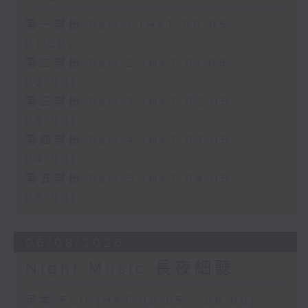
第一部份 Part 1 (HKT 00:05 -
01:00)
第二部份 Part 2 (HKT 01:05 -
02:00)
第三部份 Part 3 (HKT 02:05 -
03:00)
第四部份 Part 4 (HKT 03:05 -
04:00)
第五部份 Part 5 (HKT 04:05 -
05:00)
06/08/2026
Night Music 長夜細聽
足本 Full (HKT 00:05 - 06:00)