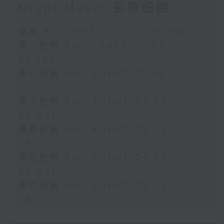
Night Music 長夜細聽
足本 Full (HKT 00:05 - 06:00)
第一部份 Part 1 (HKT 00:05 -
01:00)
第二部份 Part 2 (HKT 01:05 -
02:00)
第三部份 Part 3 (HKT 02:05 -
03:00)
第四部份 Part 4 (HKT 03:05 -
04:00)
第五部份 Part 5 (HKT 04:05 -
05:00)
第六部份 Part 6 (HKT 05:05 -
06:00)