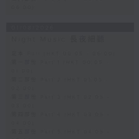
06:00)
01/08/2026
Night Music 長夜細聽
足本 Full (HKT 00:05 - 06:00)
第一部份 Part 1 (HKT 00:05 -
01:00)
第二部份 Part 2 (HKT 01:05 -
02:00)
第三部份 Part 3 (HKT 02:05 -
03:00)
第四部份 Part 4 (HKT 03:05 -
04:00)
第五部份 Part 5 (HKT 04:05 -