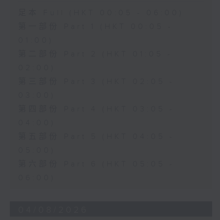
足本 Full (HKT 00:05 - 06:00)
第一部份 Part 1 (HKT 00:05 -
01:00)
第二部份 Part 2 (HKT 01:05 -
02:00)
第三部份 Part 3 (HKT 02:05 -
03:00)
第四部份 Part 4 (HKT 03:05 -
04:00)
第五部份 Part 5 (HKT 04:05 -
05:00)
第六部份 Part 6 (HKT 05:05 -
06:00)
04/08/2026