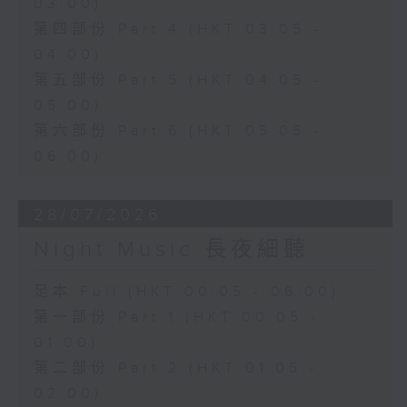
03:00)
第四部份 Part 4 (HKT 03:05 -
04:00)
第五部份 Part 5 (HKT 04:05 -
05:00)
第六部份 Part 6 (HKT 05:05 -
06:00)
28/07/2026
Night Music 長夜細聽
足本 Full (HKT 00:05 - 06:00)
第一部份 Part 1 (HKT 00:05 -
01:00)
第二部份 Part 2 (HKT 01:05 -
02:00)