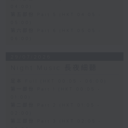
04:00)
第五部份 Part 5 (HKT 04:05 -
05:00)
第六部份 Part 6 (HKT 05:05 -
06:00)
29/07/2026
Night Music 長夜細聽
足本 Full (HKT 00:05 - 06:00)
第一部份 Part 1 (HKT 00:05 -
01:00)
第二部份 Part 2 (HKT 01:05 -
02:00)
第三部份 Part 3 (HKT 02:05 -