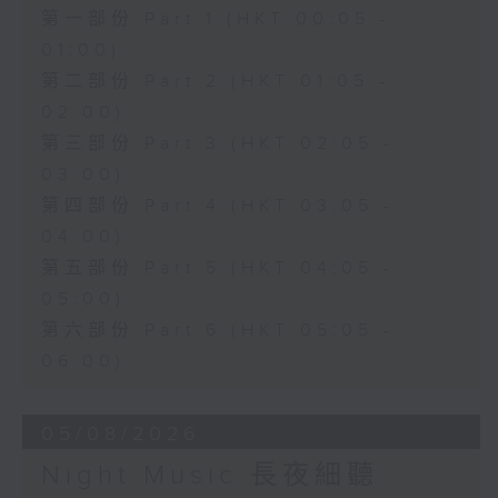
第一部份 Part 1 (HKT 00:05 -
01:00)
第二部份 Part 2 (HKT 01:05 -
02:00)
第三部份 Part 3 (HKT 02:05 -
03:00)
第四部份 Part 4 (HKT 03:05 -
04:00)
第五部份 Part 5 (HKT 04:05 -
05:00)
第六部份 Part 6 (HKT 05:05 -
06:00)
05/08/2026
Night Music 長夜細聽