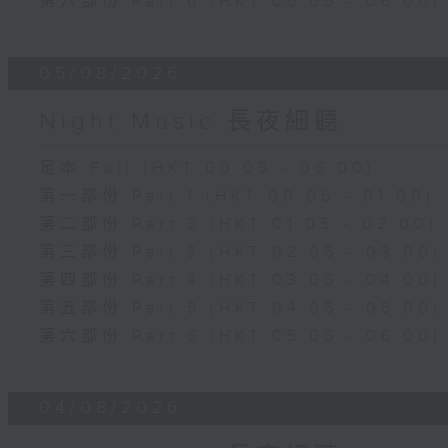
第六部份 Part 6 (HKT 05:05 - 06:00)
05/08/2026
Night Music 長夜細聽
足本 Full (HKT 00:05 - 06:00)
第一部份 Part 1 (HKT 00:05 - 01:00)
第二部份 Part 2 (HKT 01:05 - 02:00)
第三部份 Part 3 (HKT 02:05 - 03:00)
第四部份 Part 4 (HKT 03:05 - 04:00)
第五部份 Part 5 (HKT 04:05 - 05:00)
第六部份 Part 6 (HKT 05:05 - 06:00)
04/08/2026