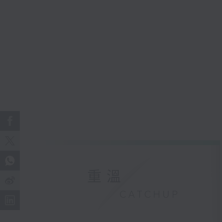
重溫
CATCHUP