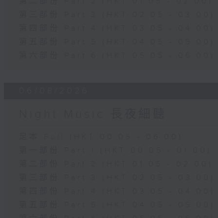
第二部份 Part 2 (HKT 01:05 - 02:00)
第三部份 Part 3 (HKT 02:05 - 03:00)
第四部份 Part 4 (HKT 03:05 - 04:00)
第五部份 Part 5 (HKT 04:05 - 05:00)
第六部份 Part 6 (HKT 05:05 - 06:00)
06/08/2026
Night Music 長夜細聽
足本 Full (HKT 00:05 - 06:00)
第一部份 Part 1 (HKT 00:05 - 01:00)
第二部份 Part 2 (HKT 01:05 - 02:00)
第三部份 Part 3 (HKT 02:05 - 03:00)
第四部份 Part 4 (HKT 03:05 - 04:00)
第五部份 Part 5 (HKT 04:05 - 05:00)