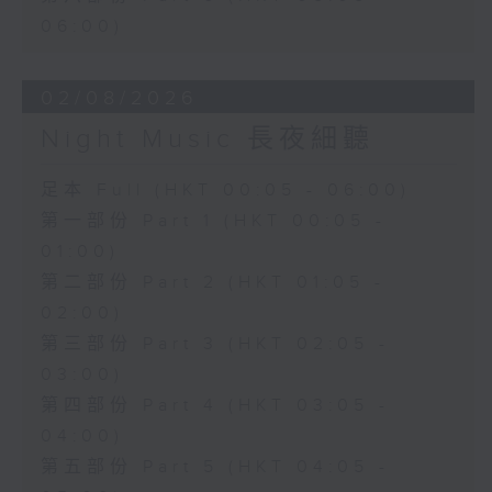
06:00)
02/08/2026
Night Music 長夜細聽
足本 Full (HKT 00:05 - 06:00)
第一部份 Part 1 (HKT 00:05 -
01:00)
第二部份 Part 2 (HKT 01:05 -
02:00)
第三部份 Part 3 (HKT 02:05 -
03:00)
第四部份 Part 4 (HKT 03:05 -
04:00)
第五部份 Part 5 (HKT 04:05 -