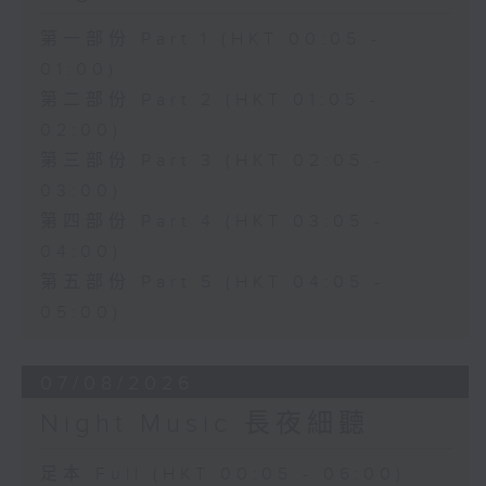
第一部份 Part 1 (HKT 00:05 -
01:00)
第二部份 Part 2 (HKT 01:05 -
02:00)
第三部份 Part 3 (HKT 02:05 -
03:00)
第四部份 Part 4 (HKT 03:05 -
04:00)
第五部份 Part 5 (HKT 04:05 -
05:00)
07/08/2026
Night Music 長夜細聽
足本 Full (HKT 00:05 - 06:00)