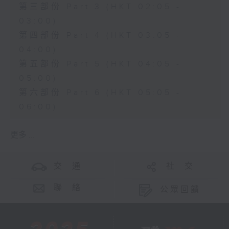
第三部份 Part 3 (HKT 02:05 -
03:00)
第四部份 Part 4 (HKT 03:05 -
04:00)
第五部份 Part 5 (HKT 04:05 -
05:00)
第六部份 Part 6 (HKT 05:05 -
06:00)
更多 ...
交 通
社 交
聯 絡
公眾回饋