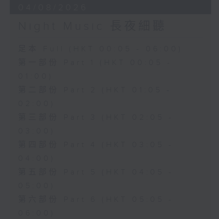
04/08/2026
Night Music 長夜細聽
足本 Full (HKT 00:05 - 06:00)
第一部份 Part 1 (HKT 00:05 -
01:00)
第二部份 Part 2 (HKT 01:05 -
02:00)
第三部份 Part 3 (HKT 02:05 -
03:00)
第四部份 Part 4 (HKT 03:05 -
04:00)
第五部份 Part 5 (HKT 04:05 -
05:00)
第六部份 Part 6 (HKT 05:05 -
06:00)