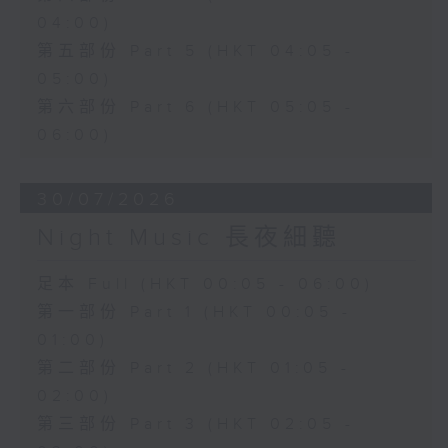
04:00)
第五部份 Part 5 (HKT 04:05 -
05:00)
第六部份 Part 6 (HKT 05:05 -
06:00)
30/07/2026
Night Music 長夜細聽
足本 Full (HKT 00:05 - 06:00)
第一部份 Part 1 (HKT 00:05 -
01:00)
第二部份 Part 2 (HKT 01:05 -
02:00)
第三部份 Part 3 (HKT 02:05 -