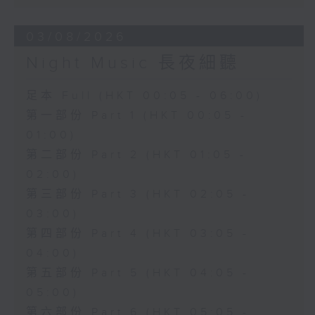
03/08/2026
Night Music 長夜細聽
足本 Full (HKT 00:05 - 06:00)
第一部份 Part 1 (HKT 00:05 -
01:00)
第二部份 Part 2 (HKT 01:05 -
02:00)
第三部份 Part 3 (HKT 02:05 -
03:00)
第四部份 Part 4 (HKT 03:05 -
04:00)
第五部份 Part 5 (HKT 04:05 -
05:00)
第六部份 Part 6 (HKT 05:05 -