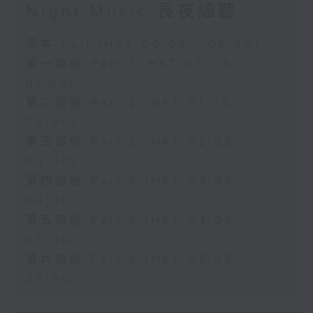
Night Music 長夜細聽
足本 Full (HKT 00:05 - 06:00)
第一部份 Part 1 (HKT 00:05 -
01:00)
第二部份 Part 2 (HKT 01:05 -
02:00)
第三部份 Part 3 (HKT 02:05 -
03:00)
第四部份 Part 4 (HKT 03:05 -
04:00)
第五部份 Part 5 (HKT 04:05 -
05:00)
第六部份 Part 6 (HKT 05:05 -
06:00)