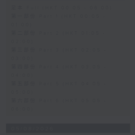
足本 Full (HKT 00:05 - 06:00)
第一部份 Part 1 (HKT 00:05 -
01:00)
第二部份 Part 2 (HKT 01:05 -
02:00)
第三部份 Part 3 (HKT 02:05 -
03:00)
第四部份 Part 4 (HKT 03:05 -
04:00)
第五部份 Part 5 (HKT 04:05 -
05:00)
第六部份 Part 6 (HKT 05:05 -
06:00)
05/08/2026