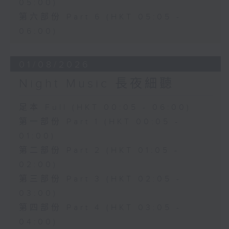
05:00)
第六部份 Part 6 (HKT 05:05 -
06:00)
01/08/2026
Night Music 長夜細聽
足本 Full (HKT 00:05 - 06:00)
第一部份 Part 1 (HKT 00:05 -
01:00)
第二部份 Part 2 (HKT 01:05 -
02:00)
第三部份 Part 3 (HKT 02:05 -
03:00)
第四部份 Part 4 (HKT 03:05 -
04:00)