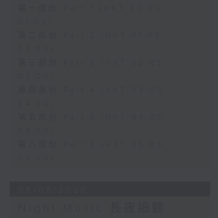
第一部份 Part 1 (HKT 00:05 -
01:00)
第二部份 Part 2 (HKT 01:05 -
02:00)
第三部份 Part 3 (HKT 02:05 -
03:00)
第四部份 Part 4 (HKT 03:05 -
04:00)
第五部份 Part 5 (HKT 04:05 -
05:00)
第六部份 Part 6 (HKT 05:05 -
06:00)
06/08/2026
Night Music 長夜細聽