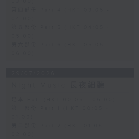
03:00)
第四部份 Part 4 (HKT 03:05 -
04:00)
第五部份 Part 5 (HKT 04:05 -
05:00)
第六部份 Part 6 (HKT 05:05 -
06:00)
29/07/2026
Night Music 長夜細聽
足本 Full (HKT 00:05 - 06:00)
第一部份 Part 1 (HKT 00:05 -
01:00)
第二部份 Part 2 (HKT 01:05 -
02:00)