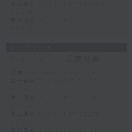
第五部份 Part 5 (HKT 04:05 -
05:00)
第六部份 Part 6 (HKT 05:05 -
06:00)
31/07/2026
Night Music 長夜細聽
足本 Full (HKT 00:05 - 06:00)
第一部份 Part 1 (HKT 00:05 -
01:00)
第二部份 Part 2 (HKT 01:05 -
02:00)
第三部份 Part 3 (HKT 02:05 -
03:00)
第四部份 Part 4 (HKT 03:05 -