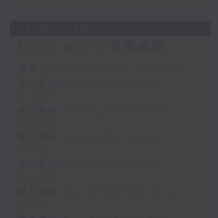
04/08/2026
Night Music 長夜細聽
足本 Full (HKT 00:05 - 06:00)
第一部份 Part 1 (HKT 00:05 -
01:00)
第二部份 Part 2 (HKT 01:05 -
02:00)
第三部份 Part 3 (HKT 02:05 -
03:00)
第四部份 Part 4 (HKT 03:05 -
04:00)
第五部份 Part 5 (HKT 04:05 -
05:00)