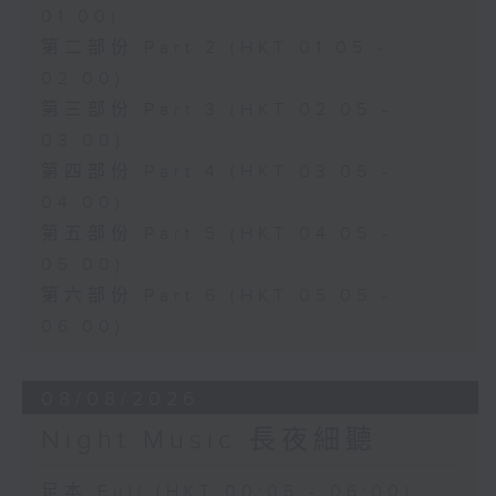
01:00)
第二部份 Part 2 (HKT 01:05 -
02:00)
第三部份 Part 3 (HKT 02:05 -
03:00)
第四部份 Part 4 (HKT 03:05 -
04:00)
第五部份 Part 5 (HKT 04:05 -
05:00)
第六部份 Part 6 (HKT 05:05 -
06:00)
08/08/2026
Night Music 長夜細聽
足本 Full (HKT 00:05 - 06:00)