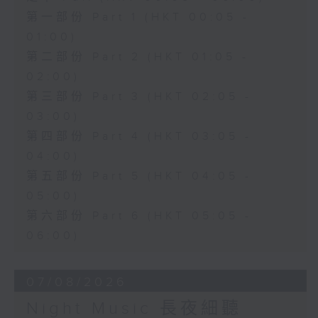
第一部份 Part 1 (HKT 00:05 -
01:00)
第二部份 Part 2 (HKT 01:05 -
02:00)
第三部份 Part 3 (HKT 02:05 -
03:00)
第四部份 Part 4 (HKT 03:05 -
04:00)
第五部份 Part 5 (HKT 04:05 -
05:00)
第六部份 Part 6 (HKT 05:05 -
06:00)
07/08/2026
Night Music 長夜細聽