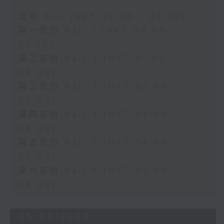
足本 Full (HKT 00:05 - 06:00)
第一部份 Part 1 (HKT 00:05 -
01:00)
第二部份 Part 2 (HKT 01:05 -
02:00)
第三部份 Part 3 (HKT 02:05 -
03:00)
第四部份 Part 4 (HKT 03:05 -
04:00)
第五部份 Part 5 (HKT 04:05 -
05:00)
第六部份 Part 6 (HKT 05:05 -
06:00)
06/08/2026