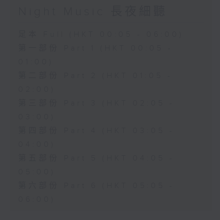
Night Music 長夜細聽
足本 Full (HKT 00:05 - 06:00)
第一部份 Part 1 (HKT 00:05 -
01:00)
第二部份 Part 2 (HKT 01:05 -
02:00)
第三部份 Part 3 (HKT 02:05 -
03:00)
第四部份 Part 4 (HKT 03:05 -
04:00)
第五部份 Part 5 (HKT 04:05 -
05:00)
第六部份 Part 6 (HKT 05:05 -
06:00)