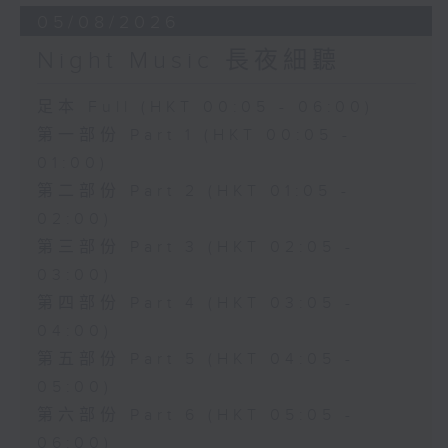
05/08/2026
Night Music 長夜細聽
足本 Full (HKT 00:05 - 06:00)
第一部份 Part 1 (HKT 00:05 -
01:00)
第二部份 Part 2 (HKT 01:05 -
02:00)
第三部份 Part 3 (HKT 02:05 -
03:00)
第四部份 Part 4 (HKT 03:05 -
04:00)
第五部份 Part 5 (HKT 04:05 -
05:00)
第六部份 Part 6 (HKT 05:05 -
06:00)