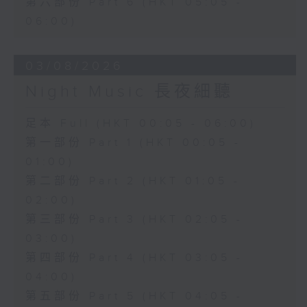
第六部份 Part 6 (HKT 05:05 -
06:00)
03/08/2026
Night Music 長夜細聽
足本 Full (HKT 00:05 - 06:00)
第一部份 Part 1 (HKT 00:05 -
01:00)
第二部份 Part 2 (HKT 01:05 -
02:00)
第三部份 Part 3 (HKT 02:05 -
03:00)
第四部份 Part 4 (HKT 03:05 -
04:00)
第五部份 Part 5 (HKT 04:05 -