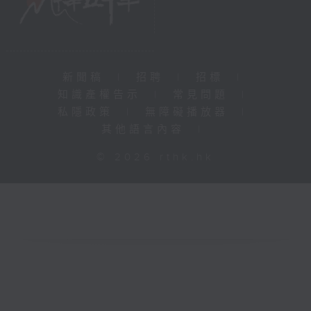
新聞稿
|
招聘
|
招標
|
知識產權告示
|
常見問題
|
私隱政策
|
無障礙播放器
|
其他語言內容
|
© 2026 rthk.hk