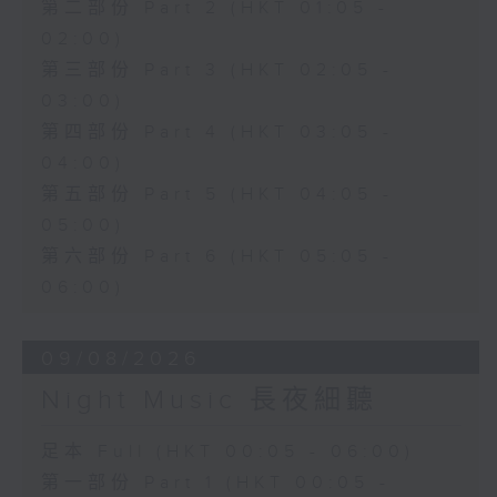
第二部份 Part 2 (HKT 01:05 -
02:00)
第三部份 Part 3 (HKT 02:05 -
03:00)
第四部份 Part 4 (HKT 03:05 -
04:00)
第五部份 Part 5 (HKT 04:05 -
05:00)
第六部份 Part 6 (HKT 05:05 -
06:00)
09/08/2026
Night Music 長夜細聽
足本 Full (HKT 00:05 - 06:00)
第一部份 Part 1 (HKT 00:05 -