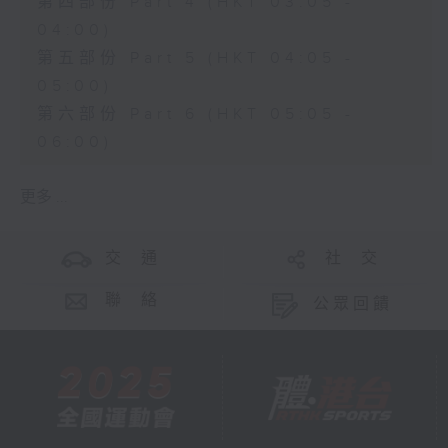
第四部份 Part 4 (HKT 03:05 -
04:00)
第五部份 Part 5 (HKT 04:05 -
05:00)
第六部份 Part 6 (HKT 05:05 -
06:00)
更多 ...
交 通
社 交
聯 絡
公眾回饋