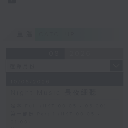
重溫
CATCHUP
08
2026
10/08/2026
Night Music 長夜細聽
足本 Full (HKT 00:05 - 06:00)
第一部份 Part 1 (HKT 00:05 -
01:00)