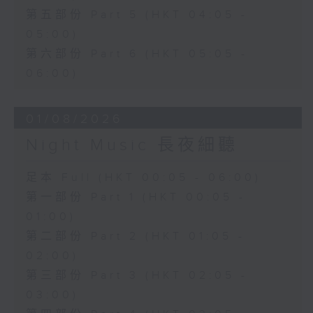
第五部份 Part 5 (HKT 04:05 -
05:00)
第六部份 Part 6 (HKT 05:05 -
06:00)
01/08/2026
Night Music 長夜細聽
足本 Full (HKT 00:05 - 06:00)
第一部份 Part 1 (HKT 00:05 -
01:00)
第二部份 Part 2 (HKT 01:05 -
02:00)
第三部份 Part 3 (HKT 02:05 -
03:00)