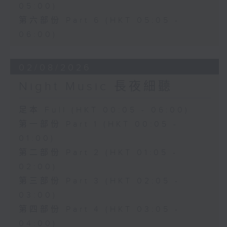
05:00)
第六部份 Part 6 (HKT 05:05 -
06:00)
02/08/2026
Night Music 長夜細聽
足本 Full (HKT 00:05 - 06:00)
第一部份 Part 1 (HKT 00:05 -
01:00)
第二部份 Part 2 (HKT 01:05 -
02:00)
第三部份 Part 3 (HKT 02:05 -
03:00)
第四部份 Part 4 (HKT 03:05 -
04:00)