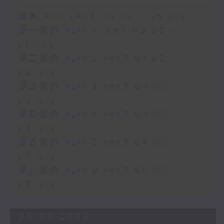
足本 Full (HKT 00:05 - 06:00)
第一部份 Part 1 (HKT 00:05 -
01:00)
第二部份 Part 2 (HKT 01:05 -
02:00)
第三部份 Part 3 (HKT 02:05 -
03:00)
第四部份 Part 4 (HKT 03:05 -
04:00)
第五部份 Part 5 (HKT 04:05 -
05:00)
第六部份 Part 6 (HKT 05:05 -
06:00)
05/08/2026