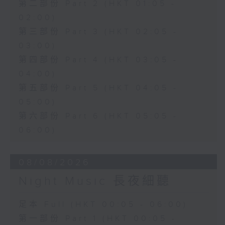
第二部份 Part 2 (HKT 01:05 -
02:00)
第三部份 Part 3 (HKT 02:05 -
03:00)
第四部份 Part 4 (HKT 03:05 -
04:00)
第五部份 Part 5 (HKT 04:05 -
05:00)
第六部份 Part 6 (HKT 05:05 -
06:00)
08/08/2026
Night Music 長夜細聽
足本 Full (HKT 00:05 - 06:00)
第一部份 Part 1 (HKT 00:05 -