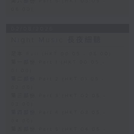
第六部份 Part 6 (HKT 05:05 -
06:00)
02/08/2026
Night Music 長夜細聽
足本 Full (HKT 00:05 - 06:00)
第一部份 Part 1 (HKT 00:05 -
01:00)
第二部份 Part 2 (HKT 01:05 -
02:00)
第三部份 Part 3 (HKT 02:05 -
03:00)
第四部份 Part 4 (HKT 03:05 -
04:00)
第五部份 Part 5 (HKT 04:05 -