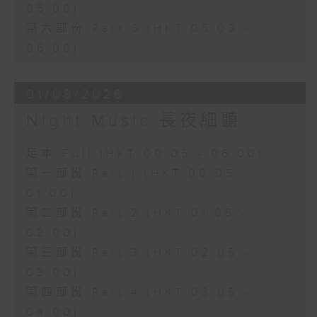
05:00)
第六部份 Part 6 (HKT 05:05 -
06:00)
01/08/2026
Night Music 長夜細聽
足本 Full (HKT 00:05 - 06:00)
第一部份 Part 1 (HKT 00:05 -
01:00)
第二部份 Part 2 (HKT 01:05 -
02:00)
第三部份 Part 3 (HKT 02:05 -
03:00)
第四部份 Part 4 (HKT 03:05 -
04:00)