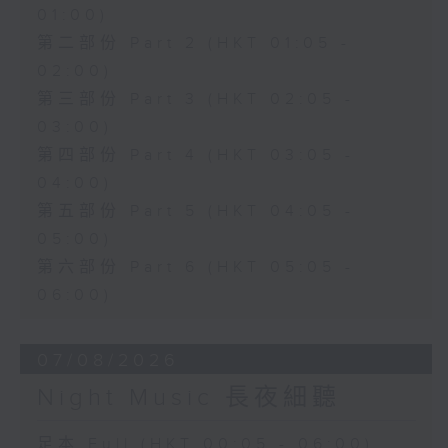
01:00)
第二部份 Part 2 (HKT 01:05 -
02:00)
第三部份 Part 3 (HKT 02:05 -
03:00)
第四部份 Part 4 (HKT 03:05 -
04:00)
第五部份 Part 5 (HKT 04:05 -
05:00)
第六部份 Part 6 (HKT 05:05 -
06:00)
07/08/2026
Night Music 長夜細聽
足本 Full (HKT 00:05 - 06:00)