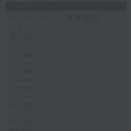
04/08/2026
Night Music 長夜細聽
足本 Full (HKT 00:05 - 06:00)
第一部份 Part 1 (HKT 00:05 -
01:00)
第二部份 Part 2 (HKT 01:05 -
02:00)
第三部份 Part 3 (HKT 02:05 -
03:00)
第四部份 Part 4 (HKT 03:05 -
04:00)
第五部份 Part 5 (HKT 04:05 -
05:00)
第六部份 Part 6 (HKT 05:05 -
06:00)