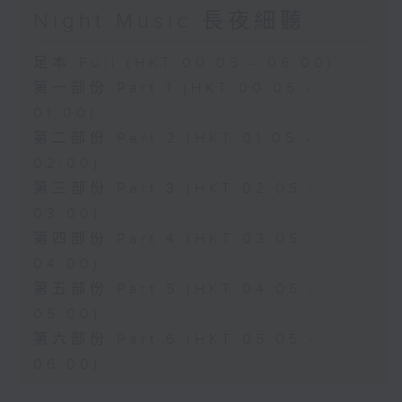
Night Music 長夜細聽
足本 Full (HKT 00:05 - 06:00)
第一部份 Part 1 (HKT 00:05 -
01:00)
第二部份 Part 2 (HKT 01:05 -
02:00)
第三部份 Part 3 (HKT 02:05 -
03:00)
第四部份 Part 4 (HKT 03:05 -
04:00)
第五部份 Part 5 (HKT 04:05 -
05:00)
第六部份 Part 6 (HKT 05:05 -
06:00)