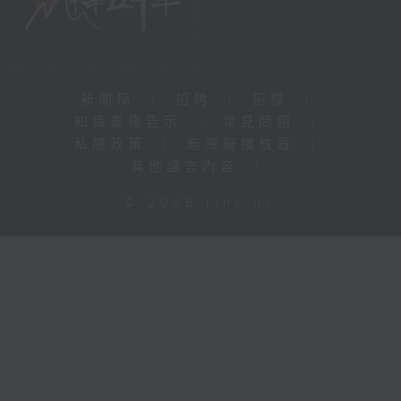
新聞稿
|
招聘
|
招標
|
知識產權告示
|
常見問題
|
私隱政策
|
無障礙播放器
|
其他語言內容
|
© 2026 rthk.hk