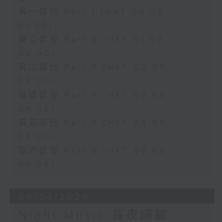
第一部份 Part 1 (HKT 00:05 -
01:00)
第二部份 Part 2 (HKT 01:05 -
02:00)
第三部份 Part 3 (HKT 02:05 -
03:00)
第四部份 Part 4 (HKT 03:05 -
04:00)
第五部份 Part 5 (HKT 04:05 -
05:00)
第六部份 Part 6 (HKT 05:05 -
06:00)
06/08/2026
Night Music 長夜細聽