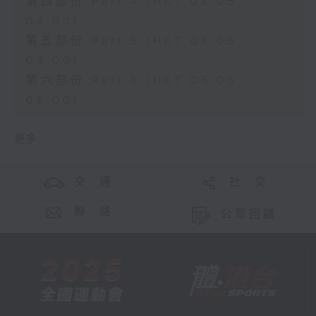
第四部份 Part 4 (HKT 03:05 -
04:00)
第五部份 Part 5 (HKT 04:05 -
05:00)
第六部份 Part 6 (HKT 05:05 -
06:00)
更多 ...
交 通
社 交
聯 絡
公眾回饋