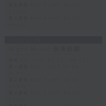
第五部份 Part 5 (HKT 04:05 -
05:00)
第六部份 Part 6 (HKT 05:05 -
06:00)
31/07/2026
Night Music 長夜細聽
足本 Full (HKT 00:05 - 06:00)
第一部份 Part 1 (HKT 00:05 -
01:00)
第二部份 Part 2 (HKT 01:05 -
02:00)
第三部份 Part 3 (HKT 02:05 -
03:00)