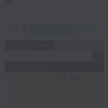
重溫
CATCHUP
07 - 08
2026
09/08/2026
Night Music 長夜細聽
足本 Full (HKT 00:05 - 06:00)
第一部份 Part 1 (HKT 00:05 -
01:00)