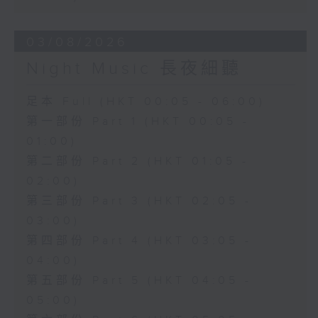
03/08/2026
Night Music 長夜細聽
足本 Full (HKT 00:05 - 06:00)
第一部份 Part 1 (HKT 00:05 -
01:00)
第二部份 Part 2 (HKT 01:05 -
02:00)
第三部份 Part 3 (HKT 02:05 -
03:00)
第四部份 Part 4 (HKT 03:05 -
04:00)
第五部份 Part 5 (HKT 04:05 -
05:00)