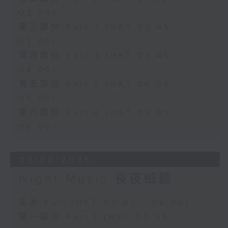
02:00)
第三部份 Part 3 (HKT 02:05 -
03:00)
第四部份 Part 4 (HKT 03:05 -
04:00)
第五部份 Part 5 (HKT 04:05 -
05:00)
第六部份 Part 6 (HKT 05:05 -
06:00)
03/08/2026
Night Music 長夜細聽
足本 Full (HKT 00:05 - 06:00)
第一部份 Part 1 (HKT 00:05 -