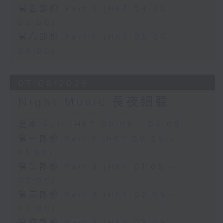
第五部份 Part 5 (HKT 04:05 -
05:00)
第六部份 Part 6 (HKT 05:05 -
06:00)
07/08/2026
Night Music 長夜細聽
足本 Full (HKT 00:05 - 06:00)
第一部份 Part 1 (HKT 00:05 -
01:00)
第二部份 Part 2 (HKT 01:05 -
02:00)
第三部份 Part 3 (HKT 02:05 -
03:00)
第四部份 Part 4 (HKT 03:05 -