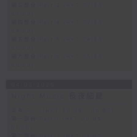
第三部份 Part 3 (HKT 02:05 -
03:00)
第四部份 Part 4 (HKT 03:05 -
04:00)
第五部份 Part 5 (HKT 04:05 -
05:00)
第六部份 Part 6 (HKT 05:05 -
06:00)
04/08/2026
Night Music 長夜細聽
足本 Full (HKT 00:05 - 06:00)
第一部份 Part 1 (HKT 00:05 -
01:00)
第二部份 Part 2 (HKT 01:05 -