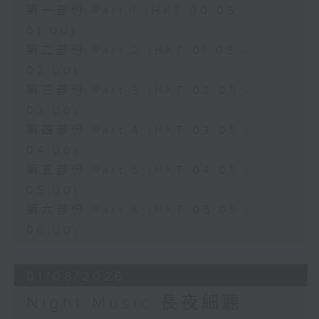
第一部份 Part 1 (HKT 00:05 -
01:00)
第二部份 Part 2 (HKT 01:05 -
02:00)
第三部份 Part 3 (HKT 02:05 -
03:00)
第四部份 Part 4 (HKT 03:05 -
04:00)
第五部份 Part 5 (HKT 04:05 -
05:00)
第六部份 Part 6 (HKT 05:05 -
06:00)
01/08/2026
Night Music 長夜細聽