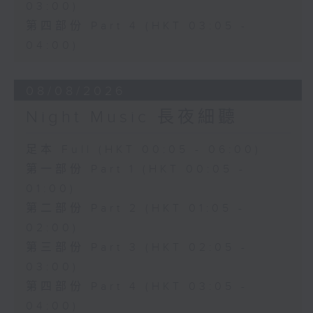
03:00)
第四部份 Part 4 (HKT 03:05 -
04:00)
08/08/2026
Night Music 長夜細聽
足本 Full (HKT 00:05 - 06:00)
第一部份 Part 1 (HKT 00:05 -
01:00)
第二部份 Part 2 (HKT 01:05 -
02:00)
第三部份 Part 3 (HKT 02:05 -
03:00)
第四部份 Part 4 (HKT 03:05 -
04:00)