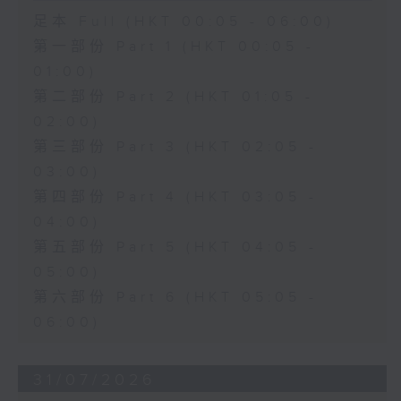
足本 Full (HKT 00:05 - 06:00)
第一部份 Part 1 (HKT 00:05 -
01:00)
第二部份 Part 2 (HKT 01:05 -
02:00)
第三部份 Part 3 (HKT 02:05 -
03:00)
第四部份 Part 4 (HKT 03:05 -
04:00)
第五部份 Part 5 (HKT 04:05 -
05:00)
第六部份 Part 6 (HKT 05:05 -
06:00)
31/07/2026