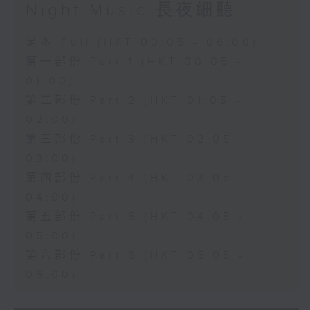
Night Music 長夜細聽
足本 Full (HKT 00:05 - 06:00)
第一部份 Part 1 (HKT 00:05 -
01:00)
第二部份 Part 2 (HKT 01:05 -
02:00)
第三部份 Part 3 (HKT 02:05 -
03:00)
第四部份 Part 4 (HKT 03:05 -
04:00)
第五部份 Part 5 (HKT 04:05 -
05:00)
第六部份 Part 6 (HKT 05:05 -
06:00)