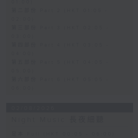
01:00)
第二部份 Part 2 (HKT 01:05 -
02:00)
第三部份 Part 3 (HKT 02:05 -
03:00)
第四部份 Part 4 (HKT 03:05 -
04:00)
第五部份 Part 5 (HKT 04:05 -
05:00)
第六部份 Part 6 (HKT 05:05 -
06:00)
02/08/2026
Night Music 長夜細聽
足本 Full (HKT 00:05 - 06:00)