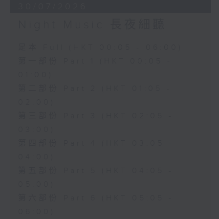
30/07/2026
Night Music 長夜細聽
足本 Full (HKT 00:05 - 06:00)
第一部份 Part 1 (HKT 00:05 -
01:00)
第二部份 Part 2 (HKT 01:05 -
02:00)
第三部份 Part 3 (HKT 02:05 -
03:00)
第四部份 Part 4 (HKT 03:05 -
04:00)
第五部份 Part 5 (HKT 04:05 -
05:00)
第六部份 Part 6 (HKT 05:05 -
06:00)