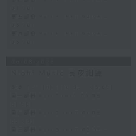
04:00)
第五部份 Part 5 (HKT 04:05 -
05:00)
第六部份 Part 6 (HKT 05:05 -
06:00)
06/08/2026
Night Music 長夜細聽
足本 Full (HKT 00:05 - 06:00)
第一部份 Part 1 (HKT 00:05 -
01:00)
第二部份 Part 2 (HKT 01:05 -
02:00)
第三部份 Part 3 (HKT 02:05 -