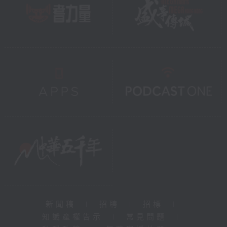
新聞稿
|
招聘
|
招標
|
知識產權告示
|
常見問題
|