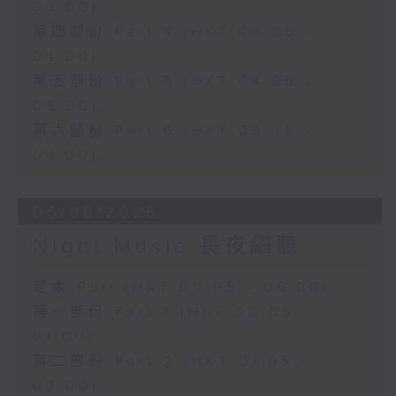
03:00)
第四部份 Part 4 (HKT 03:05 -
04:00)
第五部份 Part 5 (HKT 04:05 -
05:00)
第六部份 Part 6 (HKT 05:05 -
06:00)
05/08/2026
Night Music 長夜細聽
足本 Full (HKT 00:05 - 06:00)
第一部份 Part 1 (HKT 00:05 -
01:00)
第二部份 Part 2 (HKT 01:05 -
02:00)