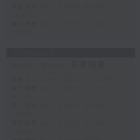
第五部份 Part 5 (HKT 04:05 -
05:00)
第六部份 Part 6 (HKT 05:05 -
06:00)
01/08/2026
Night Music 長夜細聽
足本 Full (HKT 00:05 - 06:00)
第一部份 Part 1 (HKT 00:05 -
01:00)
第二部份 Part 2 (HKT 01:05 -
02:00)
第三部份 Part 3 (HKT 02:05 -
03:00)