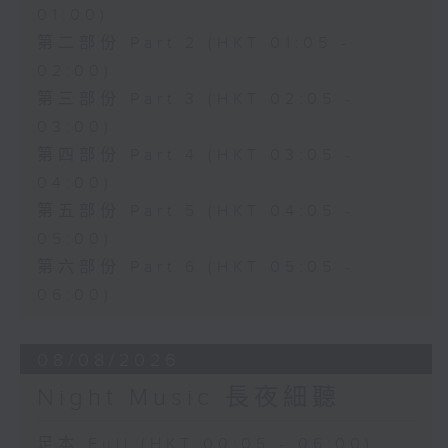
01:00)
第二部份 Part 2 (HKT 01:05 -
02:00)
第三部份 Part 3 (HKT 02:05 -
03:00)
第四部份 Part 4 (HKT 03:05 -
04:00)
第五部份 Part 5 (HKT 04:05 -
05:00)
第六部份 Part 6 (HKT 05:05 -
06:00)
08/08/2026
Night Music 長夜細聽
足本 Full (HKT 00:05 - 06:00)