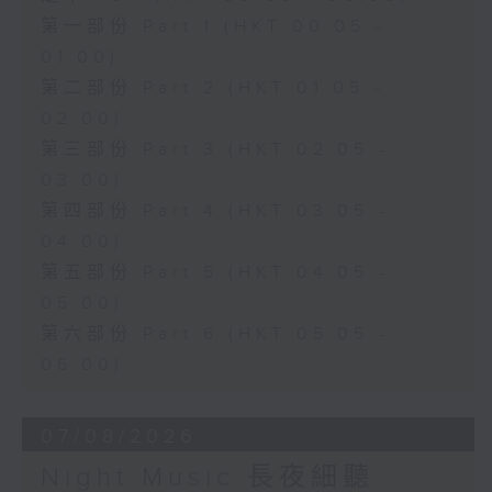
第一部份 Part 1 (HKT 00:05 -
01:00)
第二部份 Part 2 (HKT 01:05 -
02:00)
第三部份 Part 3 (HKT 02:05 -
03:00)
第四部份 Part 4 (HKT 03:05 -
04:00)
第五部份 Part 5 (HKT 04:05 -
05:00)
第六部份 Part 6 (HKT 05:05 -
06:00)
07/08/2026
Night Music 長夜細聽