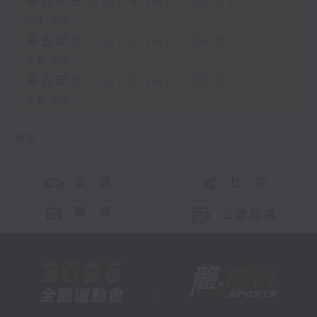
第四部份 Part 4 (HKT 03:05 -
04:00)
第五部份 Part 5 (HKT 04:05 -
05:00)
第六部份 Part 6 (HKT 05:05 -
06:00)
更多 ...
交 通
社 交
聯 絡
公眾回饋