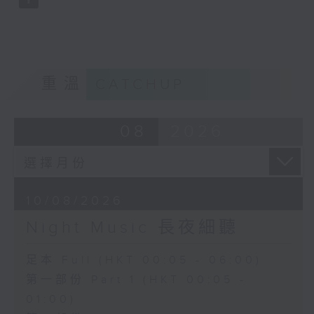
重溫
CATCHUP
08
2026
10/08/2026
Night Music 長夜細聽
足本 Full (HKT 00:05 - 06:00)
第一部份 Part 1 (HKT 00:05 -
01:00)