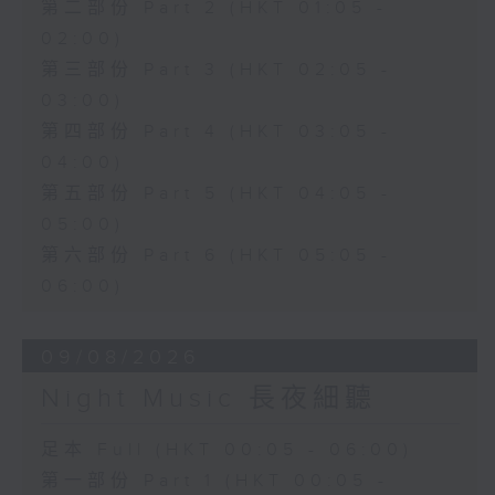
第二部份 Part 2 (HKT 01:05 -
02:00)
第三部份 Part 3 (HKT 02:05 -
03:00)
第四部份 Part 4 (HKT 03:05 -
04:00)
第五部份 Part 5 (HKT 04:05 -
05:00)
第六部份 Part 6 (HKT 05:05 -
06:00)
09/08/2026
Night Music 長夜細聽
足本 Full (HKT 00:05 - 06:00)
第一部份 Part 1 (HKT 00:05 -