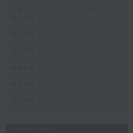
足本 Full (HKT 00:05 - 06:00)
第一部份 Part 1 (HKT 00:05 -
01:00)
第二部份 Part 2 (HKT 01:05 -
02:00)
第三部份 Part 3 (HKT 02:05 -
03:00)
第四部份 Part 4 (HKT 03:05 -
04:00)
第五部份 Part 5 (HKT 04:05 -
05:00)
第六部份 Part 6 (HKT 05:05 -
06:00)
06/08/2026