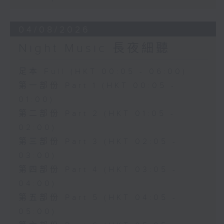
04/08/2026
Night Music 長夜細聽
足本 Full (HKT 00:05 - 06:00)
第一部份 Part 1 (HKT 00:05 -
01:00)
第二部份 Part 2 (HKT 01:05 -
02:00)
第三部份 Part 3 (HKT 02:05 -
03:00)
第四部份 Part 4 (HKT 03:05 -
04:00)
第五部份 Part 5 (HKT 04:05 -
05:00)