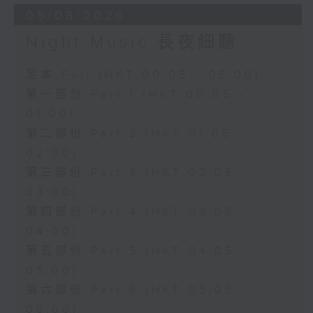
05/08/2026
Night Music 長夜細聽
足本 Full (HKT 00:05 - 06:00)
第一部份 Part 1 (HKT 00:05 -
01:00)
第二部份 Part 2 (HKT 01:05 -
02:00)
第三部份 Part 3 (HKT 02:05 -
03:00)
第四部份 Part 4 (HKT 03:05 -
04:00)
第五部份 Part 5 (HKT 04:05 -
05:00)
第六部份 Part 6 (HKT 05:05 -
06:00)