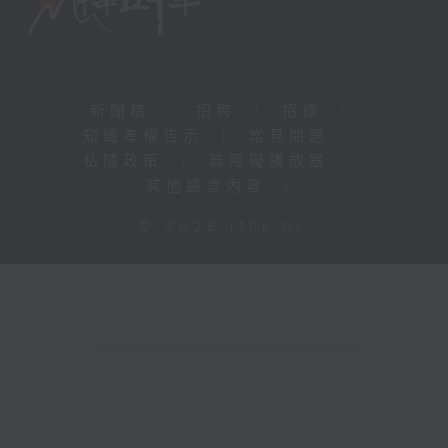
新聞稿
|
招聘
|
招標
|
知識產權告示
|
常見問題
|
私隱政策
|
無障礙播放器
|
其他語言內容
|
© 2026 rthk.hk