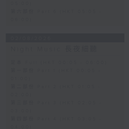
05:00)
第六部份 Part 6 (HKT 05:05 -
06:00)
02/08/2026
Night Music 長夜細聽
足本 Full (HKT 00:05 - 06:00)
第一部份 Part 1 (HKT 00:05 -
01:00)
第二部份 Part 2 (HKT 01:05 -
02:00)
第三部份 Part 3 (HKT 02:05 -
03:00)
第四部份 Part 4 (HKT 03:05 -
04:00)