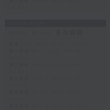
第六部份 Part 6 (HKT 05:05 -
06:00)
03/08/2026
Night Music 長夜細聽
足本 Full (HKT 00:05 - 06:00)
第一部份 Part 1 (HKT 00:05 -
01:00)
第二部份 Part 2 (HKT 01:05 -
02:00)
第三部份 Part 3 (HKT 02:05 -
03:00)
第四部份 Part 4 (HKT 03:05 -
04:00)
第五部份 Part 5 (HKT 04:05 -