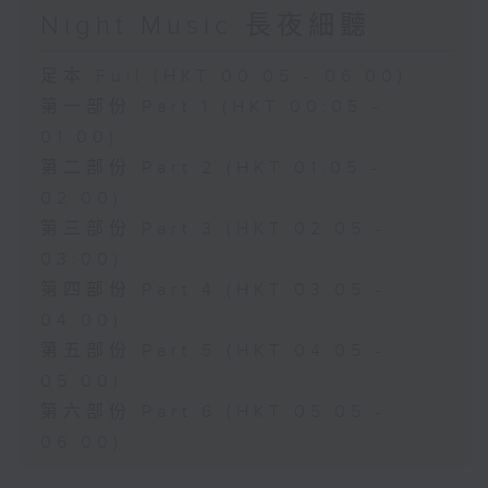
Night Music 長夜細聽
足本 Full (HKT 00:05 - 06:00)
第一部份 Part 1 (HKT 00:05 -
01:00)
第二部份 Part 2 (HKT 01:05 -
02:00)
第三部份 Part 3 (HKT 02:05 -
03:00)
第四部份 Part 4 (HKT 03:05 -
04:00)
第五部份 Part 5 (HKT 04:05 -
05:00)
第六部份 Part 6 (HKT 05:05 -
06:00)