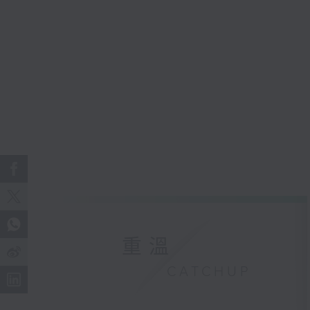
重溫
CATCHUP