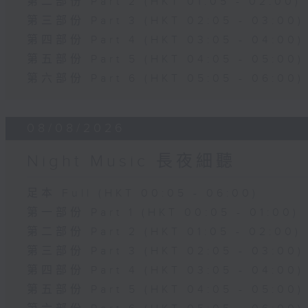
第二部份 Part 2 (HKT 01:05 - 02:00)
第三部份 Part 3 (HKT 02:05 - 03:00)
第四部份 Part 4 (HKT 03:05 - 04:00)
第五部份 Part 5 (HKT 04:05 - 05:00)
第六部份 Part 6 (HKT 05:05 - 06:00)
08/08/2026
Night Music 長夜細聽
足本 Full (HKT 00:05 - 06:00)
第一部份 Part 1 (HKT 00:05 - 01:00)
第二部份 Part 2 (HKT 01:05 - 02:00)
第三部份 Part 3 (HKT 02:05 - 03:00)
第四部份 Part 4 (HKT 03:05 - 04:00)
第五部份 Part 5 (HKT 04:05 - 05:00)