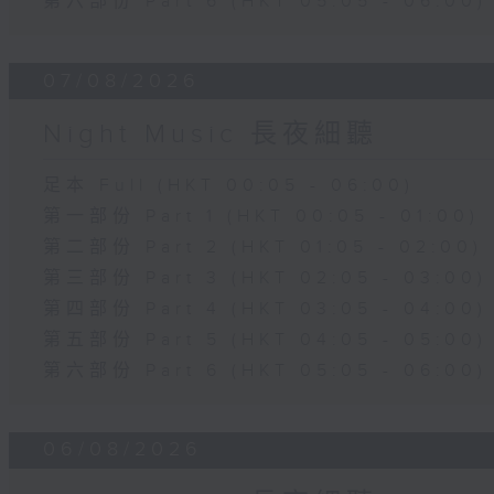
第六部份 Part 6 (HKT 05:05 - 06:00)
07/08/2026
Night Music 長夜細聽
足本 Full (HKT 00:05 - 06:00)
第一部份 Part 1 (HKT 00:05 - 01:00)
第二部份 Part 2 (HKT 01:05 - 02:00)
第三部份 Part 3 (HKT 02:05 - 03:00)
第四部份 Part 4 (HKT 03:05 - 04:00)
第五部份 Part 5 (HKT 04:05 - 05:00)
第六部份 Part 6 (HKT 05:05 - 06:00)
06/08/2026