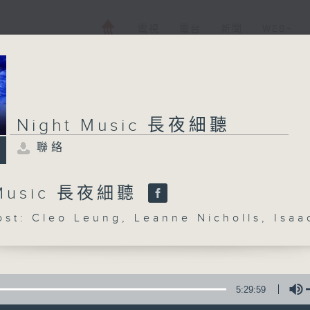
電視
電台
新聞
WEB+
Night Music 長夜細聽
聯絡
 Music 長夜細聽
: Cleo Leung, Leanne Nicholls, Isaa
5:29:59