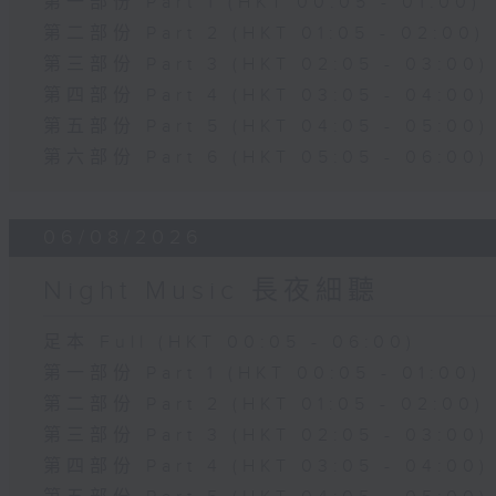
第一部份 Part 1 (HKT 00:05 - 01:00)
第二部份 Part 2 (HKT 01:05 - 02:00)
第三部份 Part 3 (HKT 02:05 - 03:00)
第四部份 Part 4 (HKT 03:05 - 04:00)
第五部份 Part 5 (HKT 04:05 - 05:00)
第六部份 Part 6 (HKT 05:05 - 06:00)
06/08/2026
Night Music 長夜細聽
足本 Full (HKT 00:05 - 06:00)
第一部份 Part 1 (HKT 00:05 - 01:00)
第二部份 Part 2 (HKT 01:05 - 02:00)
第三部份 Part 3 (HKT 02:05 - 03:00)
第四部份 Part 4 (HKT 03:05 - 04:00)