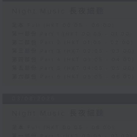
Night Music 長夜細聽
足本 Full (HKT 00:05 - 06:00)
第一部份 Part 1 (HKT 00:05 - 01:00)
第二部份 Part 2 (HKT 01:05 - 02:00)
第三部份 Part 3 (HKT 02:05 - 03:00)
第四部份 Part 4 (HKT 03:05 - 04:00)
第五部份 Part 5 (HKT 04:05 - 05:00)
第六部份 Part 6 (HKT 05:05 - 06:00)
03/08/2026
Night Music 長夜細聽
足本 Full (HKT 00:05 - 06:00)
第一部份 Part 1 (HKT 00:05 - 01:00)