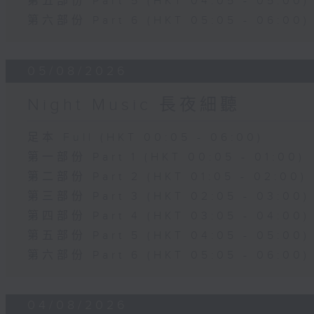
第五部份 Part 5 (HKT 04:05 - 05:00)
第六部份 Part 6 (HKT 05:05 - 06:00)
05/08/2026
Night Music 長夜細聽
足本 Full (HKT 00:05 - 06:00)
第一部份 Part 1 (HKT 00:05 - 01:00)
第二部份 Part 2 (HKT 01:05 - 02:00)
第三部份 Part 3 (HKT 02:05 - 03:00)
第四部份 Part 4 (HKT 03:05 - 04:00)
第五部份 Part 5 (HKT 04:05 - 05:00)
第六部份 Part 6 (HKT 05:05 - 06:00)
04/08/2026