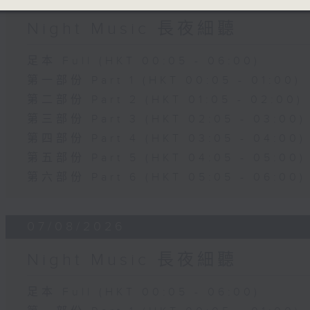
Night Music 長夜細聽
足本 Full (HKT 00:05 - 06:00)
第一部份 Part 1 (HKT 00:05 - 01:00)
第二部份 Part 2 (HKT 01:05 - 02:00)
第三部份 Part 3 (HKT 02:05 - 03:00)
第四部份 Part 4 (HKT 03:05 - 04:00)
第五部份 Part 5 (HKT 04:05 - 05:00)
第六部份 Part 6 (HKT 05:05 - 06:00)
07/08/2026
Night Music 長夜細聽
足本 Full (HKT 00:05 - 06:00)