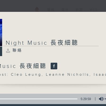
電視
電台
新聞
WEB+
Night Music 長夜細聽
聯絡
 Music 長夜細聽
: Cleo Leung, Leanne Nicholls, Isaa
5:29:59