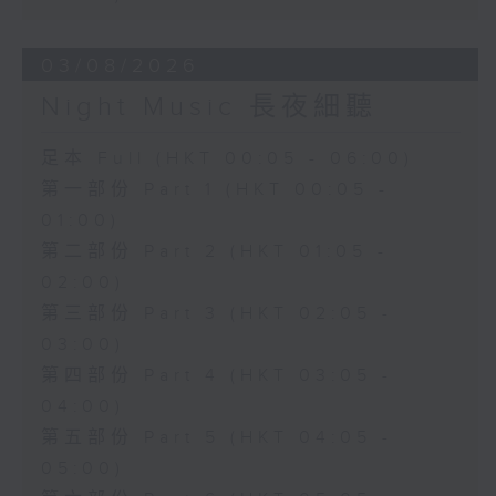
03/08/2026
Night Music 長夜細聽
足本 Full (HKT 00:05 - 06:00)
第一部份 Part 1 (HKT 00:05 -
01:00)
第二部份 Part 2 (HKT 01:05 -
02:00)
第三部份 Part 3 (HKT 02:05 -
03:00)
第四部份 Part 4 (HKT 03:05 -
04:00)
第五部份 Part 5 (HKT 04:05 -
05:00)