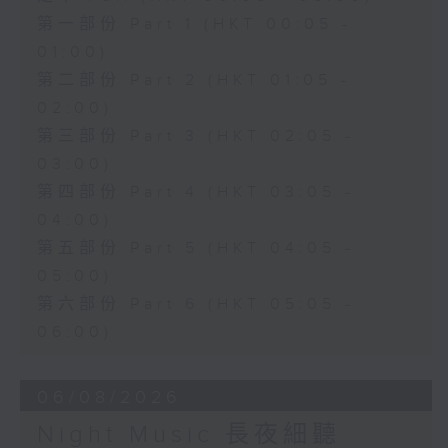
第一部份 Part 1 (HKT 00:05 -
01:00)
第二部份 Part 2 (HKT 01:05 -
02:00)
第三部份 Part 3 (HKT 02:05 -
03:00)
第四部份 Part 4 (HKT 03:05 -
04:00)
第五部份 Part 5 (HKT 04:05 -
05:00)
第六部份 Part 6 (HKT 05:05 -
06:00)
06/08/2026
Night Music 長夜細聽