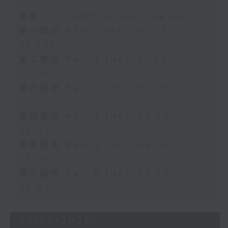
足本 Full (HKT 00:05 - 06:00)
第一部份 Part 1 (HKT 00:05 -
01:00)
第二部份 Part 2 (HKT 01:05 -
02:00)
第三部份 Part 3 (HKT 02:05 -
03:00)
第四部份 Part 4 (HKT 03:05 -
04:00)
第五部份 Part 5 (HKT 04:05 -
05:00)
第六部份 Part 6 (HKT 05:05 -
06:00)
05/08/2026