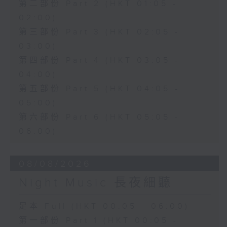
第二部份 Part 2 (HKT 01:05 -
02:00)
第三部份 Part 3 (HKT 02:05 -
03:00)
第四部份 Part 4 (HKT 03:05 -
04:00)
第五部份 Part 5 (HKT 04:05 -
05:00)
第六部份 Part 6 (HKT 05:05 -
06:00)
08/08/2026
Night Music 長夜細聽
足本 Full (HKT 00:05 - 06:00)
第一部份 Part 1 (HKT 00:05 -