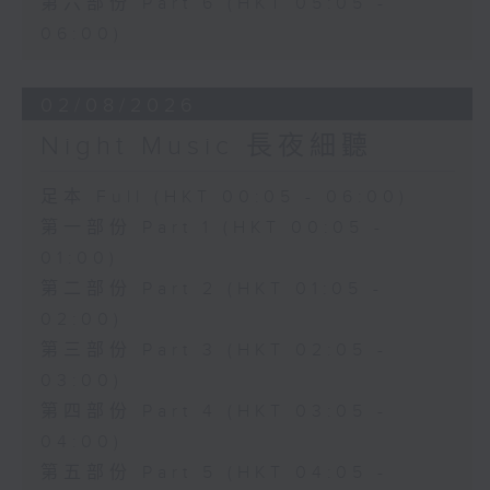
第六部份 Part 6 (HKT 05:05 -
06:00)
02/08/2026
Night Music 長夜細聽
足本 Full (HKT 00:05 - 06:00)
第一部份 Part 1 (HKT 00:05 -
01:00)
第二部份 Part 2 (HKT 01:05 -
02:00)
第三部份 Part 3 (HKT 02:05 -
03:00)
第四部份 Part 4 (HKT 03:05 -
04:00)
第五部份 Part 5 (HKT 04:05 -