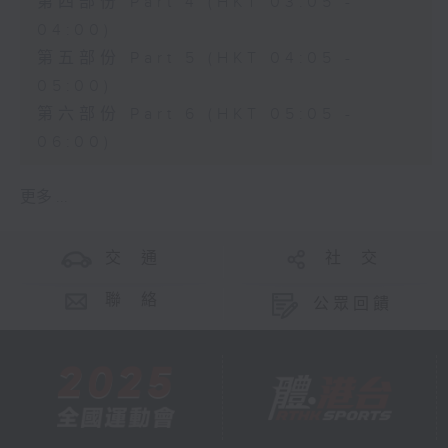
第四部份 Part 4 (HKT 03:05 -
04:00)
第五部份 Part 5 (HKT 04:05 -
05:00)
第六部份 Part 6 (HKT 05:05 -
06:00)
更多 ...
交 通
社 交
聯 絡
公眾回饋