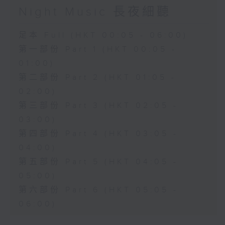
Night Music 長夜細聽
足本 Full (HKT 00:05 - 06:00)
第一部份 Part 1 (HKT 00:05 -
01:00)
第二部份 Part 2 (HKT 01:05 -
02:00)
第三部份 Part 3 (HKT 02:05 -
03:00)
第四部份 Part 4 (HKT 03:05 -
04:00)
第五部份 Part 5 (HKT 04:05 -
05:00)
第六部份 Part 6 (HKT 05:05 -
06:00)