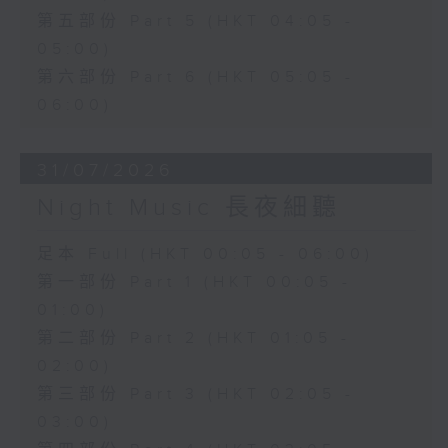
第五部份 Part 5 (HKT 04:05 -
05:00)
第六部份 Part 6 (HKT 05:05 -
06:00)
31/07/2026
Night Music 長夜細聽
足本 Full (HKT 00:05 - 06:00)
第一部份 Part 1 (HKT 00:05 -
01:00)
第二部份 Part 2 (HKT 01:05 -
02:00)
第三部份 Part 3 (HKT 02:05 -
03:00)