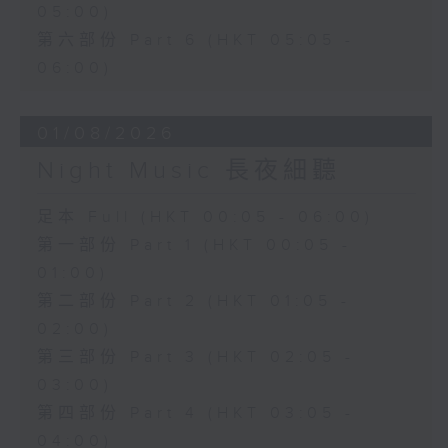
05:00)
第六部份 Part 6 (HKT 05:05 -
06:00)
01/08/2026
Night Music 長夜細聽
足本 Full (HKT 00:05 - 06:00)
第一部份 Part 1 (HKT 00:05 -
01:00)
第二部份 Part 2 (HKT 01:05 -
02:00)
第三部份 Part 3 (HKT 02:05 -
03:00)
第四部份 Part 4 (HKT 03:05 -
04:00)