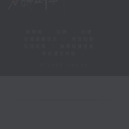
新聞稿
|
招聘
|
招標
|
知識產權告示
|
常見問題
|
私隱政策
|
無障礙播放器
|
其他語言內容
|
© 2026 rthk.hk