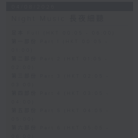
04/08/2026
Night Music 長夜細聽
足本 Full (HKT 00:05 - 06:00)
第一部份 Part 1 (HKT 00:05 -
01:00)
第二部份 Part 2 (HKT 01:05 -
02:00)
第三部份 Part 3 (HKT 02:05 -
03:00)
第四部份 Part 4 (HKT 03:05 -
04:00)
第五部份 Part 5 (HKT 04:05 -
05:00)
第六部份 Part 6 (HKT 05:05 -
06:00)