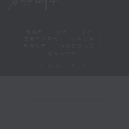
新聞稿
|
招聘
|
招標
|
知識產權告示
|
常見問題
|
私隱政策
|
無障礙播放器
|
其他語言內容
|
© 2026 rthk.hk