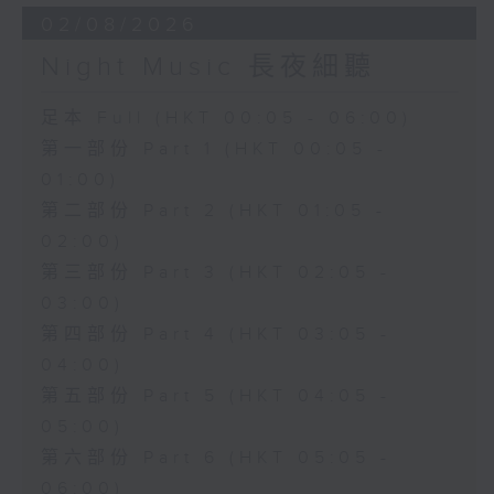
02/08/2026
Night Music 長夜細聽
足本 Full (HKT 00:05 - 06:00)
第一部份 Part 1 (HKT 00:05 -
01:00)
第二部份 Part 2 (HKT 01:05 -
02:00)
第三部份 Part 3 (HKT 02:05 -
03:00)
第四部份 Part 4 (HKT 03:05 -
04:00)
第五部份 Part 5 (HKT 04:05 -
05:00)
第六部份 Part 6 (HKT 05:05 -
06:00)