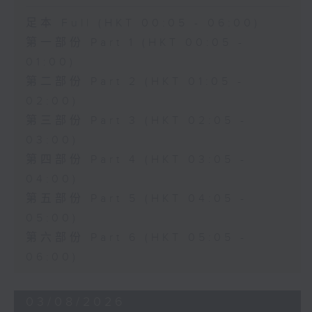
足本 Full (HKT 00:05 - 06:00)
第一部份 Part 1 (HKT 00:05 -
01:00)
第二部份 Part 2 (HKT 01:05 -
02:00)
第三部份 Part 3 (HKT 02:05 -
03:00)
第四部份 Part 4 (HKT 03:05 -
04:00)
第五部份 Part 5 (HKT 04:05 -
05:00)
第六部份 Part 6 (HKT 05:05 -
06:00)
03/08/2026