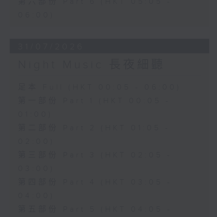
第六部份 Part 6 (HKT 05:05 -
06:00)
31/07/2026
Night Music 長夜細聽
足本 Full (HKT 00:05 - 06:00)
第一部份 Part 1 (HKT 00:05 -
01:00)
第二部份 Part 2 (HKT 01:05 -
02:00)
第三部份 Part 3 (HKT 02:05 -
03:00)
第四部份 Part 4 (HKT 03:05 -
04:00)
第五部份 Part 5 (HKT 04:05 -