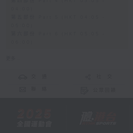
第四部份 Part 4 (HKT 03:05 -
04:00)
第五部份 Part 5 (HKT 04:05 -
05:00)
第六部份 Part 6 (HKT 05:05 -
06:00)
更多 ...
交 通
社 交
聯 絡
公眾回饋