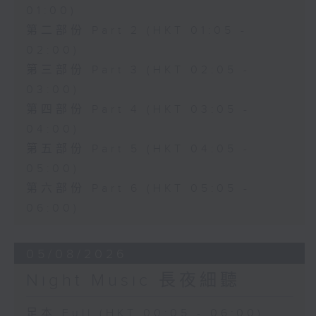
01:00)
第二部份 Part 2 (HKT 01:05 -
02:00)
第三部份 Part 3 (HKT 02:05 -
03:00)
第四部份 Part 4 (HKT 03:05 -
04:00)
第五部份 Part 5 (HKT 04:05 -
05:00)
第六部份 Part 6 (HKT 05:05 -
06:00)
05/08/2026
Night Music 長夜細聽
足本 Full (HKT 00:05 - 06:00)