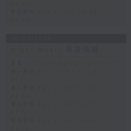
05:00)
第六部份 Part 6 (HKT 05:05 -
06:00)
30/07/2026
Night Music 長夜細聽
足本 Full (HKT 00:05 - 06:00)
第一部份 Part 1 (HKT 00:05 -
01:00)
第二部份 Part 2 (HKT 01:05 -
02:00)
第三部份 Part 3 (HKT 02:05 -
03:00)
第四部份 Part 4 (HKT 03:05 -
04:00)