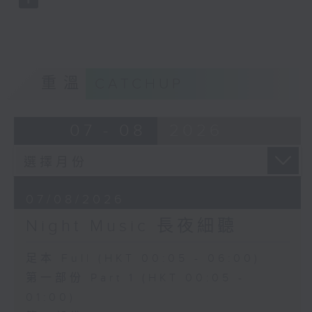
重溫
CATCHUP
07 - 08
2026
07/08/2026
Night Music 長夜細聽
足本 Full (HKT 00:05 - 06:00)
第一部份 Part 1 (HKT 00:05 -
01:00)