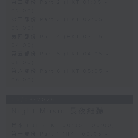
第二部份 Part 2 (HKT 01:05 -
02:00)
第三部份 Part 3 (HKT 02:05 -
03:00)
第四部份 Part 4 (HKT 03:05 -
04:00)
第五部份 Part 5 (HKT 04:05 -
05:00)
第六部份 Part 6 (HKT 05:05 -
06:00)
06/08/2026
Night Music 長夜細聽
足本 Full (HKT 00:05 - 06:00)
第一部份 Part 1 (HKT 00:05 -