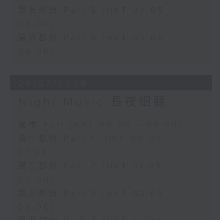
第五部份 Part 5 (HKT 04:05 -
05:00)
第六部份 Part 6 (HKT 05:05 -
06:00)
29/07/2026
Night Music 長夜細聽
足本 Full (HKT 00:05 - 06:00)
第一部份 Part 1 (HKT 00:05 -
01:00)
第二部份 Part 2 (HKT 01:05 -
02:00)
第三部份 Part 3 (HKT 02:05 -
03:00)