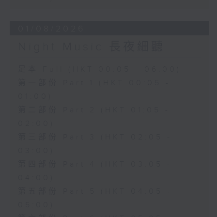
01/08/2026
Night Music 長夜細聽
足本 Full (HKT 00:05 - 06:00)
第一部份 Part 1 (HKT 00:05 -
01:00)
第二部份 Part 2 (HKT 01:05 -
02:00)
第三部份 Part 3 (HKT 02:05 -
03:00)
第四部份 Part 4 (HKT 03:05 -
04:00)
第五部份 Part 5 (HKT 04:05 -
05:00)