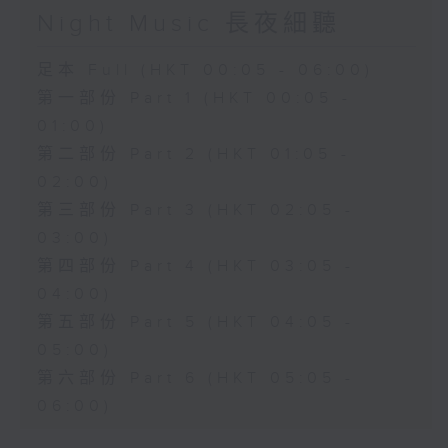
Night Music 長夜細聽
足本 Full (HKT 00:05 - 06:00)
第一部份 Part 1 (HKT 00:05 -
01:00)
第二部份 Part 2 (HKT 01:05 -
02:00)
第三部份 Part 3 (HKT 02:05 -
03:00)
第四部份 Part 4 (HKT 03:05 -
04:00)
第五部份 Part 5 (HKT 04:05 -
05:00)
第六部份 Part 6 (HKT 05:05 -
06:00)