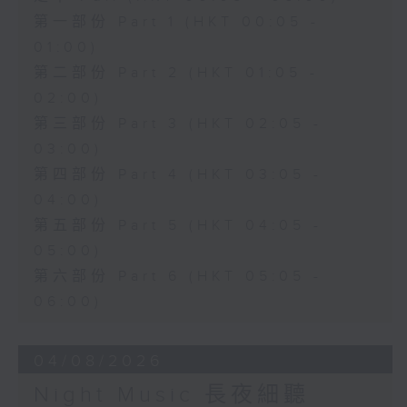
第一部份 Part 1 (HKT 00:05 -
01:00)
第二部份 Part 2 (HKT 01:05 -
02:00)
第三部份 Part 3 (HKT 02:05 -
03:00)
第四部份 Part 4 (HKT 03:05 -
04:00)
第五部份 Part 5 (HKT 04:05 -
05:00)
第六部份 Part 6 (HKT 05:05 -
06:00)
04/08/2026
Night Music 長夜細聽