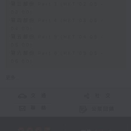
第三部份 Part 3 (HKT 02:05 -
03:00)
第四部份 Part 4 (HKT 03:05 -
04:00)
第五部份 Part 5 (HKT 04:05 -
05:00)
第六部份 Part 6 (HKT 05:05 -
06:00)
更多 ...
交 通
社 交
聯 絡
公眾回饋