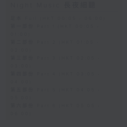
Night Music 長夜細聽
足本 Full (HKT 00:05 - 06:00)
第一部份 Part 1 (HKT 00:05 -
01:00)
第二部份 Part 2 (HKT 01:05 -
02:00)
第三部份 Part 3 (HKT 02:05 -
03:00)
第四部份 Part 4 (HKT 03:05 -
04:00)
第五部份 Part 5 (HKT 04:05 -
05:00)
第六部份 Part 6 (HKT 05:05 -
06:00)