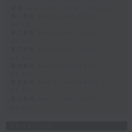
足本 Full (HKT 00:05 - 06:00)
第一部份 Part 1 (HKT 00:05 -
01:00)
第二部份 Part 2 (HKT 01:05 -
02:00)
第三部份 Part 3 (HKT 02:05 -
03:00)
第四部份 Part 4 (HKT 03:05 -
04:00)
第五部份 Part 5 (HKT 04:05 -
05:00)
第六部份 Part 6 (HKT 05:05 -
06:00)
05/08/2026