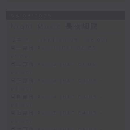
03/08/2026
Night Music 長夜細聽
足本 Full (HKT 00:05 - 06:00)
第一部份 Part 1 (HKT 00:05 -
01:00)
第二部份 Part 2 (HKT 01:05 -
02:00)
第三部份 Part 3 (HKT 02:05 -
03:00)
第四部份 Part 4 (HKT 03:05 -
04:00)
第五部份 Part 5 (HKT 04:05 -
05:00)
第六部份 Part 6 (HKT 05:05 -