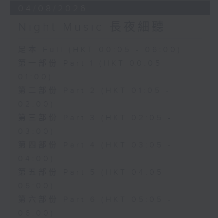
04/08/2026
Night Music 長夜細聽
足本 Full (HKT 00:05 - 06:00)
第一部份 Part 1 (HKT 00:05 -
01:00)
第二部份 Part 2 (HKT 01:05 -
02:00)
第三部份 Part 3 (HKT 02:05 -
03:00)
第四部份 Part 4 (HKT 03:05 -
04:00)
第五部份 Part 5 (HKT 04:05 -
05:00)
第六部份 Part 6 (HKT 05:05 -
06:00)