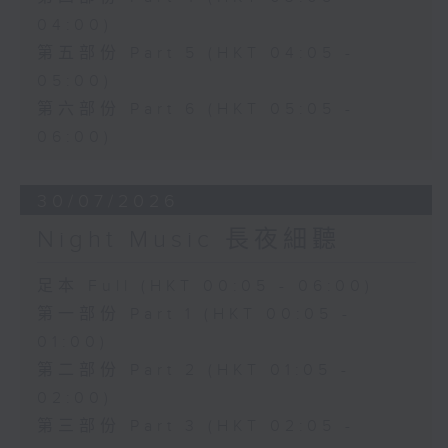
04:00)
第五部份 Part 5 (HKT 04:05 -
05:00)
第六部份 Part 6 (HKT 05:05 -
06:00)
30/07/2026
Night Music 長夜細聽
足本 Full (HKT 00:05 - 06:00)
第一部份 Part 1 (HKT 00:05 -
01:00)
第二部份 Part 2 (HKT 01:05 -
02:00)
第三部份 Part 3 (HKT 02:05 -