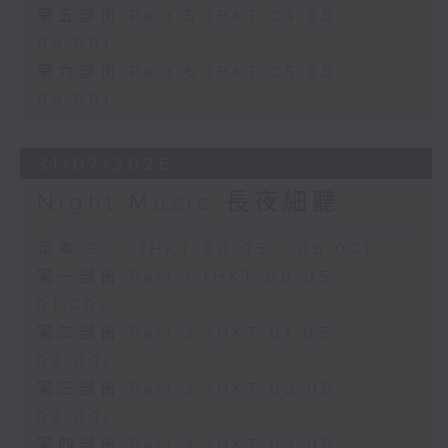
第五部份 Part 5 (HKT 04:05 -
05:00)
第六部份 Part 6 (HKT 05:05 -
06:00)
31/07/2026
Night Music 長夜細聽
足本 Full (HKT 00:05 - 06:00)
第一部份 Part 1 (HKT 00:05 -
01:00)
第二部份 Part 2 (HKT 01:05 -
02:00)
第三部份 Part 3 (HKT 02:05 -
03:00)
第四部份 Part 4 (HKT 03:05 -