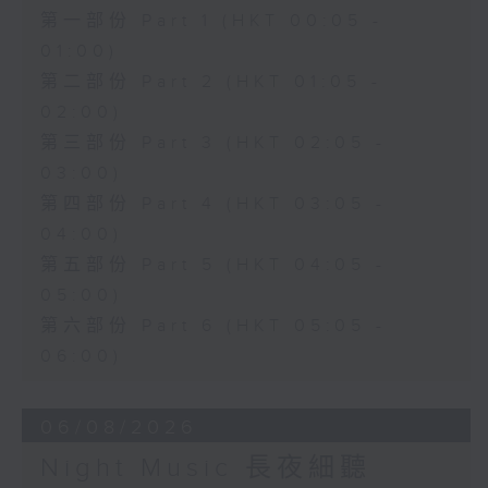
第一部份 Part 1 (HKT 00:05 -
01:00)
第二部份 Part 2 (HKT 01:05 -
02:00)
第三部份 Part 3 (HKT 02:05 -
03:00)
第四部份 Part 4 (HKT 03:05 -
04:00)
第五部份 Part 5 (HKT 04:05 -
05:00)
第六部份 Part 6 (HKT 05:05 -
06:00)
06/08/2026
Night Music 長夜細聽