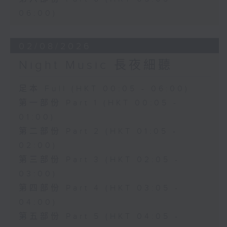
06:00)
02/08/2026
Night Music 長夜細聽
足本 Full (HKT 00:05 - 06:00)
第一部份 Part 1 (HKT 00:05 -
01:00)
第二部份 Part 2 (HKT 01:05 -
02:00)
第三部份 Part 3 (HKT 02:05 -
03:00)
第四部份 Part 4 (HKT 03:05 -
04:00)
第五部份 Part 5 (HKT 04:05 -