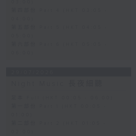
03:00)
第四部份 Part 4 (HKT 03:05 -
04:00)
第五部份 Part 5 (HKT 04:05 -
05:00)
第六部份 Part 6 (HKT 05:05 -
06:00)
29/07/2026
Night Music 長夜細聽
足本 Full (HKT 00:05 - 06:00)
第一部份 Part 1 (HKT 00:05 -
01:00)
第二部份 Part 2 (HKT 01:05 -
02:00)