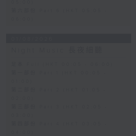
05:00)
第六部份 Part 6 (HKT 05:05 -
06:00)
01/08/2026
Night Music 長夜細聽
足本 Full (HKT 00:05 - 06:00)
第一部份 Part 1 (HKT 00:05 -
01:00)
第二部份 Part 2 (HKT 01:05 -
02:00)
第三部份 Part 3 (HKT 02:05 -
03:00)
第四部份 Part 4 (HKT 03:05 -
04:00)