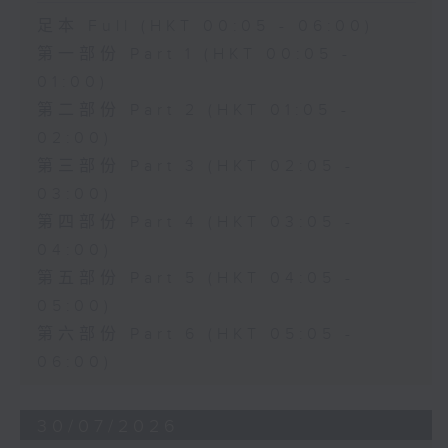
足本 Full (HKT 00:05 - 06:00)
第一部份 Part 1 (HKT 00:05 -
01:00)
第二部份 Part 2 (HKT 01:05 -
02:00)
第三部份 Part 3 (HKT 02:05 -
03:00)
第四部份 Part 4 (HKT 03:05 -
04:00)
第五部份 Part 5 (HKT 04:05 -
05:00)
第六部份 Part 6 (HKT 05:05 -
06:00)
30/07/2026