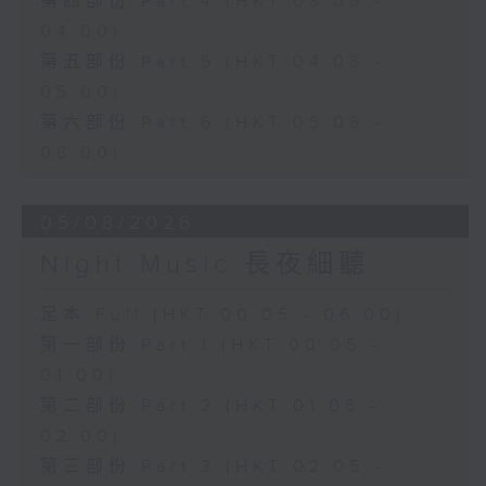
第四部份 Part 4 (HKT 03:05 -
04:00)
第五部份 Part 5 (HKT 04:05 -
05:00)
第六部份 Part 6 (HKT 05:05 -
06:00)
05/08/2026
Night Music 長夜細聽
足本 Full (HKT 00:05 - 06:00)
第一部份 Part 1 (HKT 00:05 -
01:00)
第二部份 Part 2 (HKT 01:05 -
02:00)
第三部份 Part 3 (HKT 02:05 -