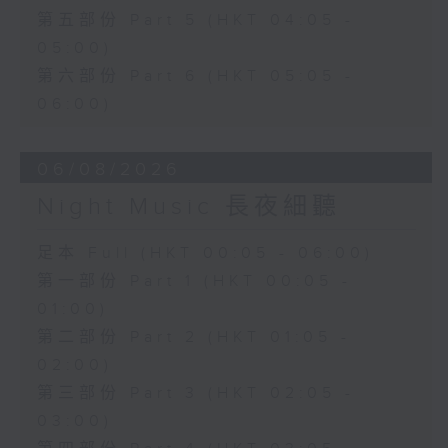
第五部份 Part 5 (HKT 04:05 -
05:00)
第六部份 Part 6 (HKT 05:05 -
06:00)
06/08/2026
Night Music 長夜細聽
足本 Full (HKT 00:05 - 06:00)
第一部份 Part 1 (HKT 00:05 -
01:00)
第二部份 Part 2 (HKT 01:05 -
02:00)
第三部份 Part 3 (HKT 02:05 -
03:00)