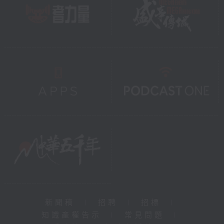
新聞稿
|
招聘
|
招標
|
知識產權告示
|
常見問題
|