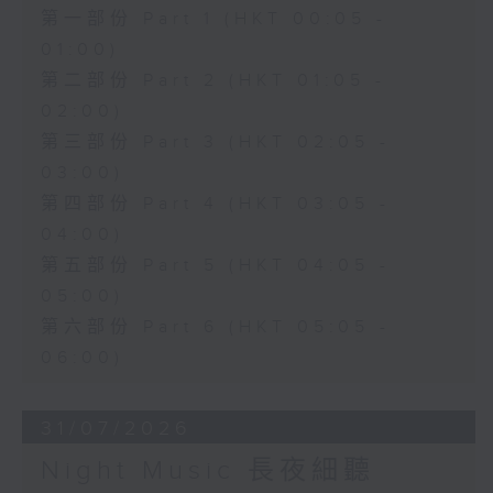
第一部份 Part 1 (HKT 00:05 -
01:00)
第二部份 Part 2 (HKT 01:05 -
02:00)
第三部份 Part 3 (HKT 02:05 -
03:00)
第四部份 Part 4 (HKT 03:05 -
04:00)
第五部份 Part 5 (HKT 04:05 -
05:00)
第六部份 Part 6 (HKT 05:05 -
06:00)
31/07/2026
Night Music 長夜細聽