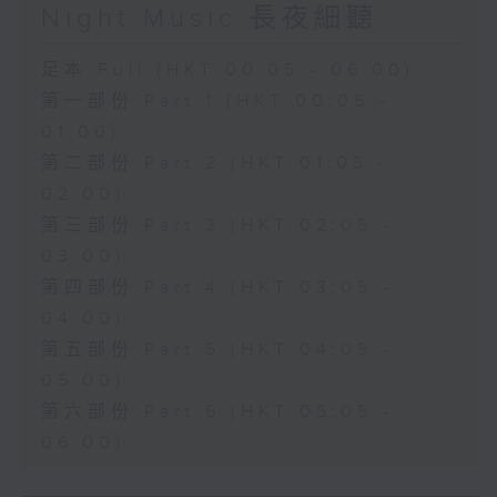
Night Music 長夜細聽
足本 Full (HKT 00:05 - 06:00)
第一部份 Part 1 (HKT 00:05 -
01:00)
第二部份 Part 2 (HKT 01:05 -
02:00)
第三部份 Part 3 (HKT 02:05 -
03:00)
第四部份 Part 4 (HKT 03:05 -
04:00)
第五部份 Part 5 (HKT 04:05 -
05:00)
第六部份 Part 6 (HKT 05:05 -
06:00)