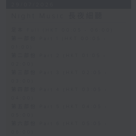
29/07/2026
Night Music 長夜細聽
足本 Full (HKT 00:05 - 06:00)
第一部份 Part 1 (HKT 00:05 -
01:00)
第二部份 Part 2 (HKT 01:05 -
02:00)
第三部份 Part 3 (HKT 02:05 -
03:00)
第四部份 Part 4 (HKT 03:05 -
04:00)
第五部份 Part 5 (HKT 04:05 -
05:00)
第六部份 Part 6 (HKT 05:05 -
06:00)