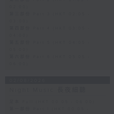
02:00)
第三部份 Part 3 (HKT 02:05 -
03:00)
第四部份 Part 4 (HKT 03:05 -
04:00)
第五部份 Part 5 (HKT 04:05 -
05:00)
第六部份 Part 6 (HKT 05:05 -
06:00)
02/08/2026
Night Music 長夜細聽
足本 Full (HKT 00:05 - 06:00)
第一部份 Part 1 (HKT 00:05 -