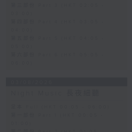
第三部份 Part 3 (HKT 02:05 -
03:00)
第四部份 Part 4 (HKT 03:05 -
04:00)
第五部份 Part 5 (HKT 04:05 -
05:00)
第六部份 Part 6 (HKT 05:05 -
06:00)
03/08/2026
Night Music 長夜細聽
足本 Full (HKT 00:05 - 06:00)
第一部份 Part 1 (HKT 00:05 -
01:00)
第二部份 Part 2 (HKT 01:05 -