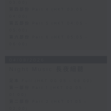
03:00)
第四部份 Part 4 (HKT 03:05 -
04:00)
第五部份 Part 5 (HKT 04:05 -
05:00)
第六部份 Part 6 (HKT 05:05 -
06:00)
04/08/2026
Night Music 長夜細聽
足本 Full (HKT 00:05 - 06:00)
第一部份 Part 1 (HKT 00:05 -
01:00)
第二部份 Part 2 (HKT 01:05 -
02:00)