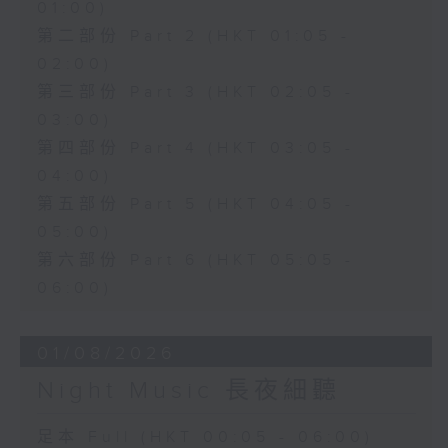
01:00)
第二部份 Part 2 (HKT 01:05 -
02:00)
第三部份 Part 3 (HKT 02:05 -
03:00)
第四部份 Part 4 (HKT 03:05 -
04:00)
第五部份 Part 5 (HKT 04:05 -
05:00)
第六部份 Part 6 (HKT 05:05 -
06:00)
01/08/2026
Night Music 長夜細聽
足本 Full (HKT 00:05 - 06:00)