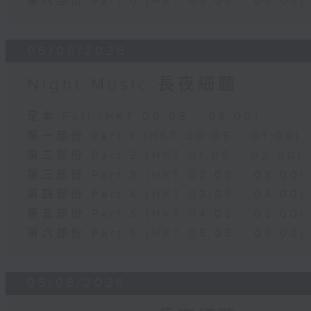
第六部份 Part 6 (HKT 05:05 - 06:00)
06/08/2026
Night Music 長夜細聽
足本 Full (HKT 00:05 - 06:00)
第一部份 Part 1 (HKT 00:05 - 01:00)
第二部份 Part 2 (HKT 01:05 - 02:00)
第三部份 Part 3 (HKT 02:05 - 03:00)
第四部份 Part 4 (HKT 03:05 - 04:00)
第五部份 Part 5 (HKT 04:05 - 05:00)
第六部份 Part 6 (HKT 05:05 - 06:00)
05/08/2026