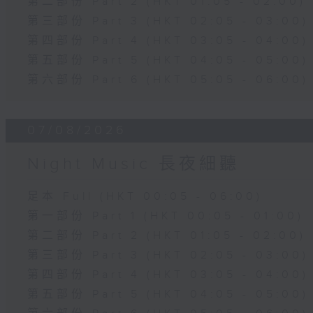
第二部份 Part 2 (HKT 01:05 - 02:00)
第三部份 Part 3 (HKT 02:05 - 03:00)
第四部份 Part 4 (HKT 03:05 - 04:00)
第五部份 Part 5 (HKT 04:05 - 05:00)
第六部份 Part 6 (HKT 05:05 - 06:00)
07/08/2026
Night Music 長夜細聽
足本 Full (HKT 00:05 - 06:00)
第一部份 Part 1 (HKT 00:05 - 01:00)
第二部份 Part 2 (HKT 01:05 - 02:00)
第三部份 Part 3 (HKT 02:05 - 03:00)
第四部份 Part 4 (HKT 03:05 - 04:00)
第五部份 Part 5 (HKT 04:05 - 05:00)