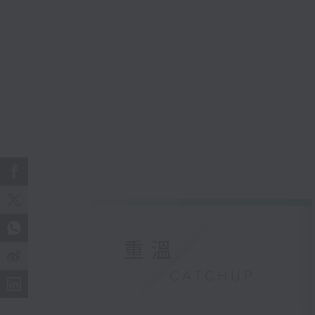
重溫
CATCHUP