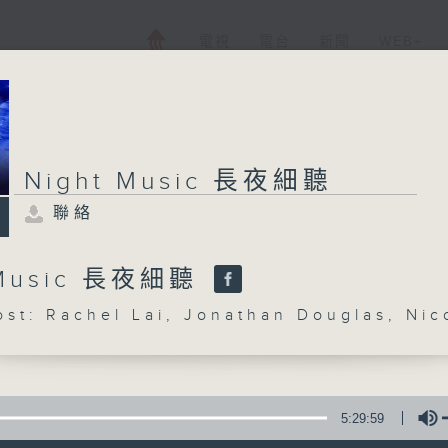
電視
電台
新聞
WEB+
Night Music 長夜細聽
聯絡
 Music 長夜細聽
: Rachel Lai, Jonathan Douglas, Nic
5:29:59