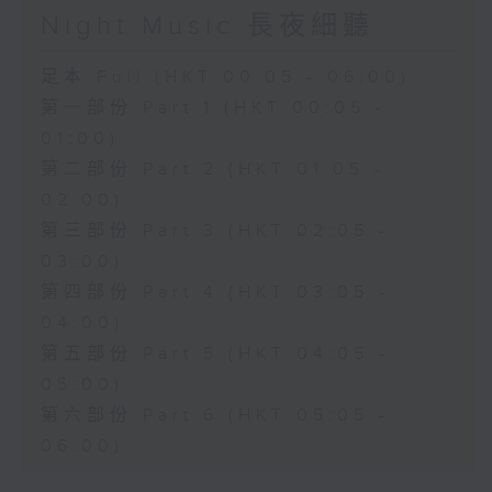
Night Music 長夜細聽
足本 Full (HKT 00:05 - 06:00)
第一部份 Part 1 (HKT 00:05 -
01:00)
第二部份 Part 2 (HKT 01:05 -
02:00)
第三部份 Part 3 (HKT 02:05 -
03:00)
第四部份 Part 4 (HKT 03:05 -
04:00)
第五部份 Part 5 (HKT 04:05 -
05:00)
第六部份 Part 6 (HKT 05:05 -
06:00)