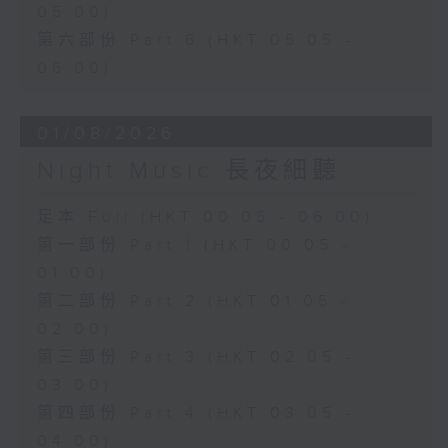
05:00)
第六部份 Part 6 (HKT 05:05 -
06:00)
01/08/2026
Night Music 長夜細聽
足本 Full (HKT 00:05 - 06:00)
第一部份 Part 1 (HKT 00:05 -
01:00)
第二部份 Part 2 (HKT 01:05 -
02:00)
第三部份 Part 3 (HKT 02:05 -
03:00)
第四部份 Part 4 (HKT 03:05 -
04:00)