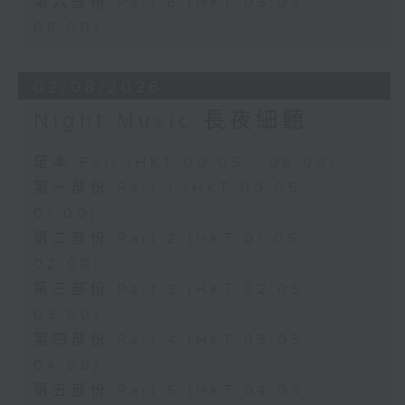
第六部份 Part 6 (HKT 05:05 -
06:00)
02/08/2026
Night Music 長夜細聽
足本 Full (HKT 00:05 - 06:00)
第一部份 Part 1 (HKT 00:05 -
01:00)
第二部份 Part 2 (HKT 01:05 -
02:00)
第三部份 Part 3 (HKT 02:05 -
03:00)
第四部份 Part 4 (HKT 03:05 -
04:00)
第五部份 Part 5 (HKT 04:05 -