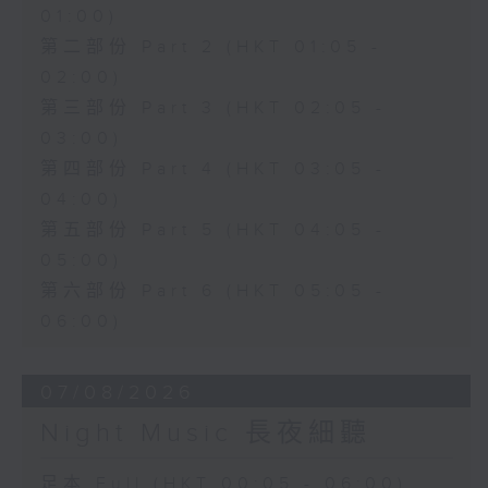
01:00)
第二部份 Part 2 (HKT 01:05 -
02:00)
第三部份 Part 3 (HKT 02:05 -
03:00)
第四部份 Part 4 (HKT 03:05 -
04:00)
第五部份 Part 5 (HKT 04:05 -
05:00)
第六部份 Part 6 (HKT 05:05 -
06:00)
07/08/2026
Night Music 長夜細聽
足本 Full (HKT 00:05 - 06:00)