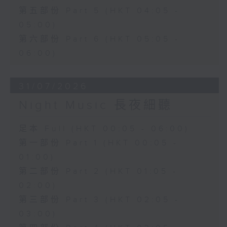
第五部份 Part 5 (HKT 04:05 -
05:00)
第六部份 Part 6 (HKT 05:05 -
06:00)
31/07/2026
Night Music 長夜細聽
足本 Full (HKT 00:05 - 06:00)
第一部份 Part 1 (HKT 00:05 -
01:00)
第二部份 Part 2 (HKT 01:05 -
02:00)
第三部份 Part 3 (HKT 02:05 -
03:00)