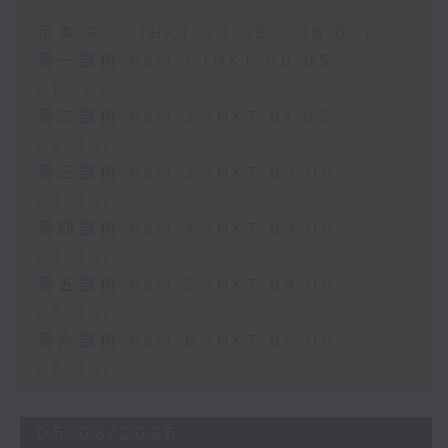
足本 Full (HKT 00:05 - 06:00)
第一部份 Part 1 (HKT 00:05 -
01:00)
第二部份 Part 2 (HKT 01:05 -
02:00)
第三部份 Part 3 (HKT 02:05 -
03:00)
第四部份 Part 4 (HKT 03:05 -
04:00)
第五部份 Part 5 (HKT 04:05 -
05:00)
第六部份 Part 6 (HKT 05:05 -
06:00)
05/08/2026