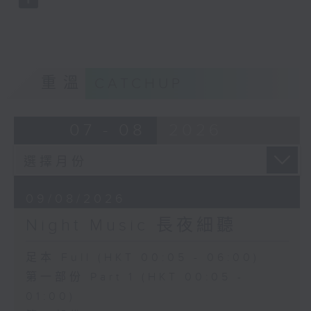
重溫
CATCHUP
07 - 08
2026
09/08/2026
Night Music 長夜細聽
足本 Full (HKT 00:05 - 06:00)
第一部份 Part 1 (HKT 00:05 -
01:00)