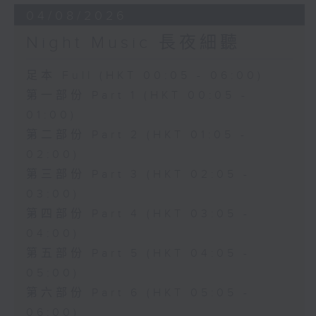
04/08/2026
Night Music 長夜細聽
足本 Full (HKT 00:05 - 06:00)
第一部份 Part 1 (HKT 00:05 -
01:00)
第二部份 Part 2 (HKT 01:05 -
02:00)
第三部份 Part 3 (HKT 02:05 -
03:00)
第四部份 Part 4 (HKT 03:05 -
04:00)
第五部份 Part 5 (HKT 04:05 -
05:00)
第六部份 Part 6 (HKT 05:05 -
06:00)