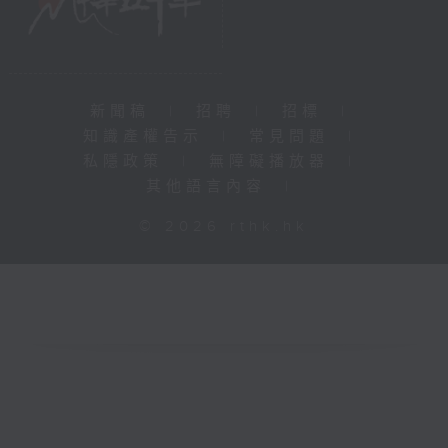
新聞稿
|
招聘
|
招標
|
知識產權告示
|
常見問題
|
私隱政策
|
無障礙播放器
|
其他語言內容
|
© 2026 rthk.hk