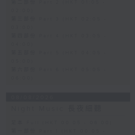
第二部份 Part 2 (HKT 01:05 -
02:00)
第三部份 Part 3 (HKT 02:05 -
03:00)
第四部份 Part 4 (HKT 03:05 -
04:00)
第五部份 Part 5 (HKT 04:05 -
05:00)
第六部份 Part 6 (HKT 05:05 -
06:00)
08/08/2026
Night Music 長夜細聽
足本 Full (HKT 00:05 - 06:00)
第一部份 Part 1 (HKT 00:05 -