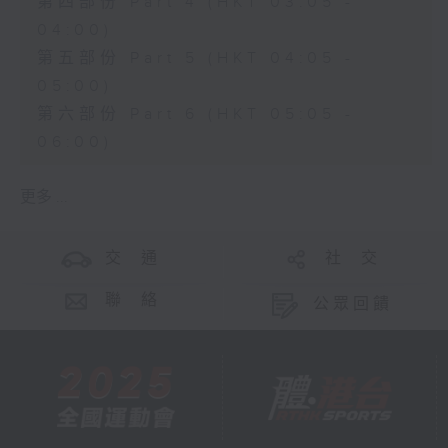
第四部份 Part 4 (HKT 03:05 -
04:00)
第五部份 Part 5 (HKT 04:05 -
05:00)
第六部份 Part 6 (HKT 05:05 -
06:00)
更多 ...
交 通
社 交
聯 絡
公眾回饋