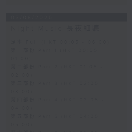
03/08/2026
Night Music 長夜細聽
足本 Full (HKT 00:05 - 06:00)
第一部份 Part 1 (HKT 00:05 -
01:00)
第二部份 Part 2 (HKT 01:05 -
02:00)
第三部份 Part 3 (HKT 02:05 -
03:00)
第四部份 Part 4 (HKT 03:05 -
04:00)
第五部份 Part 5 (HKT 04:05 -
05:00)