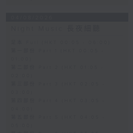
04/08/2026
Night Music 長夜細聽
足本 Full (HKT 00:05 - 06:00)
第一部份 Part 1 (HKT 00:05 -
01:00)
第二部份 Part 2 (HKT 01:05 -
02:00)
第三部份 Part 3 (HKT 02:05 -
03:00)
第四部份 Part 4 (HKT 03:05 -
04:00)
第五部份 Part 5 (HKT 04:05 -
05:00)