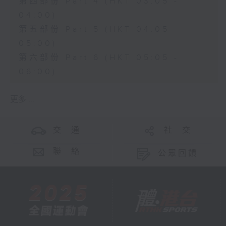
第四部份 Part 4 (HKT 03:05 -
04:00)
第五部份 Part 5 (HKT 04:05 -
05:00)
第六部份 Part 6 (HKT 05:05 -
06:00)
更多 ...
交 通
社 交
聯 絡
公眾回饋