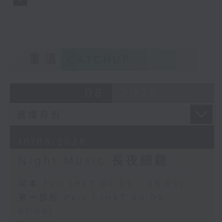
重溫
CATCHUP
08
2026
10/08/2026
Night Music 長夜細聽
足本 Full (HKT 00:05 - 06:00)
第一部份 Part 1 (HKT 00:05 -
01:00)