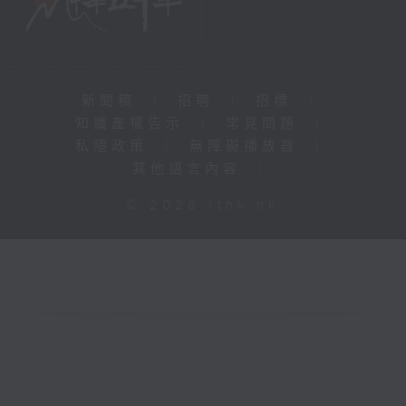
新聞稿
|
招聘
|
招標
|
知識產權告示
|
常見問題
|
私隱政策
|
無障礙播放器
|
其他語言內容
|
© 2026 rthk.hk