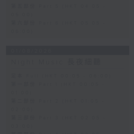
第五部份 Part 5 (HKT 04:05 -
05:00)
第六部份 Part 6 (HKT 05:05 -
06:00)
01/08/2026
Night Music 長夜細聽
足本 Full (HKT 00:05 - 06:00)
第一部份 Part 1 (HKT 00:05 -
01:00)
第二部份 Part 2 (HKT 01:05 -
02:00)
第三部份 Part 3 (HKT 02:05 -
03:00)