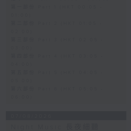
第一部份 Part 1 (HKT 00:05 -
01:00)
第二部份 Part 2 (HKT 01:05 -
02:00)
第三部份 Part 3 (HKT 02:05 -
03:00)
第四部份 Part 4 (HKT 03:05 -
04:00)
第五部份 Part 5 (HKT 04:05 -
05:00)
第六部份 Part 6 (HKT 05:05 -
06:00)
07/08/2026
Night Music 長夜細聽