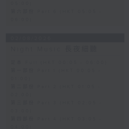
05:00)
第六部份 Part 6 (HKT 05:05 -
06:00)
02/08/2026
Night Music 長夜細聽
足本 Full (HKT 00:05 - 06:00)
第一部份 Part 1 (HKT 00:05 -
01:00)
第二部份 Part 2 (HKT 01:05 -
02:00)
第三部份 Part 3 (HKT 02:05 -
03:00)
第四部份 Part 4 (HKT 03:05 -
04:00)