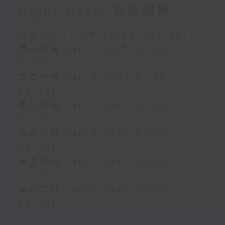
Night Music 長夜細聽
足本 Full (HKT 00:05 - 06:00)
第一部份 Part 1 (HKT 00:05 -
01:00)
第二部份 Part 2 (HKT 01:05 -
02:00)
第三部份 Part 3 (HKT 02:05 -
03:00)
第四部份 Part 4 (HKT 03:05 -
04:00)
第五部份 Part 5 (HKT 04:05 -
05:00)
第六部份 Part 6 (HKT 05:05 -
06:00)