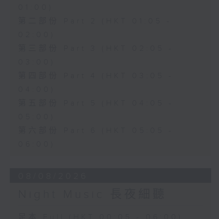
01:00)
第二部份 Part 2 (HKT 01:05 -
02:00)
第三部份 Part 3 (HKT 02:05 -
03:00)
第四部份 Part 4 (HKT 03:05 -
04:00)
第五部份 Part 5 (HKT 04:05 -
05:00)
第六部份 Part 6 (HKT 05:05 -
06:00)
08/08/2026
Night Music 長夜細聽
足本 Full (HKT 00:05 - 06:00)