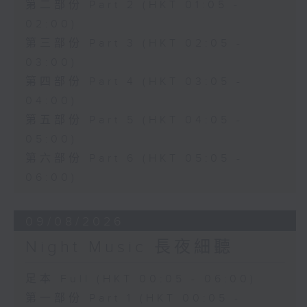
第二部份 Part 2 (HKT 01:05 -
02:00)
第三部份 Part 3 (HKT 02:05 -
03:00)
第四部份 Part 4 (HKT 03:05 -
04:00)
第五部份 Part 5 (HKT 04:05 -
05:00)
第六部份 Part 6 (HKT 05:05 -
06:00)
09/08/2026
Night Music 長夜細聽
足本 Full (HKT 00:05 - 06:00)
第一部份 Part 1 (HKT 00:05 -