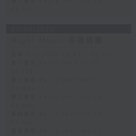
第六部份 Part 6 (HKT 05:05 -
06:00)
03/08/2026
Night Music 長夜細聽
足本 Full (HKT 00:05 - 06:00)
第一部份 Part 1 (HKT 00:05 -
01:00)
第二部份 Part 2 (HKT 01:05 -
02:00)
第三部份 Part 3 (HKT 02:05 -
03:00)
第四部份 Part 4 (HKT 03:05 -
04:00)
第五部份 Part 5 (HKT 04:05 -