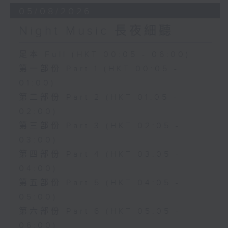
05/08/2026
Night Music 長夜細聽
足本 Full (HKT 00:05 - 06:00)
第一部份 Part 1 (HKT 00:05 -
01:00)
第二部份 Part 2 (HKT 01:05 -
02:00)
第三部份 Part 3 (HKT 02:05 -
03:00)
第四部份 Part 4 (HKT 03:05 -
04:00)
第五部份 Part 5 (HKT 04:05 -
05:00)
第六部份 Part 6 (HKT 05:05 -
06:00)