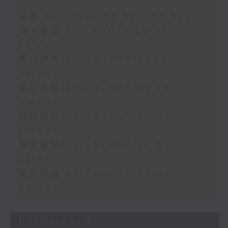
足本 Full (HKT 00:05 - 06:00)
第一部份 Part 1 (HKT 00:05 -
01:00)
第二部份 Part 2 (HKT 01:05 -
02:00)
第三部份 Part 3 (HKT 02:05 -
03:00)
第四部份 Part 4 (HKT 03:05 -
04:00)
第五部份 Part 5 (HKT 04:05 -
05:00)
第六部份 Part 6 (HKT 05:05 -
06:00)
06/08/2026