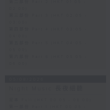
第二部份 Part 2 (HKT 01:05 -
02:00)
第三部份 Part 3 (HKT 02:05 -
03:00)
第四部份 Part 4 (HKT 03:05 -
04:00)
第五部份 Part 5 (HKT 04:05 -
05:00)
第六部份 Part 6 (HKT 05:05 -
06:00)
05/08/2026
Night Music 長夜細聽
足本 Full (HKT 00:05 - 06:00)
第一部份 Part 1 (HKT 00:05 -