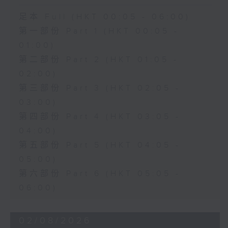
足本 Full (HKT 00:05 - 06:00)
第一部份 Part 1 (HKT 00:05 -
01:00)
第二部份 Part 2 (HKT 01:05 -
02:00)
第三部份 Part 3 (HKT 02:05 -
03:00)
第四部份 Part 4 (HKT 03:05 -
04:00)
第五部份 Part 5 (HKT 04:05 -
05:00)
第六部份 Part 6 (HKT 05:05 -
06:00)
02/08/2026