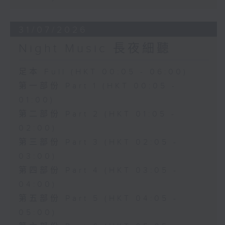
31/07/2026
Night Music 長夜細聽
足本 Full (HKT 00:05 - 06:00)
第一部份 Part 1 (HKT 00:05 -
01:00)
第二部份 Part 2 (HKT 01:05 -
02:00)
第三部份 Part 3 (HKT 02:05 -
03:00)
第四部份 Part 4 (HKT 03:05 -
04:00)
第五部份 Part 5 (HKT 04:05 -
05:00)