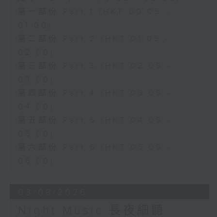
第一部份 Part 1 (HKT 00:05 -
01:00)
第二部份 Part 2 (HKT 01:05 -
02:00)
第三部份 Part 3 (HKT 02:05 -
03:00)
第四部份 Part 4 (HKT 03:05 -
04:00)
第五部份 Part 5 (HKT 04:05 -
05:00)
第六部份 Part 6 (HKT 05:05 -
06:00)
03/08/2026
Night Music 長夜細聽