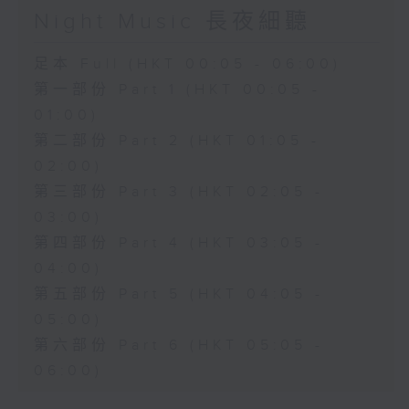
Night Music 長夜細聽
足本 Full (HKT 00:05 - 06:00)
第一部份 Part 1 (HKT 00:05 -
01:00)
第二部份 Part 2 (HKT 01:05 -
02:00)
第三部份 Part 3 (HKT 02:05 -
03:00)
第四部份 Part 4 (HKT 03:05 -
04:00)
第五部份 Part 5 (HKT 04:05 -
05:00)
第六部份 Part 6 (HKT 05:05 -
06:00)