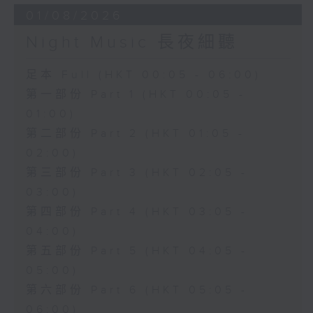
01/08/2026
Night Music 長夜細聽
足本 Full (HKT 00:05 - 06:00)
第一部份 Part 1 (HKT 00:05 -
01:00)
第二部份 Part 2 (HKT 01:05 -
02:00)
第三部份 Part 3 (HKT 02:05 -
03:00)
第四部份 Part 4 (HKT 03:05 -
04:00)
第五部份 Part 5 (HKT 04:05 -
05:00)
第六部份 Part 6 (HKT 05:05 -
06:00)