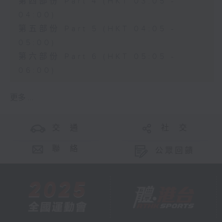
第四部份 Part 4 (HKT 03:05 -
04:00)
第五部份 Part 5 (HKT 04:05 -
05:00)
第六部份 Part 6 (HKT 05:05 -
06:00)
更多 ...
交 通
社 交
聯 絡
公眾回饋