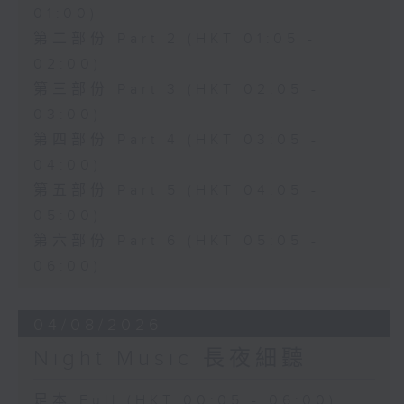
01:00)
第二部份 Part 2 (HKT 01:05 -
02:00)
第三部份 Part 3 (HKT 02:05 -
03:00)
第四部份 Part 4 (HKT 03:05 -
04:00)
第五部份 Part 5 (HKT 04:05 -
05:00)
第六部份 Part 6 (HKT 05:05 -
06:00)
04/08/2026
Night Music 長夜細聽
足本 Full (HKT 00:05 - 06:00)