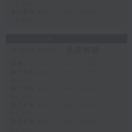
05:00)
第六部份 Part 6 (HKT 05:05 -
06:00)
29/07/2026
Night Music 長夜細聽
足本 Full (HKT 00:05 - 06:00)
第一部份 Part 1 (HKT 00:05 -
01:00)
第二部份 Part 2 (HKT 01:05 -
02:00)
第三部份 Part 3 (HKT 02:05 -
03:00)
第四部份 Part 4 (HKT 03:05 -
04:00)