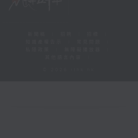
新聞稿
|
招聘
|
招標
|
知識產權告示
|
常見問題
|
私隱政策
|
無障礙播放器
|
其他語言內容
|
© 2026 rthk.hk