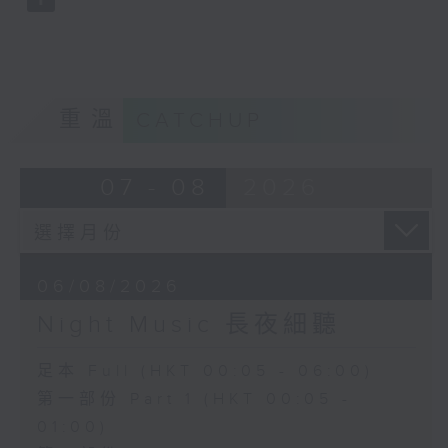
重溫
CATCHUP
07 - 08
2026
06/08/2026
Night Music 長夜細聽
足本 Full (HKT 00:05 - 06:00)
第一部份 Part 1 (HKT 00:05 -
01:00)