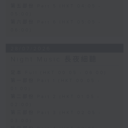
第五部份 Part 5 (HKT 04:05 -
05:00)
第六部份 Part 6 (HKT 05:05 -
06:00)
28/07/2026
Night Music 長夜細聽
足本 Full (HKT 00:05 - 06:00)
第一部份 Part 1 (HKT 00:05 -
01:00)
第二部份 Part 2 (HKT 01:05 -
02:00)
第三部份 Part 3 (HKT 02:05 -
03:00)