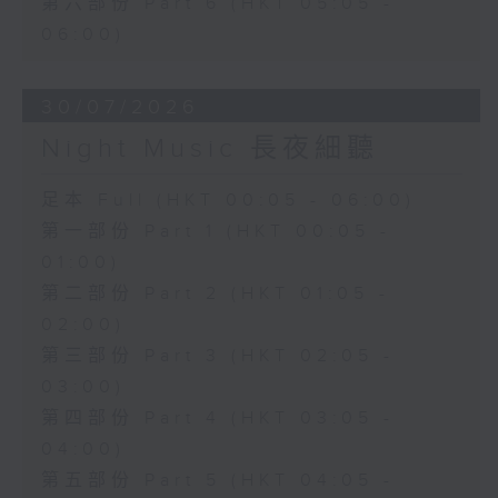
第六部份 Part 6 (HKT 05:05 -
06:00)
30/07/2026
Night Music 長夜細聽
足本 Full (HKT 00:05 - 06:00)
第一部份 Part 1 (HKT 00:05 -
01:00)
第二部份 Part 2 (HKT 01:05 -
02:00)
第三部份 Part 3 (HKT 02:05 -
03:00)
第四部份 Part 4 (HKT 03:05 -
04:00)
第五部份 Part 5 (HKT 04:05 -