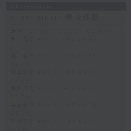
01/08/2026
Night Music 長夜細聽
足本 Full (HKT 00:05 - 06:00)
第一部份 Part 1 (HKT 00:05 -
01:00)
第二部份 Part 2 (HKT 01:05 -
02:00)
第三部份 Part 3 (HKT 02:05 -
03:00)
第四部份 Part 4 (HKT 03:05 -
04:00)
第五部份 Part 5 (HKT 04:05 -
05:00)
第六部份 Part 6 (HKT 05:05 -
06:00)