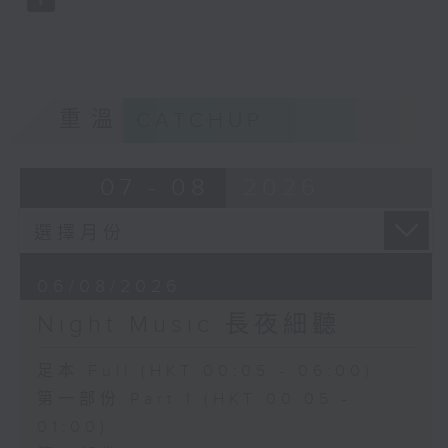
重溫
CATCHUP
07 - 08
2026
06/08/2026
Night Music 長夜細聽
足本 Full (HKT 00:05 - 06:00)
第一部份 Part 1 (HKT 00:05 -
01:00)