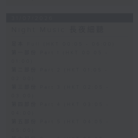
31/07/2026
Night Music 長夜細聽
足本 Full (HKT 00:05 - 06:00)
第一部份 Part 1 (HKT 00:05 -
01:00)
第二部份 Part 2 (HKT 01:05 -
02:00)
第三部份 Part 3 (HKT 02:05 -
03:00)
第四部份 Part 4 (HKT 03:05 -
04:00)
第五部份 Part 5 (HKT 04:05 -
05:00)