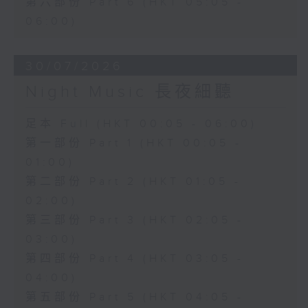
第六部份 Part 6 (HKT 05:05 -
06:00)
30/07/2026
Night Music 長夜細聽
足本 Full (HKT 00:05 - 06:00)
第一部份 Part 1 (HKT 00:05 -
01:00)
第二部份 Part 2 (HKT 01:05 -
02:00)
第三部份 Part 3 (HKT 02:05 -
03:00)
第四部份 Part 4 (HKT 03:05 -
04:00)
第五部份 Part 5 (HKT 04:05 -