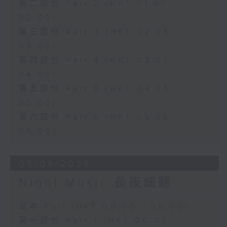
第二部份 Part 2 (HKT 01:05 -
02:00)
第三部份 Part 3 (HKT 02:05 -
03:00)
第四部份 Part 4 (HKT 03:05 -
04:00)
第五部份 Part 5 (HKT 04:05 -
05:00)
第六部份 Part 6 (HKT 05:05 -
06:00)
05/08/2026
Night Music 長夜細聽
足本 Full (HKT 00:05 - 06:00)
第一部份 Part 1 (HKT 00:05 -