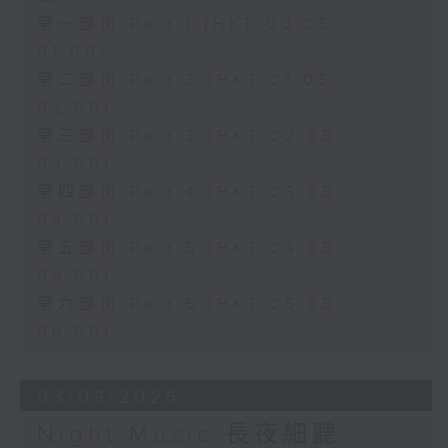
第一部份 Part 1 (HKT 00:05 -
01:00)
第二部份 Part 2 (HKT 01:05 -
02:00)
第三部份 Part 3 (HKT 02:05 -
03:00)
第四部份 Part 4 (HKT 03:05 -
04:00)
第五部份 Part 5 (HKT 04:05 -
05:00)
第六部份 Part 6 (HKT 05:05 -
06:00)
03/08/2026
Night Music 長夜細聽