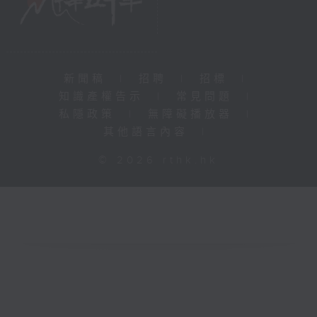
新聞稿
|
招聘
|
招標
|
知識產權告示
|
常見問題
|
私隱政策
|
無障礙播放器
|
其他語言內容
|
© 2026 rthk.hk