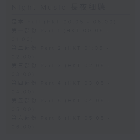
Night Music 長夜細聽
足本 Full (HKT 00:05 - 06:00)
第一部份 Part 1 (HKT 00:05 -
01:00)
第二部份 Part 2 (HKT 01:05 -
02:00)
第三部份 Part 3 (HKT 02:05 -
03:00)
第四部份 Part 4 (HKT 03:05 -
04:00)
第五部份 Part 5 (HKT 04:05 -
05:00)
第六部份 Part 6 (HKT 05:05 -
06:00)