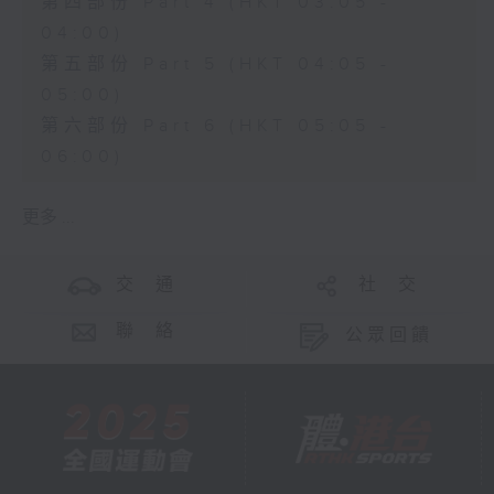
第四部份 Part 4 (HKT 03:05 -
04:00)
第五部份 Part 5 (HKT 04:05 -
05:00)
第六部份 Part 6 (HKT 05:05 -
06:00)
更多 ...
交 通
社 交
聯 絡
公眾回饋