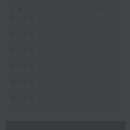
足本 Full (HKT 00:05 - 06:00)
第一部份 Part 1 (HKT 00:05 -
01:00)
第二部份 Part 2 (HKT 01:05 -
02:00)
第三部份 Part 3 (HKT 02:05 -
03:00)
第四部份 Part 4 (HKT 03:05 -
04:00)
第五部份 Part 5 (HKT 04:05 -
05:00)
第六部份 Part 6 (HKT 05:05 -
06:00)
02/08/2026