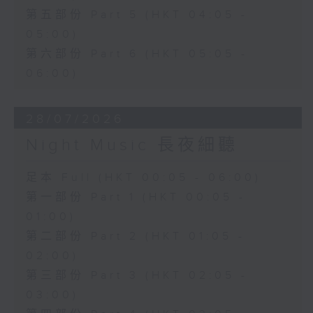
第五部份 Part 5 (HKT 04:05 -
05:00)
第六部份 Part 6 (HKT 05:05 -
06:00)
28/07/2026
Night Music 長夜細聽
足本 Full (HKT 00:05 - 06:00)
第一部份 Part 1 (HKT 00:05 -
01:00)
第二部份 Part 2 (HKT 01:05 -
02:00)
第三部份 Part 3 (HKT 02:05 -
03:00)