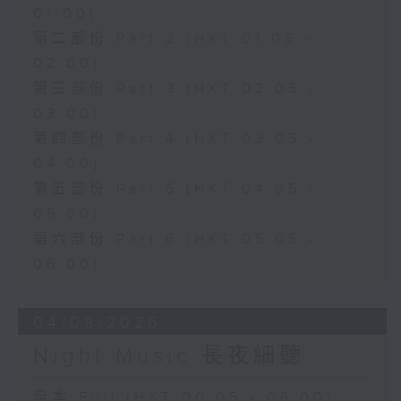
01:00)
第二部份 Part 2 (HKT 01:05 -
02:00)
第三部份 Part 3 (HKT 02:05 -
03:00)
第四部份 Part 4 (HKT 03:05 -
04:00)
第五部份 Part 5 (HKT 04:05 -
05:00)
第六部份 Part 6 (HKT 05:05 -
06:00)
04/08/2026
Night Music 長夜細聽
足本 Full (HKT 00:05 - 06:00)