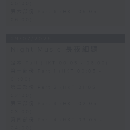
05:00)
第六部份 Part 6 (HKT 05:05 -
06:00)
29/07/2026
Night Music 長夜細聽
足本 Full (HKT 00:05 - 06:00)
第一部份 Part 1 (HKT 00:05 -
01:00)
第二部份 Part 2 (HKT 01:05 -
02:00)
第三部份 Part 3 (HKT 02:05 -
03:00)
第四部份 Part 4 (HKT 03:05 -
04:00)