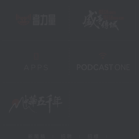
新聞稿
|
招聘
|
招標
|