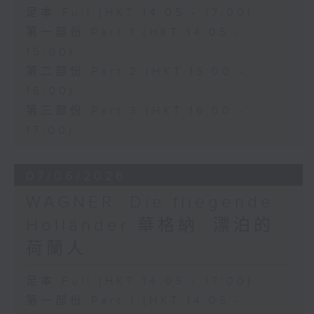
足本 Full (HKT 14:05 - 17:00)
第一部份 Part 1 (HKT 14:05 -
15:00)
第二部份 Part 2 (HKT 15:00 -
16:00)
第三部份 Part 3 (HKT 16:00 -
17:00)
07/06/2026
WAGNER: Die fliegende
Holländer 華格納: 漂泊的
荷蘭人
足本 Full (HKT 14:05 - 17:00)
第一部份 Part 1 (HKT 14:05 -