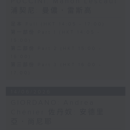
PUCCINI: Manon Lescaut
浦契尼: 曼儂．雷斯高
足本 Full (HKT 14:05 - 17:00)
第一部份 Part 1 (HKT 14:05 -
15:00)
第二部份 Part 2 (HKT 15:00 -
16:00)
第三部份 Part 3 (HKT 16:00 -
17:00)
14/06/2026
GIORDANO: Andrea
Chénier 佐丹奴: 安德里
亞．尚尼耶