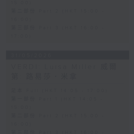
15:00)
第二部份 Part 2 (HKT 15:00 -
16:00)
第三部份 Part 3 (HKT 16:00 -
17:00)
31/05/2026
VERDI: Luisa Miller 威爾
第: 路易莎．米拿
足本 Full (HKT 14:05 - 17:00)
第一部份 Part 1 (HKT 14:05 -
15:00)
第二部份 Part 2 (HKT 15:00 -
16:00)
第三部份 Part 3 (HKT 16:00 -