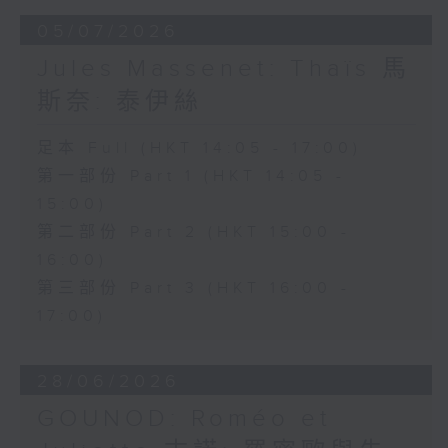
05/07/2026
Jules Massenet: Thaïs 馬
斯奈: 泰伊絲
足本 Full (HKT 14:05 - 17:00)
第一部份 Part 1 (HKT 14:05 -
15:00)
第二部份 Part 2 (HKT 15:00 -
16:00)
第三部份 Part 3 (HKT 16:00 -
17:00)
28/06/2026
GOUNOD: Roméo et