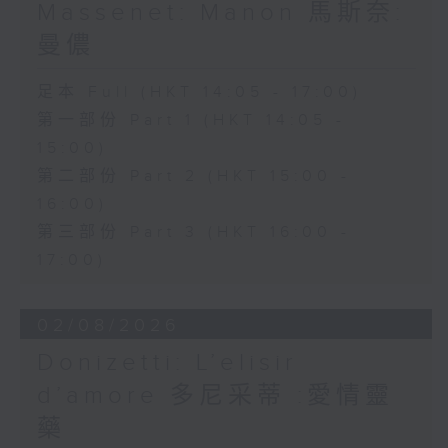
Massenet: Manon 馬斯奈:
曼儂
足本 Full (HKT 14:05 - 17:00)
第一部份 Part 1 (HKT 14:05 -
15:00)
第二部份 Part 2 (HKT 15:00 -
16:00)
第三部份 Part 3 (HKT 16:00 -
17:00)
02/08/2026
Donizetti: L’elisir
d’amore 多尼采蒂 :愛情靈
藥