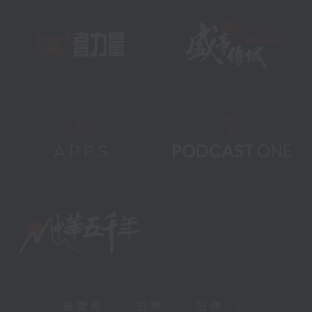
新聞稿
|
招聘
|
招標
|