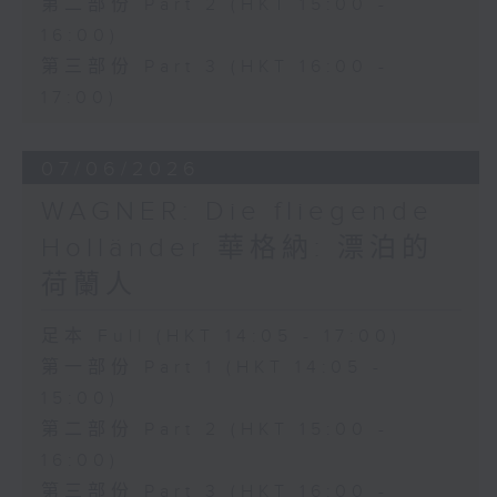
第二部份 Part 2 (HKT 15:00 -
16:00)
第三部份 Part 3 (HKT 16:00 -
17:00)
07/06/2026
WAGNER: Die fliegende
Holländer 華格納: 漂泊的
荷蘭人
足本 Full (HKT 14:05 - 17:00)
第一部份 Part 1 (HKT 14:05 -
15:00)
第二部份 Part 2 (HKT 15:00 -
16:00)
第三部份 Part 3 (HKT 16:00 -