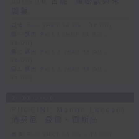
Juliette 古諾: 羅密歐與朱
麗葉
足本 Full (HKT 14:05 - 17:00)
第一部份 Part 1 (HKT 14:05 -
15:00)
第二部份 Part 2 (HKT 15:00 -
16:00)
第三部份 Part 3 (HKT 16:00 -
17:00)
21/06/2026
PUCCINI: Manon Lescaut
浦契尼: 曼儂．雷斯高
足本 Full (HKT 14:05 - 17:00)