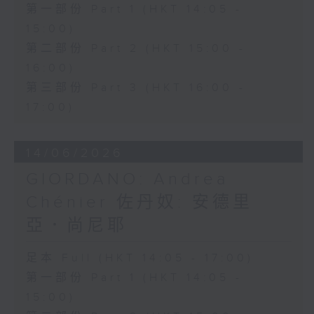
第一部份 Part 1 (HKT 14:05 -
15:00)
第二部份 Part 2 (HKT 15:00 -
16:00)
第三部份 Part 3 (HKT 16:00 -
17:00)
14/06/2026
GIORDANO: Andrea
Chénier 佐丹奴: 安德里
亞．尚尼耶
足本 Full (HKT 14:05 - 17:00)
第一部份 Part 1 (HKT 14:05 -
15:00)