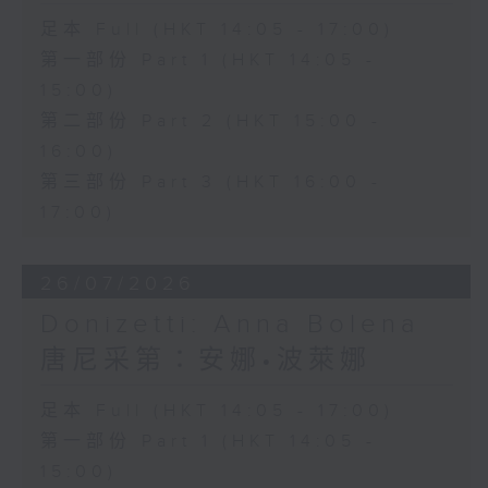
足本 Full (HKT 14:05 - 17:00)
第一部份 Part 1 (HKT 14:05 -
15:00)
第二部份 Part 2 (HKT 15:00 -
16:00)
第三部份 Part 3 (HKT 16:00 -
17:00)
26/07/2026
Donizetti: Anna Bolena
唐尼采第：安娜•波萊娜
足本 Full (HKT 14:05 - 17:00)
第一部份 Part 1 (HKT 14:05 -
15:00)