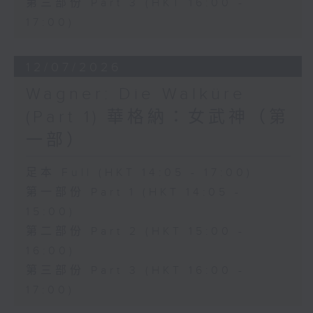
第三部份 Part 3 (HKT 16:00 -
17:00)
12/07/2026
Wagner: Die Walküre
(Part 1) 華格納：女武神（第
一部）
足本 Full (HKT 14:05 - 17:00)
第一部份 Part 1 (HKT 14:05 -
15:00)
第二部份 Part 2 (HKT 15:00 -
16:00)
第三部份 Part 3 (HKT 16:00 -
17:00)